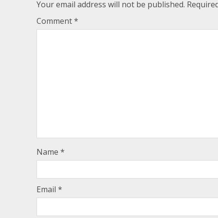
Your email address will not be published.
Required
Comment
*
Name
*
Email
*