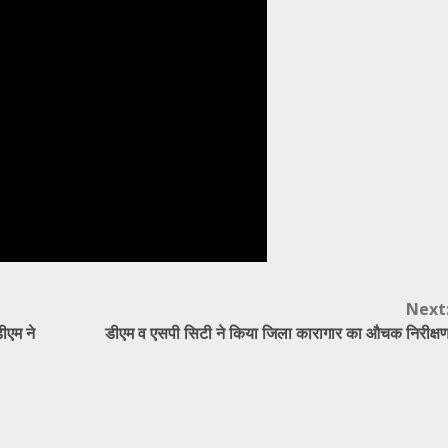
Next
ीएम ने
डीएम व एसपी सिटी ने किया जिला कारागार का औचक निरीक्ष