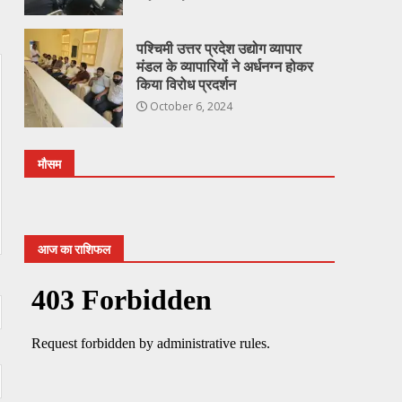
पश्चिमी उत्तर प्रदेश उद्योग व्यापार
मंडल के व्यापारियों ने अर्धनग्न होकर
किया विरोध प्रदर्शन
October 6, 2024
मौसम
आज का राशिफल