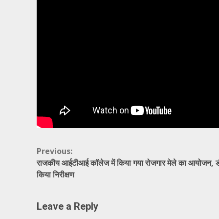
Continue
Previous:
राजकीय आईटीआई कॉलेज में किया गया रोजगार मेले का आयोजन, ड
Reading
किया निरीक्षण
Leave a Reply