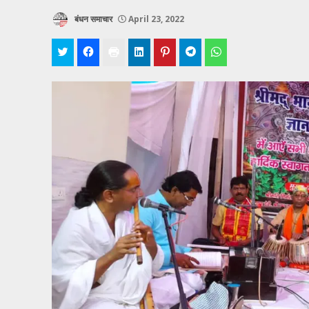
बंधन समाचार
April 23, 2022