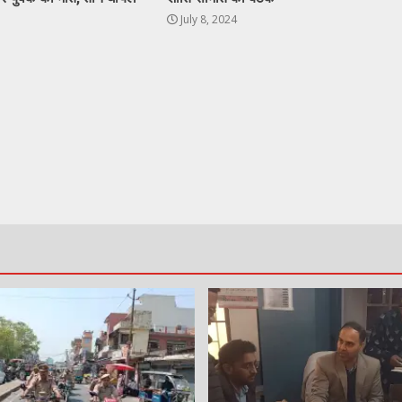
July 8, 2024