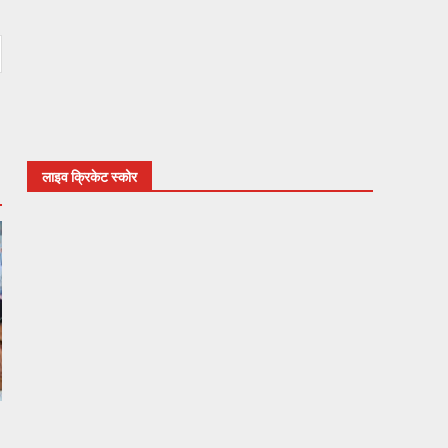
लाइव क्रिकेट स्कोर