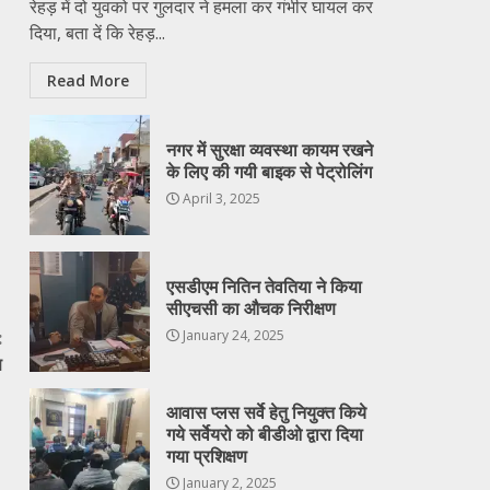
रेहड़ में दो युवको पर गुलदार ने हमला कर गंभीर घायल कर
दिया, बता दें कि रेहड़...
Read More
नगर में सुरक्षा व्यवस्था कायम रखने
के लिए की गयी बाइक से पेट्रोलिंग
April 3, 2025
एसडीएम नितिन तेवतिया ने किया
सीएचसी का औचक निरीक्षण
January 24, 2025
:
ण
आवास प्लस सर्वे हेतु नियुक्त किये
गये सर्वेयरो को बीडीओ द्वारा दिया
गया प्रशिक्षण
January 2, 2025