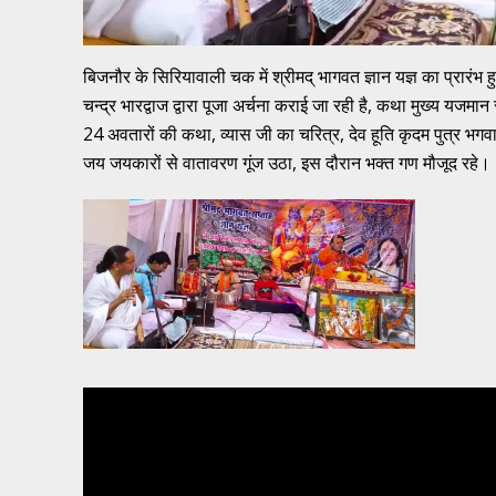
बिजनौर के सिरियावाली चक में श्रीमद् भागवत ज्ञान यज्ञ का प्रारंभ 
चन्द्र भारद्वाज द्वारा पूजा अर्चना कराई जा रही है, कथा मुख्य यजमान 
24 अवतारों की कथा, व्यास जी का चरित्र, देव हूति कृदम पुत्र भ
जय जयकारों से वातावरण गूंज उठा, इस दौरान भक्त गण मौजूद रहे।