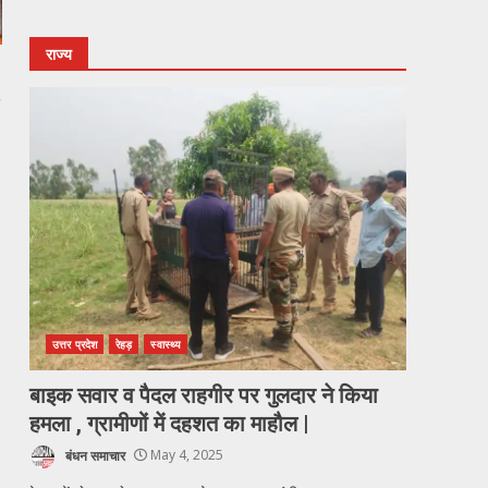
राज्य
उत्तर प्रदेश
रेहड़
स्वास्थ्य
बाइक सवार व पैदल राहगीर पर गुलदार ने किया
हमला , ग्रामीणों में दहशत का माहौल |
बंधन समाचार
May 4, 2025