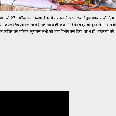
हुआ, जो 27 अप्रैल तक चलेगा, जिसमें संस्कृत के प्रकाण्ड विद्वान आचार्य डॉ दिनेश
रामकरण सिंह एवं निर्मला देवी रहे, साथ ही कथा में दिनेष चंद्र भारद्वाज ने भगवान के
गवान कपिल का चरित्र सुनाकर सभी को भाव विभोर कर दिया, साथ ही भक्तगणों की