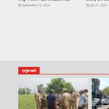
September 12, 2024
July 27, 2024
प्रमुख खबरे