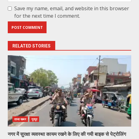
Save my name, email, and website in this browser
for the next time I comment.
RELATED STORIES
ताजा खबर
नूरपुर
नगर में सुरक्षा व्यवस्था कायम रखने के लिए की गयी बाइक से पेट्रोलिंग