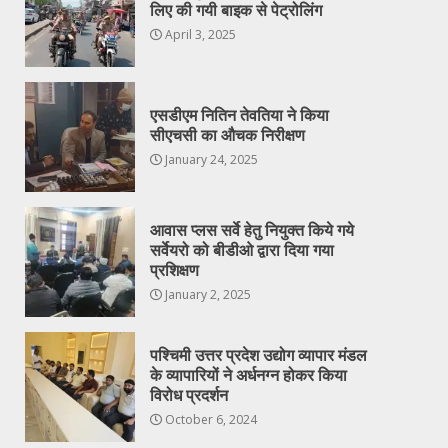
लिए की गयी बाइक से पेट्रोलिंग
April 3, 2025
एसडीएम नितिन तेवतिया ने किया
सीएचसी का औचक निरीक्षण
January 24, 2025
आवास प्लस सर्वे हेतु नियुक्त किये गये
सर्वेयरो को बीडीओ द्वारा दिया गया
प्रशिक्षण
January 2, 2025
पश्चिमी उत्तर प्रदेश उद्योग व्यापार मंडल
के व्यापारियों ने अर्धनग्न होकर किया
विरोध प्रदर्शन
October 6, 2024