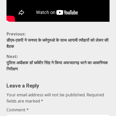
Continue
Previous:
डीएम-एसपी ने जनपद के धर्मगुरुओ के साथ आगामी त्यौहारों को लेकर की
Reading
बैठक
Next:
पुलिस अधीक्षक डॉ धर्मवीर सिंह ने किया अफजलगढ़ थाने का आकस्मिक
निरीक्षण
Leave a Reply
Your email address will not be published.
Required
fields are marked
*
Comment
*