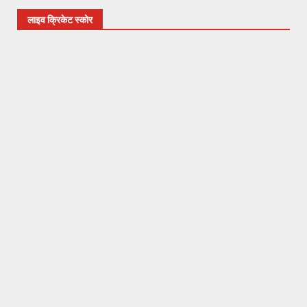
लाइव क्रिकेट स्कोर