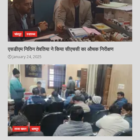
चांदपुर
स्वास्थ्य
एसडीएम नितिन तेवतिया ने किया सीएचसी का औचक निरीक्षण
January 24, 2025
ताजा खबर
धामपुर