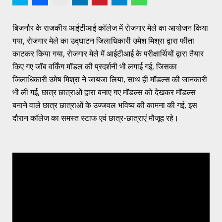
बिजनौर के राजकीय आईटीआई कॉलेज में रोजगार मेले का आयोजन किया
गया, रोजगार मेले का उद्घाटन जिलाधिकारी उमेश मिश्रा द्वारा फीता
काटकर किया गया, रोजगार मेले में आईटीआई के परीक्षार्थियों द्वारा तैयार
किए गए जॉब वर्किंग मॉडल की प्रदर्शनी भी लगाई गई, जिसका
जिलाधिकारी उमेष मिश्रा ने जायजा लिया, साथ ही मॉडल्स की जानकारी
भी ली गई, छात्र छात्राओं द्वारा बनाए गए मॉडल्स को देखकर मॉडल्स
बनाने वाले छात्र छात्राओं के उज्जवल भविष्य की कामना की गई, इस
दौरान कॉलेज का समस्त स्टाफ एवं छात्र-छात्राएं मौजूद रहे।