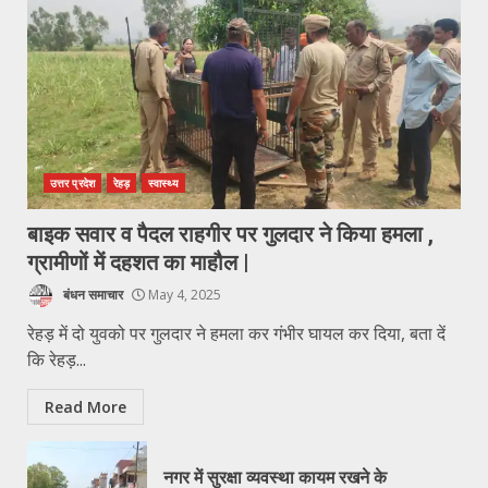
उत्तर प्रदेश
रेहड़
स्वास्थ्य
बाइक सवार व पैदल राहगीर पर गुलदार ने किया हमला ,
ग्रामीणों में दहशत का माहौल |
बंधन समाचार
May 4, 2025
रेहड़ में दो युवको पर गुलदार ने हमला कर गंभीर घायल कर दिया, बता दें
कि रेहड़...
Read More
नगर में सुरक्षा व्यवस्था कायम रखने के