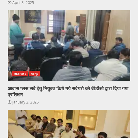
April 3, 2025
ताजा खबर
धामपुर
आवास प्लस सर्वे हेतु नियुक्त किये गये सर्वेयरो को बीडीओ द्वारा दिया गया
प्रशिक्षण
January 2, 2025