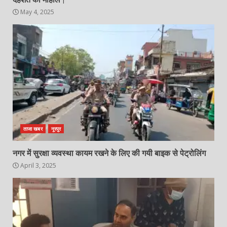
May 4, 2025
ताजा खबर
नूरपुर
नगर में सुरक्षा व्यवस्था कायम रखने के लिए की गयी बाइक से पेट्रोलिंग
April 3, 2025