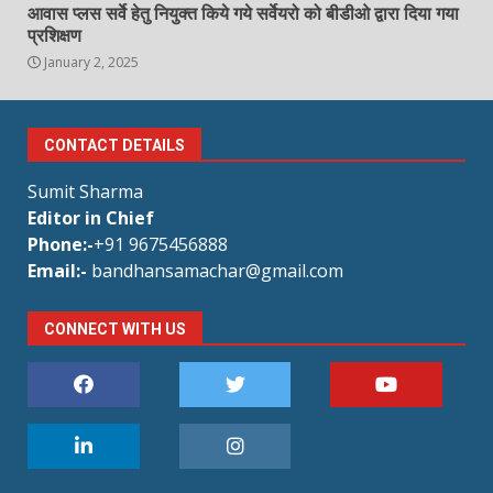
आवास प्लस सर्वे हेतु नियुक्त किये गये सर्वेयरो को बीडीओ द्वारा दिया गया
प्रशिक्षण
January 2, 2025
CONTACT DETAILS
Sumit Sharma
Editor in Chief
Phone:-
+91 9675456888
Email:-
bandhansamachar@gmail.com
CONNECT WITH US