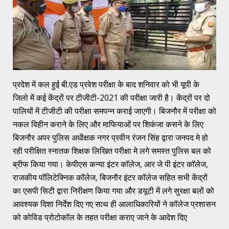
प्रदेश में कल हुई बी.एड प्रवेश परीक्षा के बाद शनिवार को भी यूपी के
जिलो में कई केंद्रों पर टीजीटी-2021 की परीक्षा जारी है। केंद्रों पर दो
पालियों में टीजीटी की परीक्षा समपन्न कराई जाएगी। बिजनौर में परीक्षा को
नकल विहीन कराने के लिए और माफियाओं पर शिकंजा कसने के लिए
बिजनौर अपर पुलिस अधीक्षक नगर प्रवीन रंजन सिंह द्वारा जनपद मे हो
रही परीक्षित स्नातक शिक्षक लिखित परीक्षा मे लगे समस्त पुलिस बल को
ब्रीफ किया गया। केपीएस कन्या इंटर कॉलेज, आर जे पी इंटर कॉलेज,
राजकीय पॉलिटेक्निक कॉलेज, बिजनौर इंटर कॉलेज सहित सभी केंद्रों
का एसपी सिटी द्वारा निरीक्षण किया गया और डयूटी में लगे सुरक्षा बलों को
आवश्यक दिशा निर्देश दिए गए साथ ही आलाधिकारियों ने कॉलेज प्रशासन
को कोविड प्रोटोकॉल के तहत परीक्षा कराए जाने के आदेश दिए