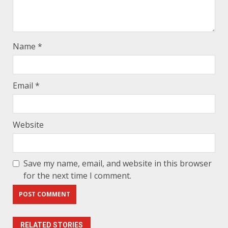
Name
*
Email
*
Website
Save my name, email, and website in this browser
for the next time I comment.
RELATED STORIES