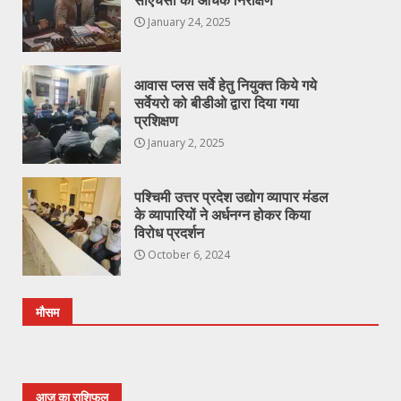
सीएचसी का औचक निरीक्षण
January 24, 2025
आवास प्लस सर्वे हेतु नियुक्त किये गये
सर्वेयरो को बीडीओ द्वारा दिया गया
प्रशिक्षण
January 2, 2025
पश्चिमी उत्तर प्रदेश उद्योग व्यापार मंडल
के व्यापारियों ने अर्धनग्न होकर किया
विरोध प्रदर्शन
October 6, 2024
मौसम
आज का राशिफल