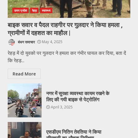
उत्तर प्रदेश
रेहड़
स्वास्थ्य
बाइक सवार व पैदल राहगीर पर गुलदार ने किया हमला ,
ग्रामीणों में दहशत का माहौल |
बंधन समाचार
May 4, 2025
रेहड़ में दो युवको पर गुलदार ने हमला कर गंभीर घायल कर दिया, बता दें
कि रेहड़...
Read More
नगर में सुरक्षा व्यवस्था कायम रखने के
लिए की गयी बाइक से पेट्रोलिंग
April 3, 2025
एसडीएम नितिन तेवतिया ने किया