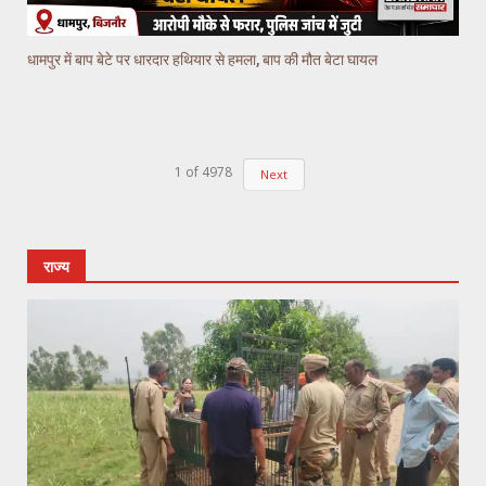
धामपुर में बाप बेटे पर धारदार हथियार से हमला, बाप की मौत बेटा घायल
1
of
4978
Next
राज्य