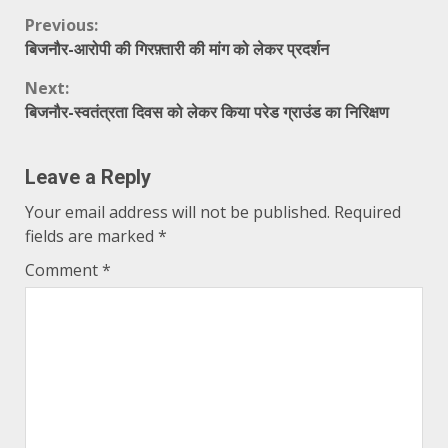
Continue
Previous:
बिजनौर-आरोपी की गिरफ़्तारी की मांग को लेकर प्रदर्शन
Reading
Next:
बिजनौर-स्वतंत्रता दिवस को लेकर किया परेड ग्राउंड का निरिक्षण
Leave a Reply
Your email address will not be published.
Required
fields are marked
*
Comment
*