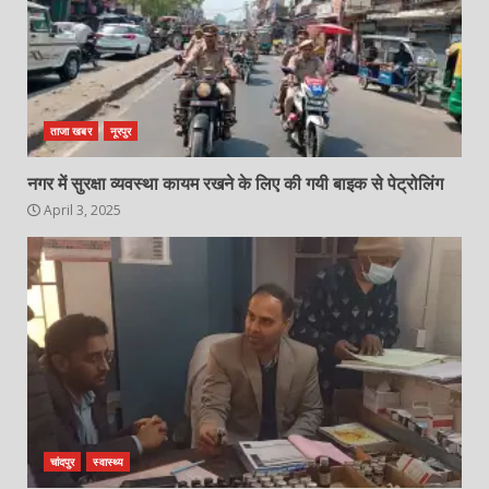
ताजा खबर
नूरपुर
नगर में सुरक्षा व्यवस्था कायम रखने के लिए की गयी बाइक से पेट्रोलिंग
April 3, 2025
चांदपुर
स्वास्थ्य