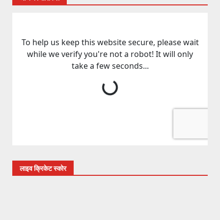
लाइव क्रिकेट स्कोर