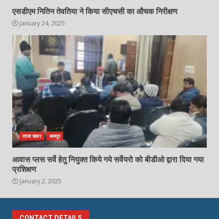
एसडीएम नितिन तेवतिया ने किया सीएचसी का औचक निरीक्षण
January 24, 2025
ताजा खबर
धामपुर
आवास प्लस सर्वे हेतु नियुक्त किये गये सर्वेयरो को बीडीओ द्वारा दिया गया
प्रशिक्षण
January 2, 2025
CONTACT DETAILS