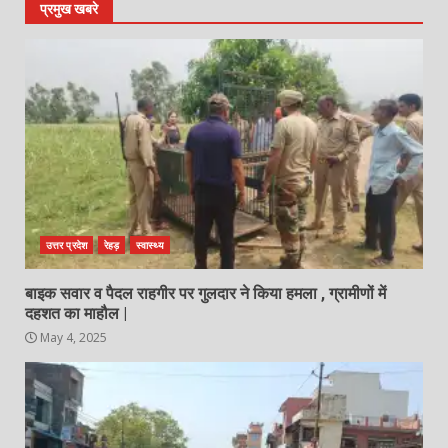
प्रमुख खबरे
उत्तर प्रदेश
रेहड़
स्वास्थ्य
बाइक सवार व पैदल राहगीर पर गुलदार ने किया हमला , ग्रामीणों में
दहशत का माहौल |
May 4, 2025