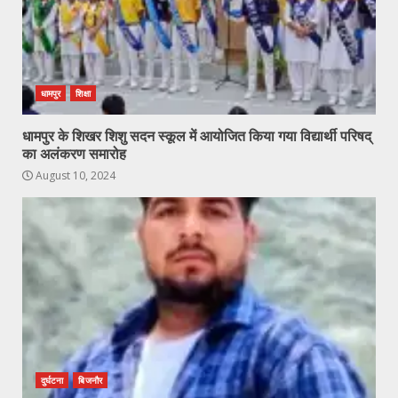
धामपुर
शिक्षा
धामपुर के शिखर शिशु सदन स्कूल में आयोजित किया गया विद्यार्थी परिषद्
का अलंकरण समारोह
August 10, 2024
दुर्घटना
बिजनौर