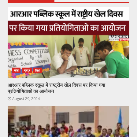
खेल
नूरपुर
शिक्षा
आरआर पब्लिक स्कूल में राष्ट्रीय खेल दिवस पर किया गया
प्रतियोगिताओ का आयोजन
August 29, 2024