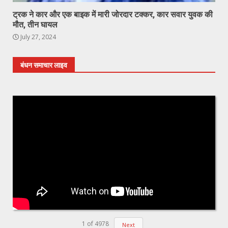
ट्रक ने कार और एक बाइक में मारी जोरदार टक्कर, कार सवार युवक की
मौत, तीन घायल
July 27, 2024
बंधन समाचार लाइव
1
of
4978
Next