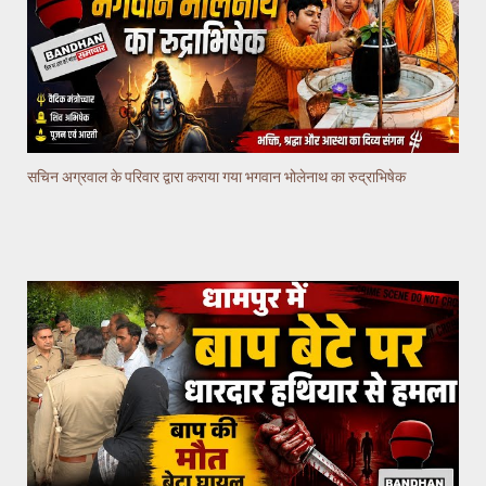
सचिन अग्रवाल के परिवार द्वारा कराया गया भगवान भोलेनाथ का रुद्राभिषेक