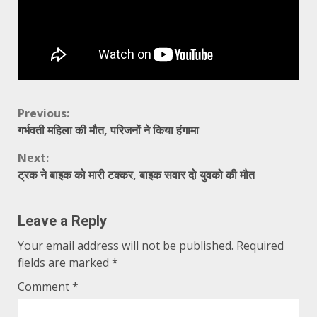
Continue
Previous:
गर्भवती महिला की मौत, परिजनों ने किया हंगामा
Reading
Next:
ट्रक ने बाइक को मारी टक्कर, बाइक सवार दो युवको की मौत
Leave a Reply
Your email address will not be published.
Required
fields are marked
*
Comment
*