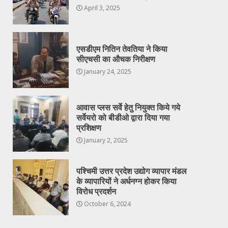
April 3, 2025
एसडीएम नितिन तेवतिया ने किया
सीएचसी का औचक निरीक्षण
January 24, 2025
आवास प्लस सर्वे हेतु नियुक्त किये गये
सर्वेयरो को बीडीओ द्वारा दिया गया
प्रशिक्षण
January 2, 2025
पश्चिमी उत्तर प्रदेश उद्योग व्यापार मंडल
के व्यापारियों ने अर्धनग्न होकर किया
विरोध प्रदर्शन
October 6, 2024