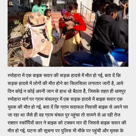
स्योहारा में एक बाइक सवार की सड़क हादसे में मौत हो गई, बता दें कि
सड़क हादसे में लोगों की मौत होने का सिलसिला लगातार जारी है, आये
दिन कोई न कोई अपनी जान से हाथ धो बैठता हेै, जिसके तहत ही धामपुर
स्योहारा मार्ग पर ग्राम चंचलपुर में एक सड़क हादसे में बाइक सवार एक
युवक की मौत हो गई, बता दें कि ग्राम सदाफल निवासी बाइक से अपने घर
जा रहा था जैसे ही वह ग्राम चंचल पुर पहुंचा तो सामने से आ रही तेज
रफ़्तार स्कॉर्पियों कार ने बाइक को टक्कर मार दी जिससे बाइक सवार की
मौत हो गई, घटना की सूचना पर पुलिस भी मौके पर पहुंची और मृतक के