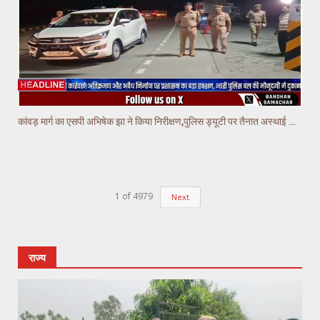
कांवड़ मार्ग का एसपी अभिषेक झा ने किया निरीक्षण,पुलिस ड्यूटी पर तैनात अस्थाई चौकियो का किया निरीक्षण
1
of
4979
Next
राज्य