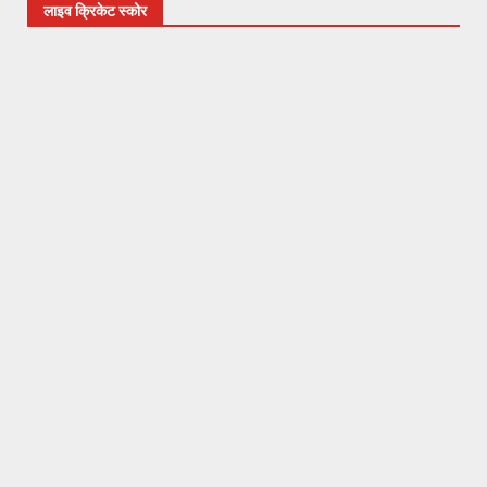
लाइव क्रिकेट स्कोर