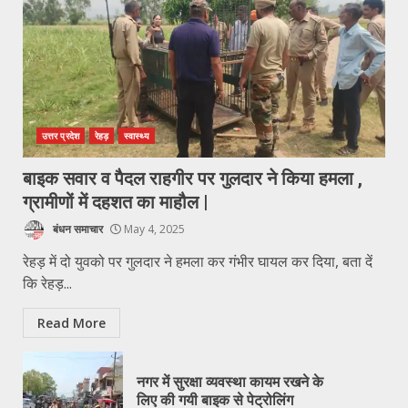
उत्तर प्रदेश
रेहड़
स्वास्थ्य
बाइक सवार व पैदल राहगीर पर गुलदार ने किया हमला ,
ग्रामीणों में दहशत का माहौल |
बंधन समाचार
May 4, 2025
रेहड़ में दो युवको पर गुलदार ने हमला कर गंभीर घायल कर दिया, बता दें
कि रेहड़...
Read More
नगर में सुरक्षा व्यवस्था कायम रखने के
लिए की गयी बाइक से पेट्रोलिंग