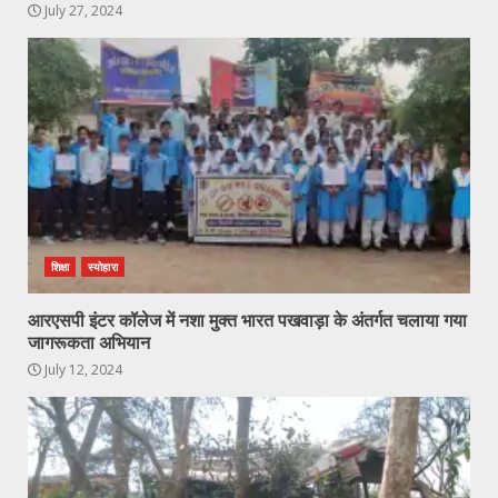
July 27, 2024
शिक्षा
स्योहारा
आरएसपी इंटर कॉलेज में नशा मुक्त भारत पखवाड़ा के अंतर्गत चलाया गया
जागरूकता अभियान
July 12, 2024