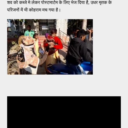
शव को कब्जे मे लेकर पोस्टमार्टम के लिए भेज दिया है, उधर मृतक के
परिजनों में भी कोहराम मच गया है।