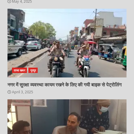
May 4, 2025
ताजा खबर
नूरपुर
नगर में सुरक्षा व्यवस्था कायम रखने के लिए की गयी बाइक से पेट्रोलिंग
April 3, 2025