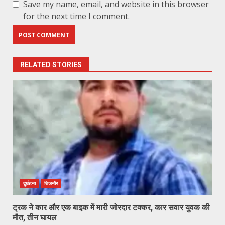
Save my name, email, and website in this browser
for the next time I comment.
RELATED STORIES
दुर्घटना
बिजनौर
ट्रक ने कार और एक बाइक में मारी जोरदार टक्कर, कार सवार युवक की
मौत, तीन घायल