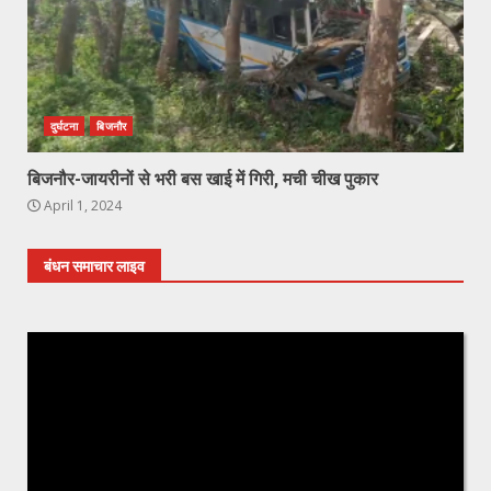
दुर्घटना
बिजनौर
बिजनौर-जायरीनों से भरी बस खाई में गिरी, मची चीख पुकार
April 1, 2024
बंधन समाचार लाइव