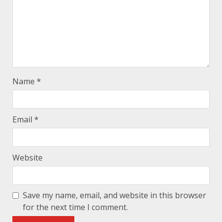
Name
*
Email
*
Website
Save my name, email, and website in this browser
for the next time I comment.