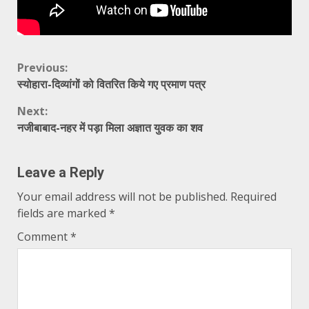
Continue
Previous:
स्योहारा-दिव्यांगों को वितरित किये गए प्रमाण पत्र
Reading
Next:
नजीबाबाद-नहर में पड़ा मिला अज्ञात युवक का शव
Leave a Reply
Your email address will not be published.
Required
fields are marked
*
Comment
*