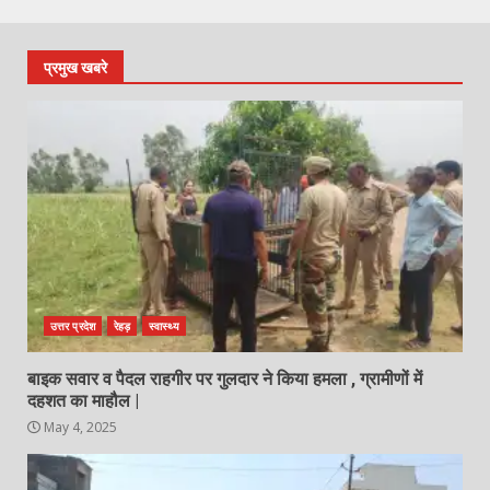
प्रमुख खबरे
उत्तर प्रदेश
रेहड़
स्वास्थ्य
बाइक सवार व पैदल राहगीर पर गुलदार ने किया हमला , ग्रामीणों में
दहशत का माहौल |
May 4, 2025