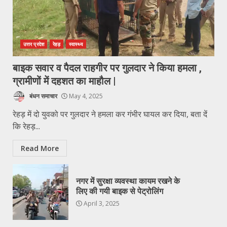
उत्तर प्रदेश
रेहड़
स्वास्थ्य
बाइक सवार व पैदल राहगीर पर गुलदार ने किया हमला ,
ग्रामीणों में दहशत का माहौल |
बंधन समाचार
May 4, 2025
रेहड़ में दो युवको पर गुलदार ने हमला कर गंभीर घायल कर दिया, बता दें
कि रेहड़...
Read More
नगर में सुरक्षा व्यवस्था कायम रखने के
लिए की गयी बाइक से पेट्रोलिंग
April 3, 2025