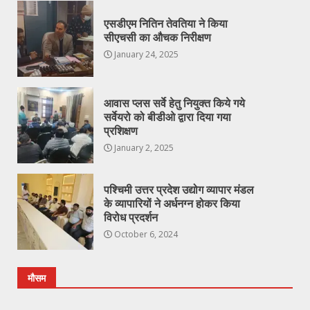
एसडीएम नितिन तेवतिया ने किया
सीएचसी का औचक निरीक्षण
January 24, 2025
आवास प्लस सर्वे हेतु नियुक्त किये गये
सर्वेयरो को बीडीओ द्वारा दिया गया
प्रशिक्षण
January 2, 2025
पश्चिमी उत्तर प्रदेश उद्योग व्यापार मंडल
के व्यापारियों ने अर्धनग्न होकर किया
विरोध प्रदर्शन
October 6, 2024
मौसम