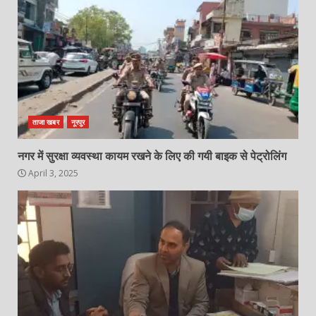
ताजा खबर
नूरपुर
नगर में सुरक्षा व्यवस्था कायम रखने के लिए की गयी बाइक से पेट्रोलिंग
April 3, 2025