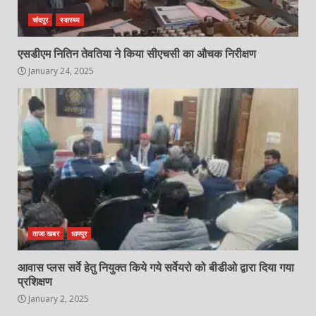
चांदपुर
स्वास्थ्य
एसडीएम नितिन तेवतिया ने किया सीएचसी का औचक निरीक्षण
January 24, 2025
ताजा खबर
धामपुर
आवास प्लस सर्वे हेतु नियुक्त किये गये सर्वेयरो को बीडीओ द्वारा दिया गया
प्रशिक्षण
January 2, 2025