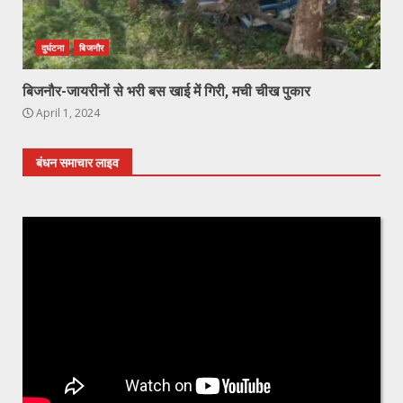
दुर्घटना
बिजनौर
बिजनौर-जायरीनों से भरी बस खाई में गिरी, मची चीख पुकार
April 1, 2024
बंधन समाचार लाइव