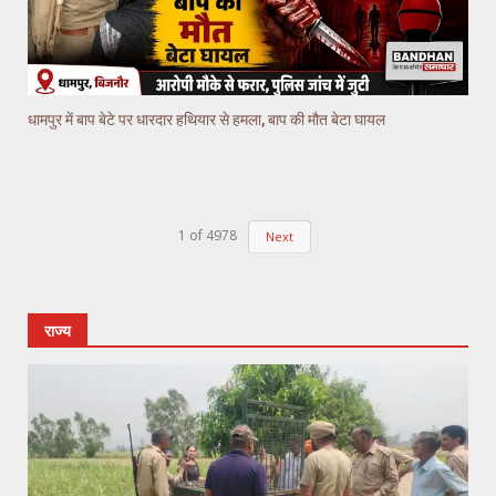
धामपुर में बाप बेटे पर धारदार हथियार से हमला, बाप की मौत बेटा घायल
1
of
4978
Next
राज्य