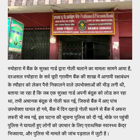
स्योहारा में बैंक के सुरक्षा गार्ड द्वारा गोली चलाने का मामला सामने आया है,
दरअसल स्योहारा के सर्व यूपी ग्रामीण बैंक की शाखा में आगामी रक्षाबंधन
के त्यौहार को लेकर पैसे निकालने वाले उपभोक्ताओं की भीड़ लगी थी,
बताया जा रहा है कि जब एक सुरक्षा गार्ड अपनी बंदूक को लोड कर रहा
था, तभी अचानक बंदूक से गोली चल गई, जिससे बैंक में आए पांच
उपभोक्ता घायल हो गये, बैंक में दिन दहाड़े गोली चलने से बैंक में अफरा
तफरी भी मच गई, इस घटना की सूचना पुलिस को दी गई, मोके पर पहुंची
पुलिस ने घायलों हुए लोगों को उपचार के लिए प्राथमिक स्वास्थ्य केंद्र
भिजवाया, और पुलिस भी मामले की जांच पड़ताल में जुटी है।