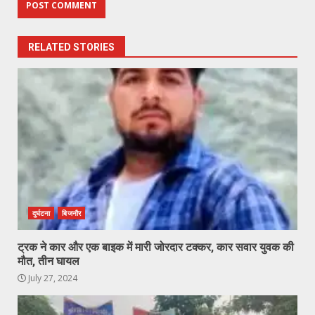
RELATED STORIES
दुर्घटना
बिजनौर
ट्रक ने कार और एक बाइक में मारी जोरदार टक्कर, कार सवार युवक की
मौत, तीन घायल
July 27, 2024