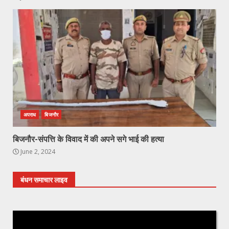
अपराध
बिजनौर
बिजनौर-संपत्ति के विवाद में की अपने सगे भाई की हत्या
June 2, 2024
बंधन समाचार लाइव