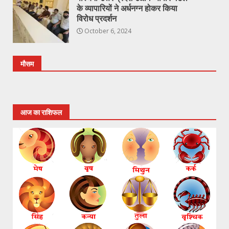
के व्यापारियों ने अर्धनग्न होकर किया
विरोध प्रदर्शन
October 6, 2024
मौसम
आज का राशिफल