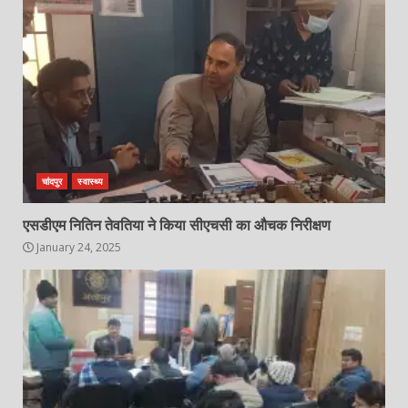
चांदपुर
स्वास्थ्य
एसडीएम नितिन तेवतिया ने किया सीएचसी का औचक निरीक्षण
January 24, 2025