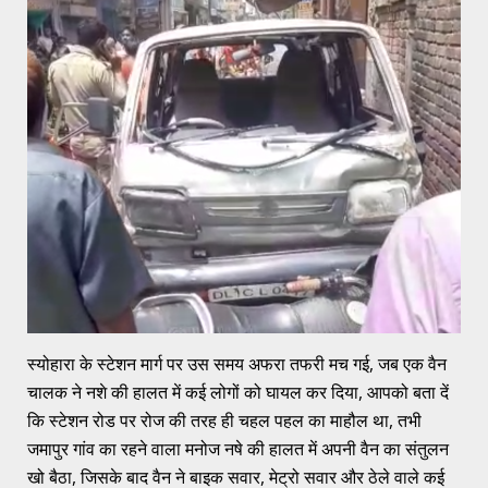
स्योहारा के स्टेशन मार्ग पर उस समय अफरा तफरी मच गई, जब एक वैन
चालक ने नशे की हालत में कई लोगों को घायल कर दिया, आपको बता दें
कि स्टेशन रोड पर रोज की तरह ही चहल पहल का माहौल था, तभी
जमापुर गांव का रहने वाला मनोज नषे की हालत में अपनी वैन का संतुलन
खो बैठा, जिसके बाद वैन ने बाइक सवार, मेट्रो सवार और ठेले वाले कई