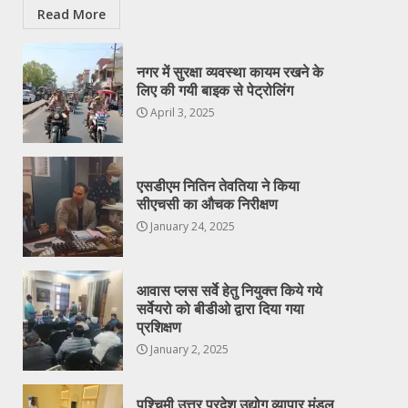
Read More
नगर में सुरक्षा व्यवस्था कायम रखने के
लिए की गयी बाइक से पेट्रोलिंग
April 3, 2025
एसडीएम नितिन तेवतिया ने किया
सीएचसी का औचक निरीक्षण
January 24, 2025
आवास प्लस सर्वे हेतु नियुक्त किये गये
सर्वेयरो को बीडीओ द्वारा दिया गया
प्रशिक्षण
January 2, 2025
पश्चिमी उत्तर प्रदेश उद्योग व्यापार मंडल