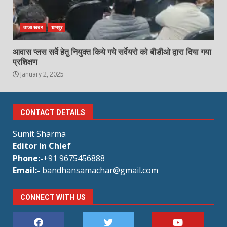
ताजा खबर
धामपुर
आवास प्लस सर्वे हेतु नियुक्त किये गये सर्वेयरो को बीडीओ द्वारा दिया गया
प्रशिक्षण
January 2, 2025
CONTACT DETAILS
Sumit Sharma
Editor in Chief
Phone:-
+91 9675456888
Email:-
bandhansamachar@gmail.com
CONNECT WITH US