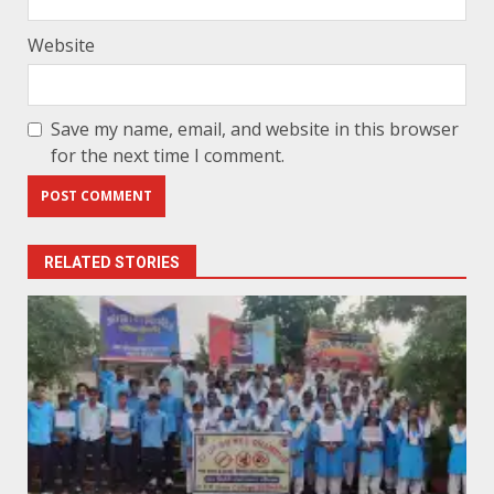
Website
Save my name, email, and website in this browser
for the next time I comment.
RELATED STORIES