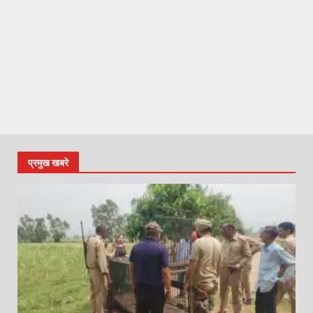
प्रमुख खबरे