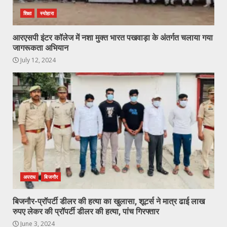
शिक्षा
स्योहारा
आरएसपी इंटर कॉलेज में नशा मुक्त भारत पखवाड़ा के अंतर्गत चलाया गया
जागरूकता अभियान
July 12, 2024
अपराध
बिजनौर
बिजनौर-प्रॉपर्टी डीलर की हत्या का खुलासा, शूटर्स ने मात्र ढाई लाख
रुपए लेकर की प्रॉपर्टी डीलर की हत्या, पांच गिरफ्तार
June 3, 2024