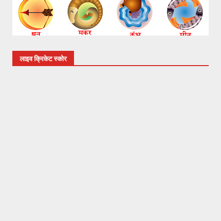
लाइव क्रिकेट स्कोर