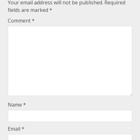
Your email address will not be published.
Required
fields are marked
*
Comment
*
Name
*
Email
*