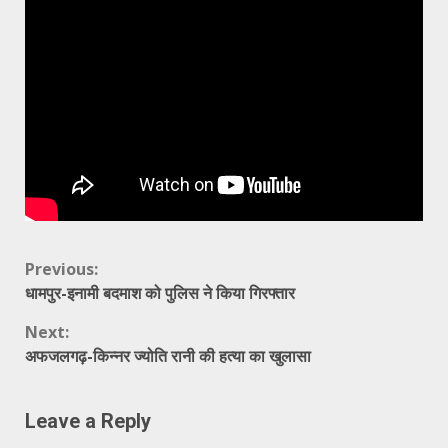
Continue
Previous:
धामपुर-इनामी बदमाश को पुलिस ने किया गिरफ्तार
Reading
Next:
अफजलगढ़-किन्नर ज्योति रानी की हत्या का खुलासा
Leave a Reply