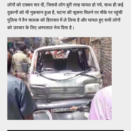
लोगों को टक्कर मार दी, जिससे लोग बुरी तरह घायल हो गये, साथ ही कई
दुकानों को भी नुकसान हुआ है, घटना की सूचना मिलने पर मौके पर पहुंची
पुलिस ने वैन चालक को हिरासत में ले लिया है और घायल हुए सभी लोगों
को उपचार के लिए अस्पताल भेज दिया है।