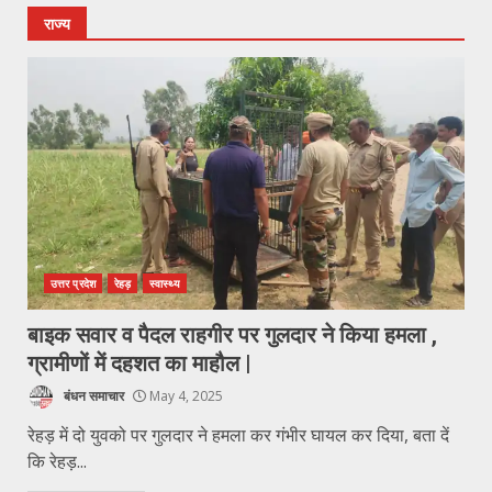
राज्य
उत्तर प्रदेश
रेहड़
स्वास्थ्य
बाइक सवार व पैदल राहगीर पर गुलदार ने किया हमला ,
ग्रामीणों में दहशत का माहौल |
बंधन समाचार
May 4, 2025
रेहड़ में दो युवको पर गुलदार ने हमला कर गंभीर घायल कर दिया, बता दें
कि रेहड़...