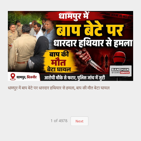
धामपुर में बाप बेटे पर धारदार हथियार से हमला, बाप की मौत बेटा घायल
1
of
4978
Next