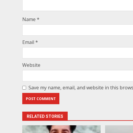
Name
*
Email
*
Website
Save my name, email, and website in this brows
RELATED STORIES