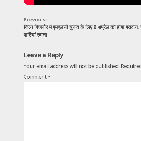
Continue
Previous:
जिला बिजनौर में एमएलसी चुनाव के लिए 9 अप्रैल को होगा मतदान, 
Reading
पार्टियां रवाना
Leave a Reply
Your email address will not be published.
Required
Comment
*