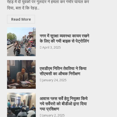
रेहड़ में दो युवको पर गुलदार ने हमला कर गंभीर घायल कर
दिया, बता दें कि रेहड़...
Read More
नगर में सुरक्षा व्यवस्था कायम रखने
के लिए की गयी बाइक से पेट्रोलिंग
April 3, 2025
एसडीएम नितिन तेवतिया ने किया
सीएचसी का औचक निरीक्षण
January 24, 2025
आवास प्लस सर्वे हेतु नियुक्त किये
गये सर्वेयरो को बीडीओ द्वारा दिया
गया प्रशिक्षण
January 2, 2025