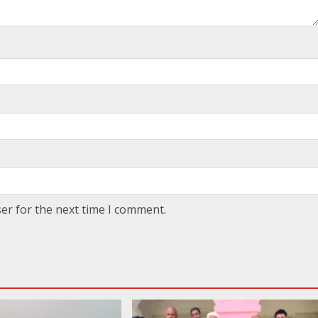
er for the next time I comment.