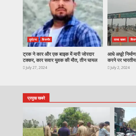
दुर्घटना
बिजनौर
ताजा खबर
बिजन
ट्रक ने कार और एक बाइक में मारी जोरदार
आधे अधूरे निर्मा
टक्कर, कार सवार युवक की मौत, तीन घायल
करने पर भारतीय
July 27, 2024
July 2, 2024
प्रमुख खबरे