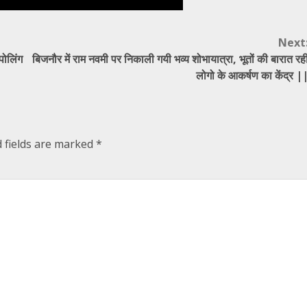
Next
पोलिंग
बिजनौर में राम नवमी पर निकाली गयी भव्य शोभायात्रा, भूतों की बारात रह
लोगो के आकर्षण का केंद्र |
 fields are marked
*