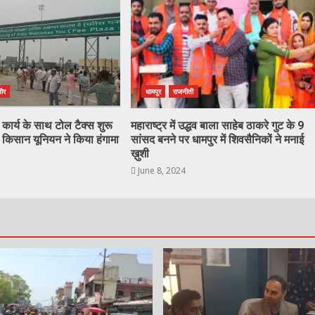
ौर
धामपुर
राजनीती
ण कार्य के साथ टोल टैक्स शुरू
महाराष्ट्र में उद्धव बाला साहेब ठाकरे गुट के 9
 किसान यूनियन ने किया हंगामा
सांसद बनने पर धामपुर में शिवसैनिकों ने मनाई
ख़ुशी
June 8, 2024