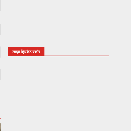
लाइव क्रिकेट स्कोर