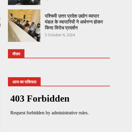
पश्चिमी उत्तर प्रदेश उद्योग व्यापार
:
मंडल के व्यापारियों ने अर्धनग्न होकर
ी
किया विरोध प्रदर्शन
|
October 6, 2024
मौसम
आज का राशिफल