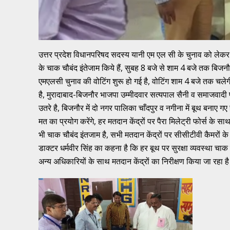
उत्तर प्रदेश विधानपरिषद सदस्य यानी एम एल सी के चुनाव को लेकर बिज
के चाक चौबंद इंतेजाम किये हैं, सुबह 8 बजे से शाम 4 बजे तक बिजनौर
एमएलसी चुनाव की वोटिंग शुरू हो गई है, वोटिंग शाम 4 बजे तक चल
है, मुरादाबाद-बिजनौर भाजपा उम्मीदवार सत्यपाल सैनी व समाजवादी प
उतरे है, बिजनौर में दो नगर पालिका चाँदपुर व नगीना में बूथ बनाए 
मत का प्रयोग करेंगे, हर मतदान केंद्रों पर पैरा मिलेट्री फोर्स के स
भी चाक चौबंद इंतजाम है, सभी मतदान केंद्रों पर सीसीटीवी कैमरों के
डाक्टर धर्मवीर सिंह का कहना है कि हर बूथ पर सुरक्षा व्यवस्था चा
अन्य अधिकारियों के साथ मतदान केंद्रों का निरीक्षण किया जा रहा ह