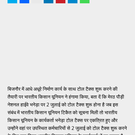
बिजनौर में आधे अधूरे निर्माण कार्य के साथ टोल टैक्स शुरू करने की
तैयारी पर भारतीय किसान यूनियन ने हंगामा किया, बता दें कि मेरठ पौड़ी
नेशनल हाईवे भनेड़ा पर 2 जुलाई को टोल टैक्स शुरू होना है जब इस
संबंध में भारतीय किसान यूनियन टिकैत को सूचना मिली तो भारतीय
किसान यूनियन के कार्यकर्ता भनेड़ा टोल टैक्स पर एकत्रित हुए और
उन्होंने वहां पर उपस्थित कर्मचारियों से 2 जुलाई को टोल टैक्स शुरू करने
Hindi