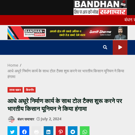
Skip
बंधन समा
to
content
Home
आधे अधूरे निर्माण कार्य के साथ टोल टैक्स शुरू करने पर भारतीय किसान यूनियन ने किया
हंगामा
ताजा खबर
बिजनौर
आधे अधूरे निर्माण कार्य के साथ टोल टैक्स शुरू करने पर
भारतीय किसान यूनियन ने किया हंगामा
बंधन समाचार
July 2, 2024