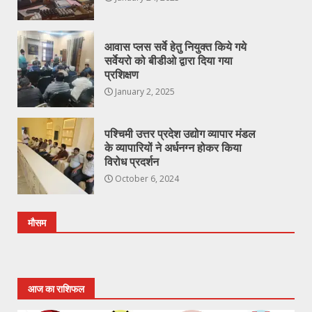
आवास प्लस सर्वे हेतु नियुक्त किये गये
सर्वेयरो को बीडीओ द्वारा दिया गया
प्रशिक्षण
January 2, 2025
पश्चिमी उत्तर प्रदेश उद्योग व्यापार मंडल
के व्यापारियों ने अर्धनग्न होकर किया
विरोध प्रदर्शन
October 6, 2024
मौसम
आज का राशिफल