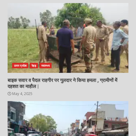
उत्तर प्रदेश
रेहड़
स्वास्थ्य
बाइक सवार व पैदल राहगीर पर गुलदार ने किया हमला , ग्रामीणों में
दहशत का माहौल |
May 4, 2025