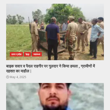
उत्तर प्रदेश
रेहड़
स्वास्थ्य
बाइक सवार व पैदल राहगीर पर गुलदार ने किया हमला , ग्रामीणों में
दहशत का माहौल |
May 4, 2025