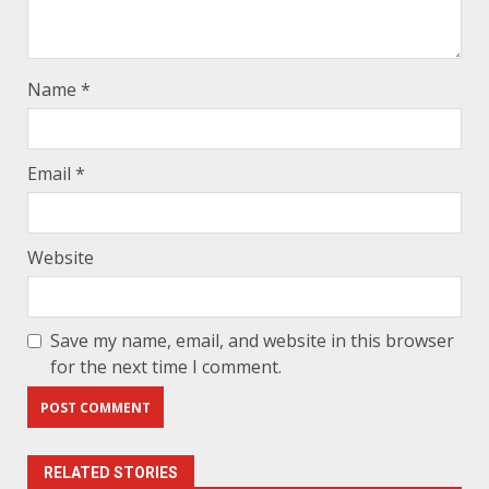
Name
*
Email
*
Website
Save my name, email, and website in this browser
for the next time I comment.
RELATED STORIES