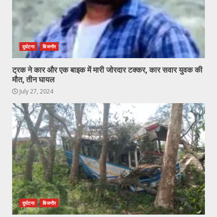
दुर्घटना
बिजनौर
ट्रक ने कार और एक बाइक में मारी जोरदार टक्कर, कार सवार युवक की
मौत, तीन घायल
July 27, 2024
दुर्घटना
बिजनौर