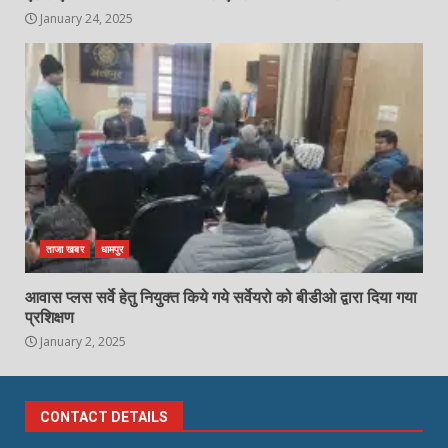
January 24, 2025
ताजा खबर
धामपुर
आवास प्लस सर्वे हेतु नियुक्त किये गये सर्वेयरो को बीडीओ द्वारा दिया गया
प्रशिक्षण
January 2, 2025
CONTACT DETAILS