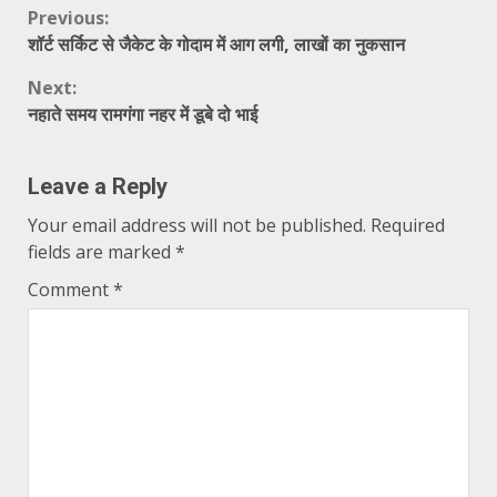
Continue
Previous:
शॉर्ट सर्किट से जैकेट के गोदाम में आग लगी, लाखों का नुकसान
Reading
Next:
नहाते समय रामगंगा नहर में डूबे दो भाई
Leave a Reply
Your email address will not be published.
Required
fields are marked
*
Comment
*