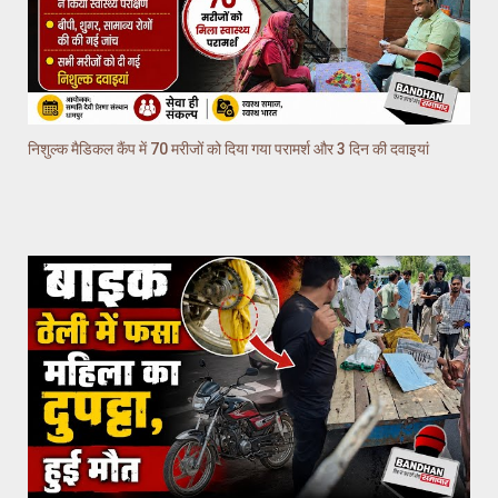
निशुल्क मैडिकल कैंप में 70 मरीजों को दिया गया परामर्श और 3 दिन की दवाइयां