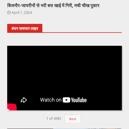
बिजनौर-जायरीनों से भरी बस खाई में गिरी, मची चीख पुकार
April 1, 2024
बंधन समाचार लाइव
1
of
4981
Next