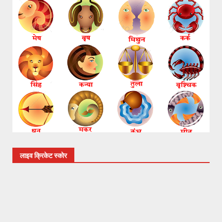
लाइव क्रिकेट स्कोर