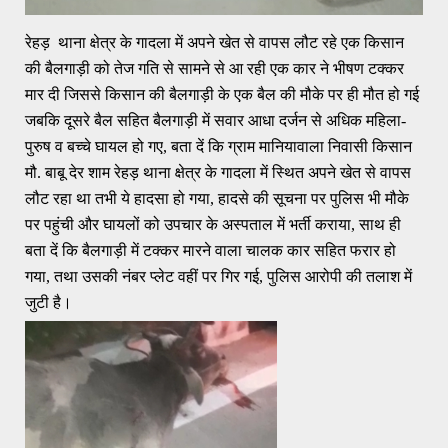
रेहड़ थाना क्षेत्र के गादला में अपने खेत से वापस लौट रहे एक किसान
की बैलगाड़ी को तेज गति से सामने से आ रही एक कार ने भीषण टक्कर
मार दी जिससे किसान की बैलगाड़ी के एक बैल की मौके पर ही मौत हो गई
जबकि दूसरे बैल सहित बैलगाड़ी में सवार आधा दर्जन से अधिक महिला-
पुरुष व बच्चे घायल हो गए, बता दें कि ग्राम मानियावाला निवासी किसान
मौ. बाबू देर शाम रेहड़ थाना क्षेत्र के गादला में स्थित अपने खेत से वापस
लौट रहा था तभी ये हादसा हो गया, हादसे की सूचना पर पुलिस भी मौके
पर पहुंची और घायलों को उपचार के अस्पताल में भर्ती कराया, साथ ही
बता दें कि बैलगाड़ी में टक्कर मारने वाला चालक कार सहित फरार हो
गया, तथा उसकी नंबर प्लेट वहीं पर गिर गई, पुलिस आरोपी की तलाश में
जुटी है।