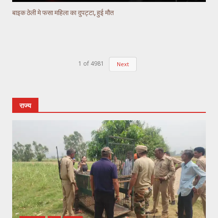
बाइक ठेली मे फसा महिला का दुपट्टा, हुई मौत
1
of
4981
Next
राज्य