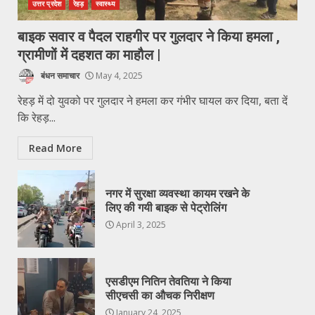
उत्तर प्रदेश
रेहड़
स्वास्थ्य
बाइक सवार व पैदल राहगीर पर गुलदार ने किया हमला ,
ग्रामीणों में दहशत का माहौल |
बंधन समाचार
May 4, 2025
रेहड़ में दो युवको पर गुलदार ने हमला कर गंभीर घायल कर दिया, बता दें
कि रेहड़...
Read More
नगर में सुरक्षा व्यवस्था कायम रखने के
लिए की गयी बाइक से पेट्रोलिंग
April 3, 2025
एसडीएम नितिन तेवतिया ने किया
सीएचसी का औचक निरीक्षण
January 24, 2025