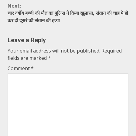
Next:
चार वर्षीय बच्ची की मौत का पुलिस ने किया खुलासा, संतान की चाह में ही
कर दी दूसरे की संतान की हत्या
Leave a Reply
Your email address will not be published.
Required
fields are marked
*
Comment
*