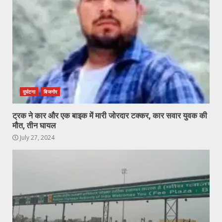
दुर्घटना
बिजनौर
ट्रक ने कार और एक बाइक में मारी जोरदार टक्कर, कार सवार युवक की
मौत, तीन घायल
July 27, 2024