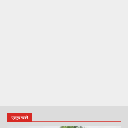
प्रमुख खबरे