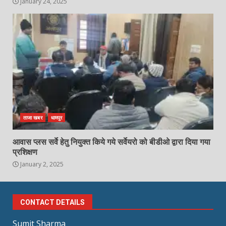
January 24, 2025
ताजा खबर
धामपुर
आवास प्लस सर्वे हेतु नियुक्त किये गये सर्वेयरो को बीडीओ द्वारा दिया गया
प्रशिक्षण
January 2, 2025
CONTACT DETAILS
Sumit Sharma