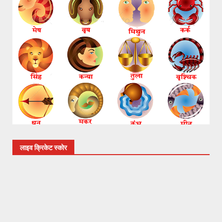
लाइव क्रिकेट स्कोर