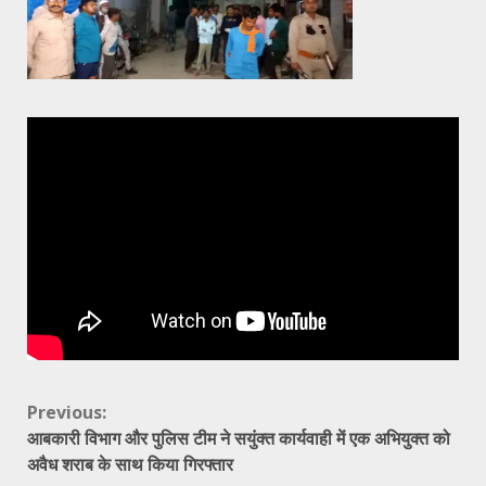
Continue
Previous:
आबकारी विभाग और पुलिस टीम ने सयुंक्त कार्यवाही में एक अभियुक्त को
Reading
अवैध शराब के साथ किया गिरफ्तार