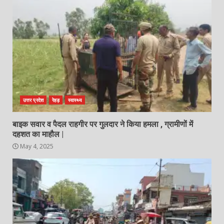
उत्तर प्रदेश
रेहड़
स्वास्थ्य
बाइक सवार व पैदल राहगीर पर गुलदार ने किया हमला , ग्रामीणों में
दहशत का माहौल |
May 4, 2025