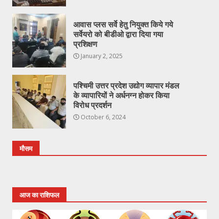
आवास प्लस सर्वे हेतु नियुक्त किये गये
सर्वेयरो को बीडीओ द्वारा दिया गया
प्रशिक्षण
January 2, 2025
पश्चिमी उत्तर प्रदेश उद्योग व्यापार मंडल
के व्यापारियों ने अर्धनग्न होकर किया
विरोध प्रदर्शन
October 6, 2024
मौसम
आज का राशिफल