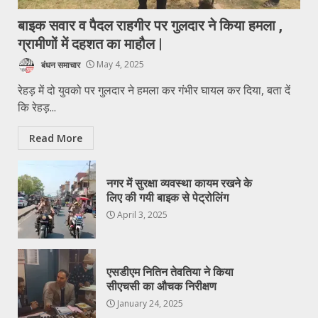
बाइक सवार व पैदल राहगीर पर गुलदार ने किया हमला ,
ग्रामीणों में दहशत का माहौल |
बंधन समाचार
May 4, 2025
रेहड़ में दो युवको पर गुलदार ने हमला कर गंभीर घायल कर दिया, बता दें
कि रेहड़...
Read More
नगर में सुरक्षा व्यवस्था कायम रखने के
लिए की गयी बाइक से पेट्रोलिंग
April 3, 2025
एसडीएम नितिन तेवतिया ने किया
सीएचसी का औचक निरीक्षण
January 24, 2025