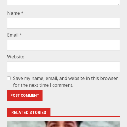
Name
*
Email
*
Website
Save my name, email, and website in this browser
for the next time I comment.
RELATED STORIES