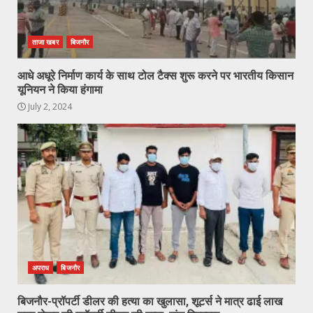
ताजा खबर
बिजनौर
आधे अधूरे निर्माण कार्य के साथ टोल टैक्स शुरू करने पर भारतीय किसान
यूनियन ने किया हंगामा
July 2, 2024
अपराध
बिजनौर
बिजनौर-प्रॉपर्टी डीलर की हत्या का खुलासा, शूटर्स ने मात्र ढाई लाख