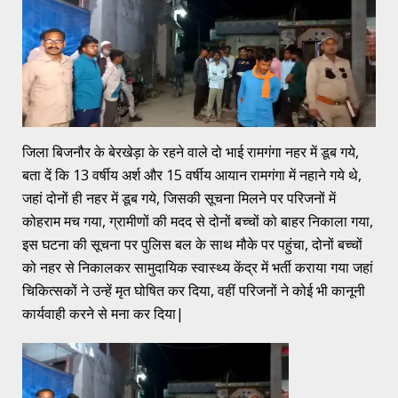
जिला बिजनौर के बेरखेड़ा के रहने वाले दो भाई रामगंगा नहर में डूब गये,
बता दें कि 13 वर्षीय अर्श और 15 वर्षीय आयान रामगंगा में नहाने गये थे,
जहां दोनों ही नहर में डूब गये, जिसकी सूचना मिलने पर परिजनों में
कोहराम मच गया, ग्रामीणों की मदद से दोनों बच्चों को बाहर निकाला गया,
इस घटना की सूचना पर पुलिस बल के साथ मौके पर पहुंचा, दोनों बच्चों
को नहर से निकालकर सामुदायिक स्वास्थ्य केंद्र में भर्ती कराया गया जहां
चिकित्सकों ने उन्हें मृत घोषित कर दिया, वहीं परिजनों ने कोई भी कानूनी
कार्यवाही करने से मना कर दिया|