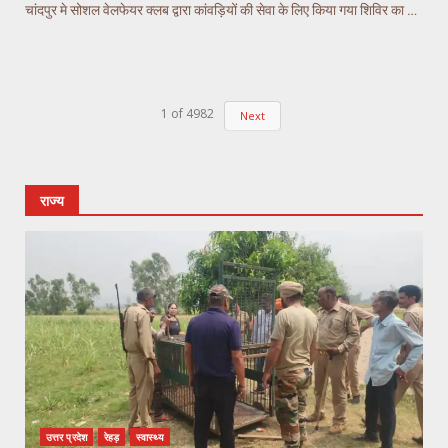
चांदपुर मे सोशल वेलफेयर क्लब द्वारा कांवड़ियों की सेवा के लिए किया गया शिविर का आयोजन
1
of
4982
Next
राज्य
उत्तर प्रदेश
रेहड़
स्वास्थ्य