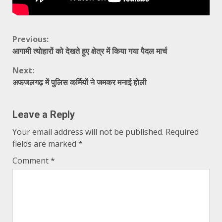
Continue
Previous:
आगामी त्योहारों को देखते हुए क्षेत्र में किया गया पैदल मार्च
Reading
Next:
अफजलगढ़ में पुलिस कर्मियों ने जमकर मनाई होली
Leave a Reply
Your email address will not be published.
Required
fields are marked
*
Comment
*