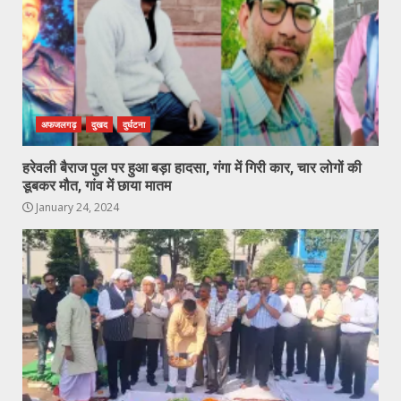
अफजलगढ़
दुखद
दुर्घटना
हरेवली बैराज पुल पर हुआ बड़ा हादसा, गंगा में गिरी कार, चार लोगों की
डूबकर मौत, गांव में छाया मातम
January 24, 2024