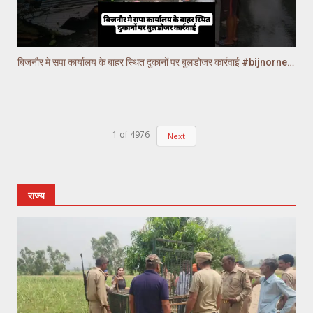
बिजनौर मे सपा कार्यालय के बाहर स्थित दुकानों पर बुलडोजर कार्रवाई #bijnornews
1
of
4976
Next
राज्य