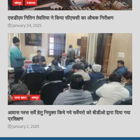
चांदपुर
स्वास्थ्य
एसडीएम नितिन तेवतिया ने किया सीएचसी का औचक निरीक्षण
January 24, 2025
ताजा खबर
धामपुर
आवास प्लस सर्वे हेतु नियुक्त किये गये सर्वेयरो को बीडीओ द्वारा दिया गया
प्रशिक्षण
January 2, 2025