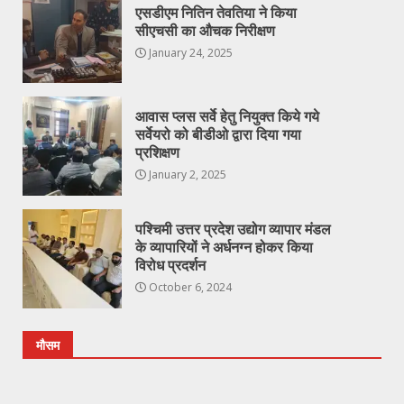
एसडीएम नितिन तेवतिया ने किया
सीएचसी का औचक निरीक्षण
January 24, 2025
आवास प्लस सर्वे हेतु नियुक्त किये गये
सर्वेयरो को बीडीओ द्वारा दिया गया
प्रशिक्षण
January 2, 2025
पश्चिमी उत्तर प्रदेश उद्योग व्यापार मंडल
के व्यापारियों ने अर्धनग्न होकर किया
विरोध प्रदर्शन
October 6, 2024
मौसम