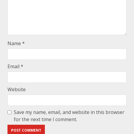
Name
*
Email
*
Website
Save my name, email, and website in this browser
for the next time I comment.