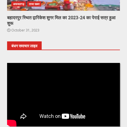
अफजलगढ़
ताजा खबर
बहादरपुर स्थित द्वारिकेश शुगर मिल का 2023-24 का पेराई सत्र हुआ
शुरू
October 31, 2023
बंधन समाचार लाइव