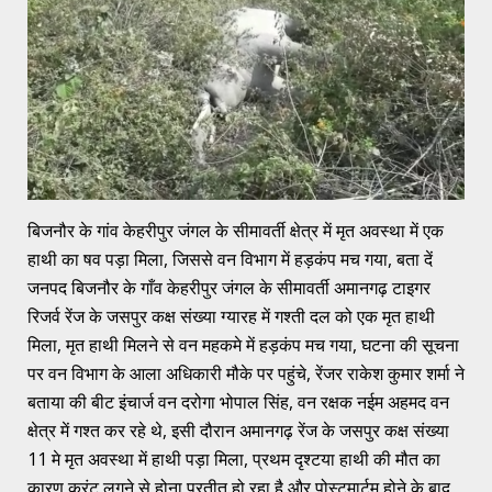
बिजनौर के गांव केहरीपुर जंगल के सीमावर्ती क्षेत्र में मृत अवस्था में एक
हाथी का षव पड़ा मिला, जिससे वन विभाग में हड़कंप मच गया, बता दें
जनपद बिजनौर के गाँव केहरीपुर जंगल के सीमावर्ती अमानगढ़ टाइगर
रिजर्व रेंज के जसपुर कक्ष संख्या ग्यारह में गश्ती दल को एक मृत हाथी
मिला, मृत हाथी मिलने से वन महकमे में हड़कंप मच गया, घटना की सूचना
पर वन विभाग के आला अधिकारी मौके पर पहुंचे, रेंजर राकेश कुमार शर्मा ने
बताया की बीट इंचार्ज वन दरोगा भोपाल सिंह, वन रक्षक नईम अहमद वन
क्षेत्र में गश्त कर रहे थे, इसी दौरान अमानगढ़ रेंज के जसपुर कक्ष संख्या
11 मे मृत अवस्था में हाथी पड़ा मिला, प्रथम दृश्टया हाथी की मौत का
कारण करंट लगने से होना प्रतीत हो रहा है और पोस्टमार्टम होने के बाद