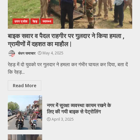
उत्तर प्रदेश
रेहड़
स्वास्थ्य
बाइक सवार व पैदल राहगीर पर गुलदार ने किया हमला ,
ग्रामीणों में दहशत का माहौल |
बंधन समाचार
May 4, 2025
रेहड़ में दो युवको पर गुलदार ने हमला कर गंभीर घायल कर दिया, बता दें
कि रेहड़...
Read More
नगर में सुरक्षा व्यवस्था कायम रखने के
लिए की गयी बाइक से पेट्रोलिंग
April 3, 2025