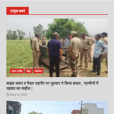
प्रमुख खबरे
उत्तर प्रदेश
रेहड़
स्वास्थ्य
बाइक सवार व पैदल राहगीर पर गुलदार ने किया हमला , ग्रामीणों में
दहशत का माहौल |
May 4, 2025