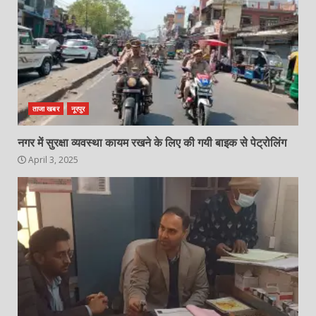
ताजा खबर
नूरपुर
नगर में सुरक्षा व्यवस्था कायम रखने के लिए की गयी बाइक से पेट्रोलिंग
April 3, 2025