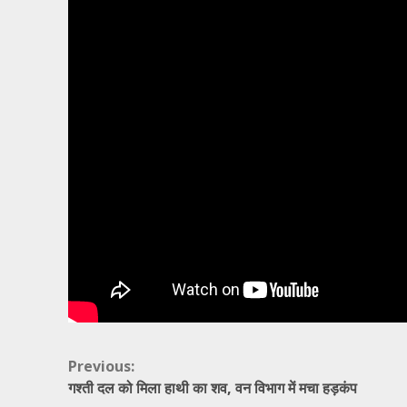
Continue
Previous:
गश्ती दल को मिला हाथी का शव, वन विभाग में मचा हड़कंप