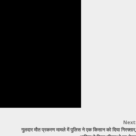
Next
गुलदार मौत प्रकरण मामले में पुलिस ने एक किसान को दिया गिरफ्तार