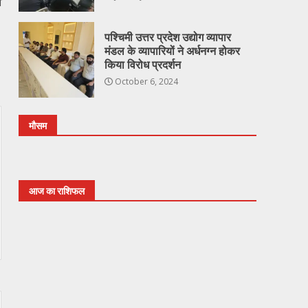
व
पश्चिमी उत्तर प्रदेश उद्योग व्यापार
मंडल के व्यापारियों ने अर्धनग्न होकर
किया विरोध प्रदर्शन
October 6, 2024
मौसम
आज का राशिफल