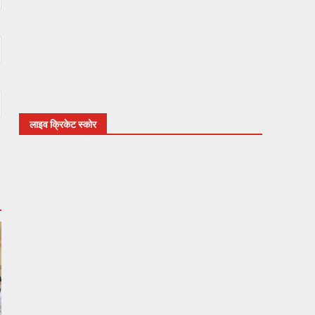
लाइव क्रिकेट स्कोर