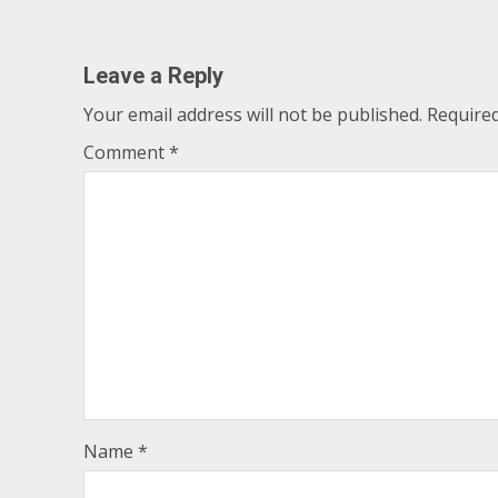
Reading
Leave a Reply
Your email address will not be published.
Required
Comment
*
Name
*