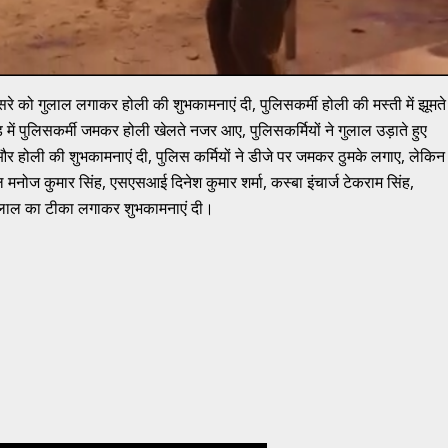
सरे को गुलाल लगाकर होली की शुभकामनाएं दी, पुलिसकर्मी होली की मस्ती में झूमते
ं पुलिसकर्मी जमकर होली खेलते नजर आए, पुलिसकर्मियों ने गुलाल उड़ाते हुए
और होली की शुभकामनाएं दी, पुलिस कर्मियों ने डीजे पर जमकर ठुमके लगाए, लेकिन
ोज कुमार सिंह, एसएसआई दिनेश कुमार शर्मा, कस्बा इंचार्ज टेकराम सिंह,
ुलाल का टीका लगाकर शुभकामनाएं दी।