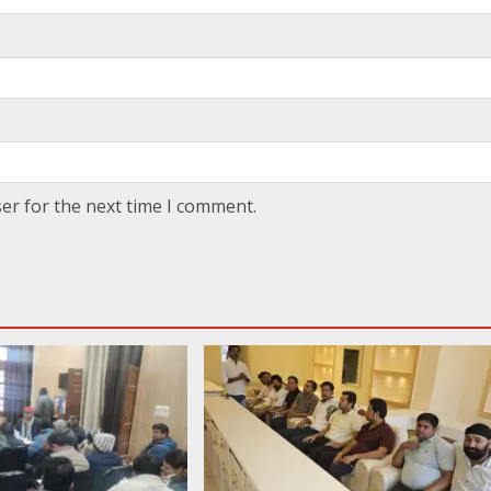
er for the next time I comment.