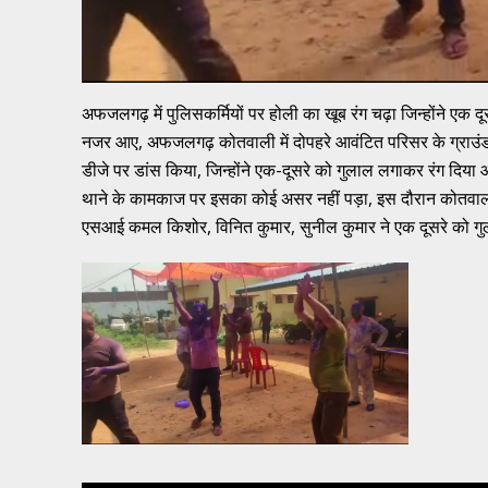
अफजलगढ़ में पुलिसकर्मियों पर होली का खूब रंग चढ़ा जिन्होंने एक दू
नजर आए, अफजलगढ़ कोतवाली में दोपहरे आवंटित परिसर के ग्राउंड मे
डीजे पर डांस किया, जिन्होंने एक-दूसरे को गुलाल लगाकर रंग दिया 
थाने के कामकाज पर इसका कोई असर नहीं पड़ा, इस दौरान कोतवाल मन
एसआई कमल किशोर, विनित कुमार, सुनील कुमार ने एक दूसरे को ग