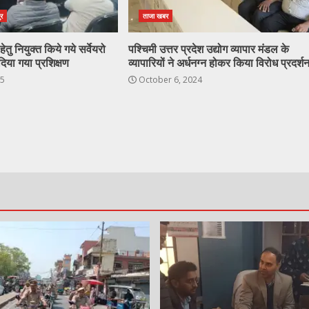
ुर
ताजा खबर
ेतु नियुक्त किये गये सर्वेयरो
पश्चिमी उत्तर प्रदेश उद्योग व्यापार मंडल के
दिया गया प्रशिक्षण
व्यापारियों ने अर्धनग्न होकर किया विरोध प्रदर्श
25
October 6, 2024