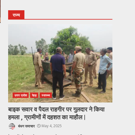
राज्य
उत्तर प्रदेश
रेहड़
स्वास्थ्य
बाइक सवार व पैदल राहगीर पर गुलदार ने किया
हमला , ग्रामीणों में दहशत का माहौल |
बंधन समाचार
May 4, 2025