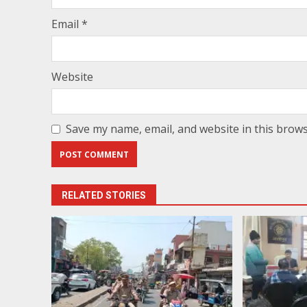
Email
*
Website
Save my name, email, and website in this brows
RELATED STORIES