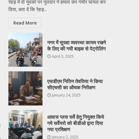
रेहड़ में दो युवको पर गुलदार ने हमला कर गंभीर घायल कर
दिया, बता दें कि रेहड़...
Read More
नगर में सुरक्षा व्यवस्था कायम रखने
के लिए की गयी बाइक से पेट्रोलिंग
April 3, 2025
एसडीएम नितिन तेवतिया ने किया
सीएचसी का औचक निरीक्षण
January 24, 2025
आवास प्लस सर्वे हेतु नियुक्त किये
गये सर्वेयरो को बीडीओ द्वारा दिया
:
गया प्रशिक्षण
,
January 2, 2025