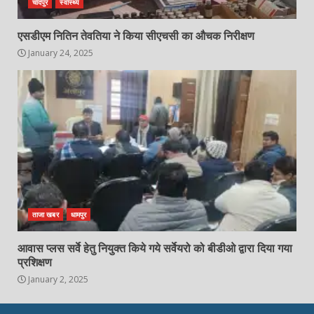
चांदपुर
स्वास्थ्य
एसडीएम नितिन तेवतिया ने किया सीएचसी का औचक निरीक्षण
January 24, 2025
ताजा खबर
धामपुर
आवास प्लस सर्वे हेतु नियुक्त किये गये सर्वेयरो को बीडीओ द्वारा दिया गया
प्रशिक्षण
January 2, 2025