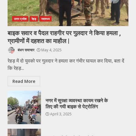
उत्तर प्रदेश
रेहड़
स्वास्थ्य
बाइक सवार व पैदल राहगीर पर गुलदार ने किया हमला ,
ग्रामीणों में दहशत का माहौल |
बंधन समाचार
May 4, 2025
रेहड़ में दो युवको पर गुलदार ने हमला कर गंभीर घायल कर दिया, बता दें
कि रेहड़...
Read More
नगर में सुरक्षा व्यवस्था कायम रखने के
लिए की गयी बाइक से पेट्रोलिंग
April 3, 2025