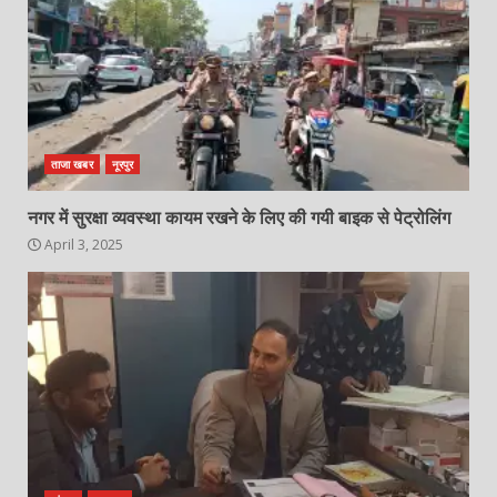
ताजा खबर
नूरपुर
नगर में सुरक्षा व्यवस्था कायम रखने के लिए की गयी बाइक से पेट्रोलिंग
April 3, 2025