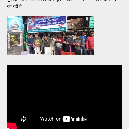
जा रही है