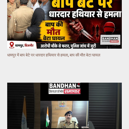
धामपुर में बाप बेटे पर धारदार हथियार से हमला, बाप की मौत बेटा घायल