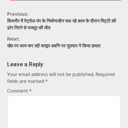
Continue
Previous:
बिजनौर में पेट्रोल पंप के निर्माणाधीन चल रहे काम के दौरान मिट्टी की
Reading
ढांग गिरने से मजदूर की मौत
Next:
खेत पर काम कर रही मासूम अवनि पर गुलदार ने किया हमला
Leave a Reply
Your email address will not be published.
Required
fields are marked
*
Comment
*