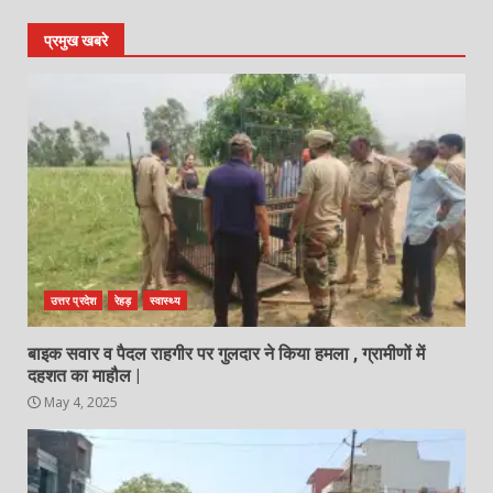
प्रमुख खबरे
उत्तर प्रदेश
रेहड़
स्वास्थ्य
बाइक सवार व पैदल राहगीर पर गुलदार ने किया हमला , ग्रामीणों में
दहशत का माहौल |
May 4, 2025