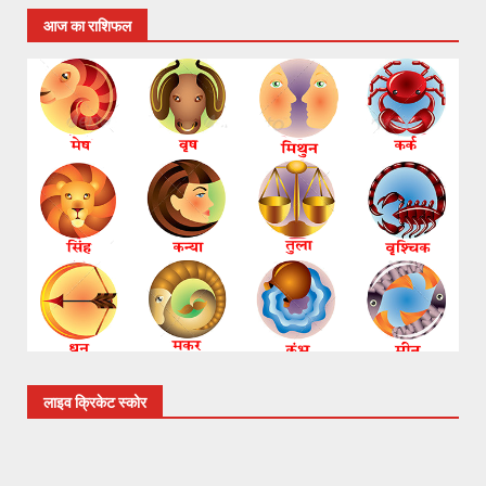
आज का राशिफल
लाइव क्रिकेट स्कोर