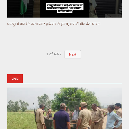
धामपुर में बाप बेटे पर धारदार हथियार से हमला, बाप की मौत बेटा घायल
1
of
4977
Next
राज्य