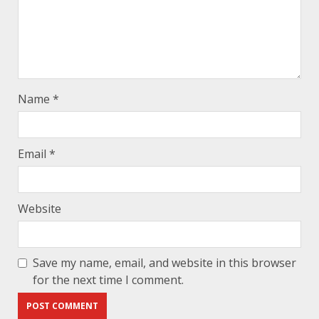
Name
*
Email
*
Website
Save my name, email, and website in this browser
for the next time I comment.