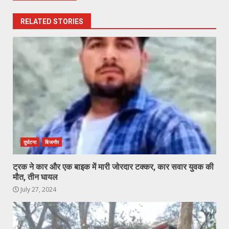
RELATED STORIES
दुर्घटना
बिजनौर
ट्रक ने कार और एक बाइक में मारी जोरदार टक्कर, कार सवार युवक की
मौत, तीन घायल
July 27, 2024