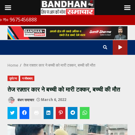
Skip
5456888
to
content
Home
तेज रफ़्तार कार ने बच्ची को मारी टक्कर, बच्ची की मौत
दुर्घटना
नजीबाबाद
तेज रफ़्तार कार ने बच्ची को मारी टक्कर, बच्ची की मौत
बंधन समाचार
March 6, 2022