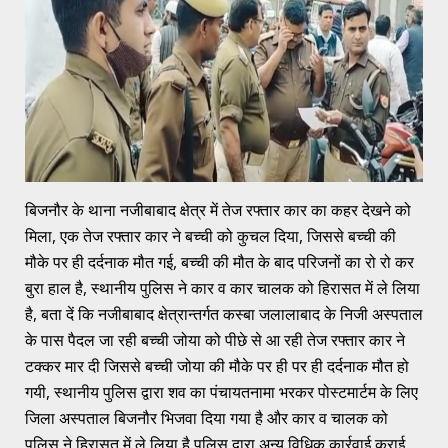
बिजनौर के थाना नजीबाबाद क्षेत्र में तेज रफ्तार कार का कहर देखने को
मिला, एक तेज रफ्तार कार ने बच्ची को कुचल दिया, जिससे बच्ची की
मौके पर ही दर्दनाक मौत गई, बच्ची की मौत के बाद परिजनों का रो रो कर
बुरा हाल है, स्थानीय पुलिस ने कार व कार चालक को हिरासत में ले लिया
है, बता दें कि नजीबाबाद क्षेत्रान्तर्गत कस्बा जलालाबाद के निजी अस्पताल
के पास पैदल जा रही बच्ची जोया को पीछे से आ रही तेज रफ्तार कार ने
टक्कर मार दी जिससे बच्ची जोया की मौके पर ही पर ही दर्दनाक मौत हो
गयी, स्थानीय पुलिस द्वारा शव का पंचायतनामा भरकर पोस्टमार्टम के लिए
जिला अस्पताल बिजनौर भिजवा दिया गया है और कार व चालक को
पुलिस ने हिरासत में ले लिया है पुलिस द्वारा अन्य विधिक कार्रवाई कराई