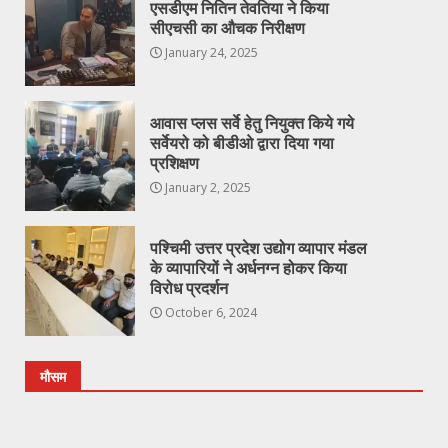
एसडीएम नितिन तेवतिया ने किया
सीएचसी का औचक निरीक्षण
January 24, 2025
आवास प्लस सर्वे हेतु नियुक्त किये गये
सर्वेयरो को बीडीओ द्वारा दिया गया
प्रशिक्षण
January 2, 2025
पश्चिमी उत्तर प्रदेश उद्योग व्यापार मंडल
के व्यापारियों ने अर्धनग्न होकर किया
विरोध प्रदर्शन
October 6, 2024
मौसम