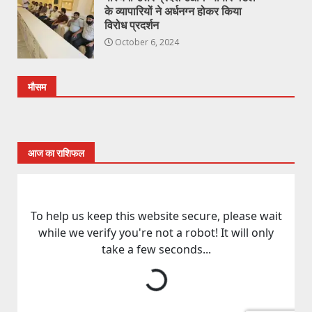
के व्यापारियों ने अर्धनग्न होकर किया
विरोध प्रदर्शन
October 6, 2024
मौसम
आज का राशिफल