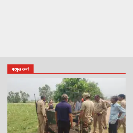
प्रमुख खबरे