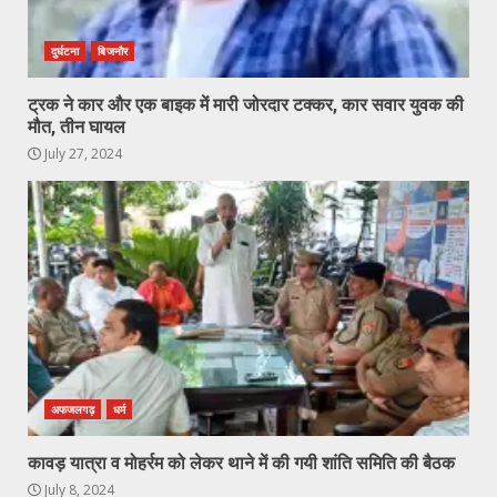
दुर्घटना
बिजनौर
ट्रक ने कार और एक बाइक में मारी जोरदार टक्कर, कार सवार युवक की
मौत, तीन घायल
July 27, 2024
अफजलगढ़
धर्म
कावड़ यात्रा व मोहर्रम को लेकर थाने में की गयी शांति समिति की बैठक
July 8, 2024