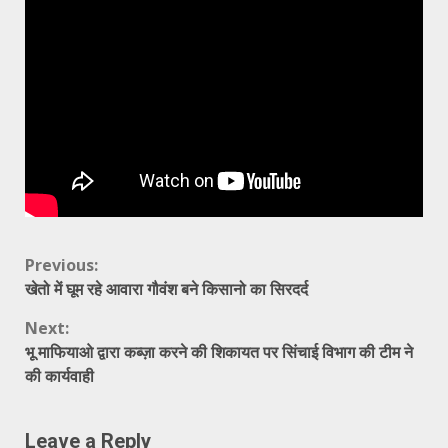
Continue
Previous:
खेतो में घूम रहे आवारा गौवंश बने किसानो का सिरदर्द
Reading
Next:
भू माफियाओ द्वारा कब्ज़ा करने की शिकायत पर सिंचाई विभाग की टीम ने
की कार्यवाही
Leave a Reply