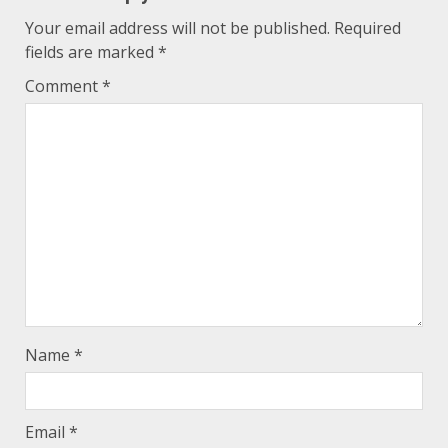
Your email address will not be published.
Required
fields are marked
*
Comment
*
Name
*
Email
*