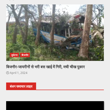
दुर्घटना
बिजनौर
बिजनौर-जायरीनों से भरी बस खाई में गिरी, मची चीख पुकार
April 1, 2024
बंधन समाचार लाइव