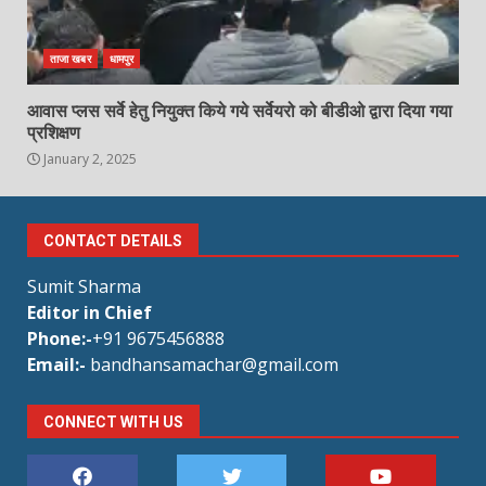
ताजा खबर
धामपुर
आवास प्लस सर्वे हेतु नियुक्त किये गये सर्वेयरो को बीडीओ द्वारा दिया गया
प्रशिक्षण
January 2, 2025
CONTACT DETAILS
Sumit Sharma
Editor in Chief
Phone:-
+91 9675456888
Email:-
bandhansamachar@gmail.com
CONNECT WITH US