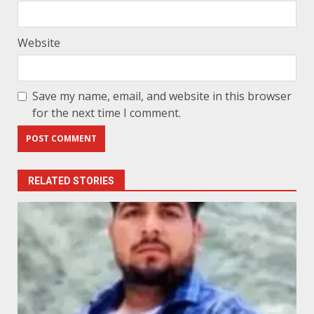
Website
Save my name, email, and website in this browser
for the next time I comment.
RELATED STORIES