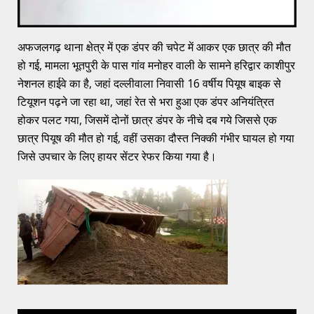
अफजलगढ़ थाना क्षेत्र में एक डंपर की चपेट में आकर एक छात्र की मौत
हो गई, मामला भूतपुरी के पास गांव मनोहर वाली के सामने हरिद्वार काशीपुर
नेशनल हाईवे का है, जहां दल्लीवाला निवासी 16 वर्षीय पियूष बाइक से
टियूशन पढ़ने जा रहा था, जहां रेत से भरा हुआ एक डंपर अनियंत्रित
होकर पलट गया, जिसमें दोनों छात्र डंपर के नीचे दब गये जिससे एक
छात्र पियूष की मौत हो गई, वहीं उसका दौस्त निक्की गंभीर घायल हो गया
जिसे उपचार के लिए हायर सेंटर रेफर किया गया है।