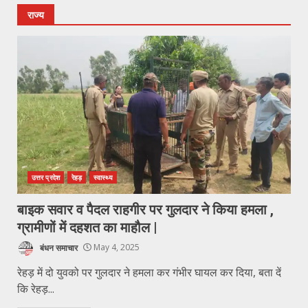
राज्य
उत्तर प्रदेश
रेहड़
स्वास्थ्य
बाइक सवार व पैदल राहगीर पर गुलदार ने किया हमला ,
ग्रामीणों में दहशत का माहौल |
बंधन समाचार
May 4, 2025
रेहड़ में दो युवको पर गुलदार ने हमला कर गंभीर घायल कर दिया, बता दें
कि रेहड़...