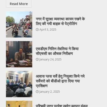
Read More
नगर में सुरक्षा व्यवस्था कायम रखने के
लिए की गयी बाइक से पेट्रोलिंग
April 3, 2025
एसडीएम नितिन तेवतिया ने किया
सीएचसी का औचक निरीक्षण
January 24, 2025
आवास प्लस सर्वे हेतु नियुक्त किये गये
सर्वेयरो को बीडीओ द्वारा दिया गया
प्रशिक्षण
January 2, 2025
पश्चिमी उत्तर प्रदेश उद्योग व्यापार मंडल