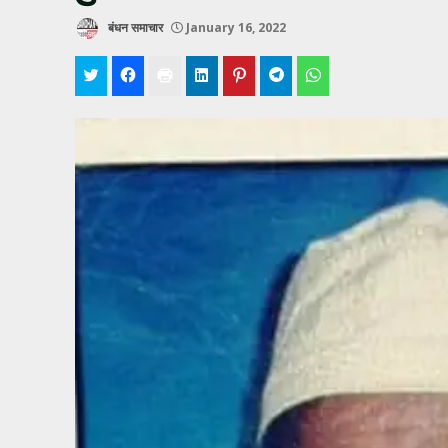
बंधन समाचार
January 16, 2022