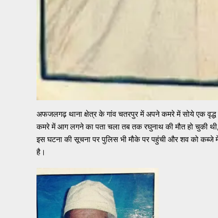
अफजलगढ़ थाना क्षेत्र के गांव चतरपुर में अपने कमरे में सोये एक वृद
कमरे में आग लगने का पता चला तब तक रघुनाथ की मौत हो चुकी थी,
इस घटना की सूचना पर पुलिस भी मौके पर पहुंची और शव को कब्जे मे
है।