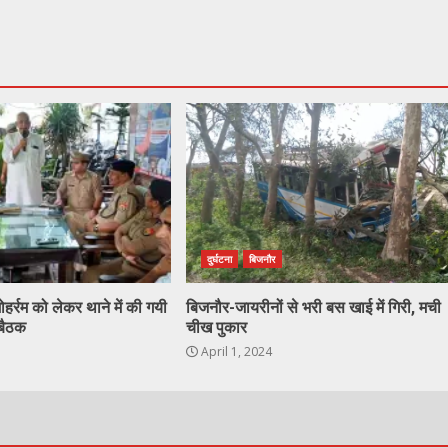
दुर्घटना
बिजनौर
हर्रम को लेकर थाने में की गयी
बिजनौर-जायरीनों से भरी बस खाई में गिरी, मची
 बैठक
चीख पुकार
April 1, 2024