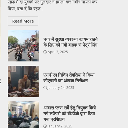
रेहड़ में दो युवको पर गुलदार ने हमला कर गंभीर घायल कर
दिया, बता दें कि रेहड़...
Read More
नगर में सुरक्षा व्यवस्था कायम रखने
के लिए की गयी बाइक से पेट्रोलिंग
April 3, 2025
एसडीएम नितिन तेवतिया ने किया
सीएचसी का औचक निरीक्षण
ई
January 24, 2025
आवास प्लस सर्वे हेतु नियुक्त किये
गये सर्वेयरो को बीडीओ द्वारा दिया
गया प्रशिक्षण
January 2, 2025