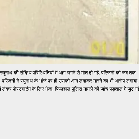
्ध रघुनाथ की संदिग्ध परिस्थितियों में आग लगने से मौत हो गई, परिजनों को जब तक
 परिजनों ने रघुनाथ के भांजे पर ही उसको आग लगाकर मारने का भी आरोप लगाया,
ं लेकर पोस्टमार्टम के लिए भेजा, फिलहाल पुलिस मामले की जांच पड़ताल में जुट ग