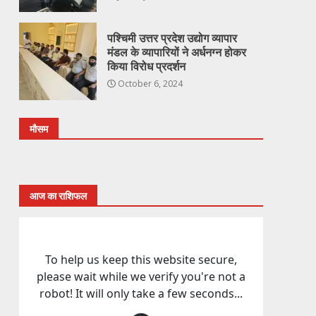
पश्चिमी उत्तर प्रदेश उद्योग व्यापार
मंडल के व्यापारियों ने अर्धनग्न होकर
किया विरोध प्रदर्शन
October 6, 2024
मौसम
आज का राशिफल