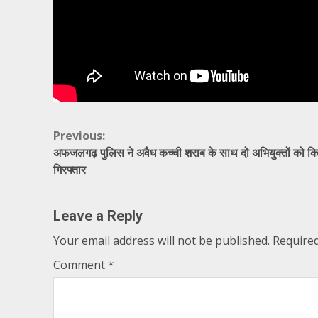
Continue
Previous:
अफजलगढ़ पुलिस ने अवैध कच्ची शराब के साथ दो अभियुक्तों को क
Reading
गिरफ्तार
Leave a Reply
Your email address will not be published.
Required
Comment
*