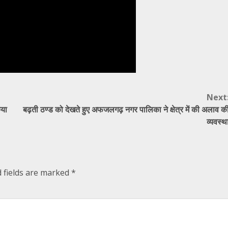
Next
िया
बढ़ती ठण्ड को देखते हुए अफजलगढ़ नगर पालिका ने क्षेत्र में की अलाव क
व्यवस्थ
 fields are marked
*