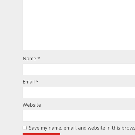
Name
*
Email
*
Website
Save my name, email, and website in this brows