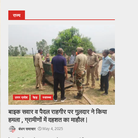
राज्य
उत्तर प्रदेश
रेहड़
स्वास्थ्य
बाइक सवार व पैदल राहगीर पर गुलदार ने किया
हमला , ग्रामीणों में दहशत का माहौल |
बंधन समाचार
May 4, 2025