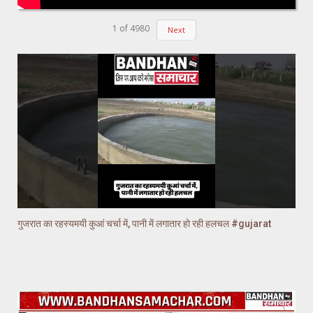
1
of
4980
Next
गुजरात का रहस्यमयी कुआं चर्चा में, पानी में लगातार हो रही हलचल #gujarat