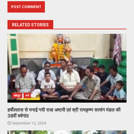
RELATED STORIES
चांदपुर
धर्म
हर्षोल्लास से मनाई गयी राधा अष्टमी एवं श्री रामकृष्ण सत्संग मंडल की
38वीं वर्षगांठ
September 12, 2024