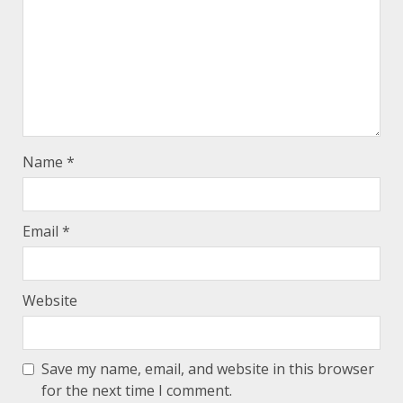
Name
*
Email
*
Website
Save my name, email, and website in this browser
for the next time I comment.