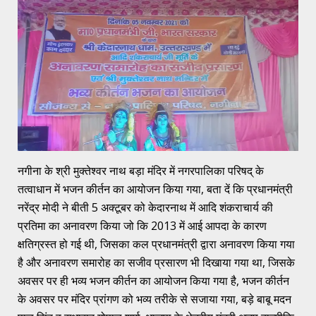
नगीना के श्री मुक्तेश्वर नाथ बड़ा मंदिर में नगरपालिका परिषद् के
तत्वाधान में भजन कीर्तन का आयोजन किया गया, बता दें कि प्रधानमंत्री
नरेंद्र मोदी ने बीती 5 अक्टूबर को केदारनाथ में आदि शंकराचार्य की
प्रतिमा का अनावरण किया जो कि 2013 में आई आपदा के कारण
क्षतिग्रस्त हो गई थी, जिसका कल प्रधानमंत्री द्वारा अनावरण किया गया
है और अनावरण समारोह का सजीव प्रसारण भी दिखाया गया था, जिसके
अवसर पर ही भव्य भजन कीर्तन का आयोजन किया गया है, भजन कीर्तन
के अवसर पर मंदिर प्रांगण को भव्य तरीके से सजाया गया, बड़े बाबू मदन