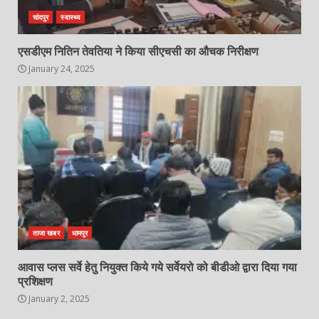
चांदपुर
स्वास्थ्य
एसडीएम नितिन तेवतिया ने किया सीएचसी का औचक निरीक्षण
January 24, 2025
ताजा खबर
धामपुर
आवास प्लस सर्वे हेतु नियुक्त किये गये सर्वेयरो को बीडीओ द्वारा दिया गया
प्रशिक्षण
January 2, 2025