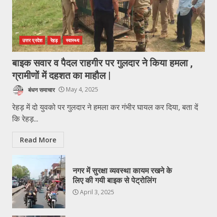
उत्तर प्रदेश
रेहड़
स्वास्थ्य
बाइक सवार व पैदल राहगीर पर गुलदार ने किया हमला ,
ग्रामीणों में दहशत का माहौल |
बंधन समाचार
May 4, 2025
रेहड़ में दो युवको पर गुलदार ने हमला कर गंभीर घायल कर दिया, बता दें
कि रेहड़...
Read More
नगर में सुरक्षा व्यवस्था कायम रखने के
लिए की गयी बाइक से पेट्रोलिंग
April 3, 2025