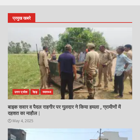
प्रमुख खबरे
उत्तर प्रदेश
रेहड़
स्वास्थ्य
बाइक सवार व पैदल राहगीर पर गुलदार ने किया हमला , ग्रामीणों में
दहशत का माहौल |
May 4, 2025