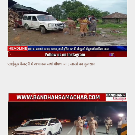
प्लाईवुड फैक्ट्री में अचानक लगी भीषण आग, लाखों का नुकसान