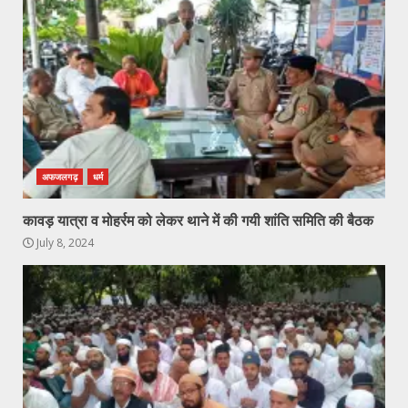
अफजलगढ़
धर्म
कावड़ यात्रा व मोहर्रम को लेकर थाने में की गयी शांति समिति की बैठक
July 8, 2024