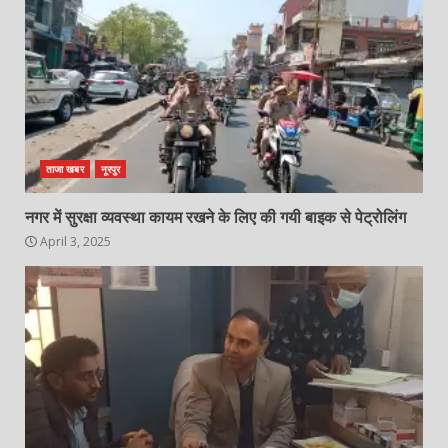
ताजा खबर
नूरपुर
नगर में सुरक्षा व्यवस्था कायम रखने के लिए की गयी बाइक से पेट्रोलिंग
April 3, 2025