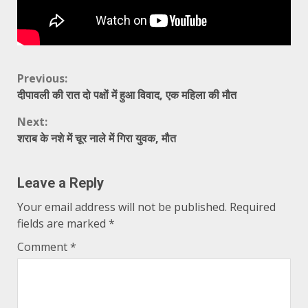
Continue
Previous:
दीपावली की रात दो पक्षों में हुआ विवाद, एक महिला की मौत
Reading
Next:
शराब के नशे में चूर नाले में गिरा युवक, मौत
Leave a Reply
Your email address will not be published.
Required
fields are marked
*
Comment
*