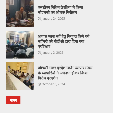
एसडीएम नितिन तेवतिया ने किया
सीएचसी का औचक निरीक्षण
January 24, 2025
आवास प्लस सर्वे हेतु नियुक्त किये गये
सर्वेयरो को बीडीओ द्वारा दिया गया
प्रशिक्षण
January 2, 2025
पश्चिमी उत्तर प्रदेश उद्योग व्यापार मंडल
के व्यापारियों ने अर्धनग्न होकर किया
विरोध प्रदर्शन
October 6, 2024
मौसम