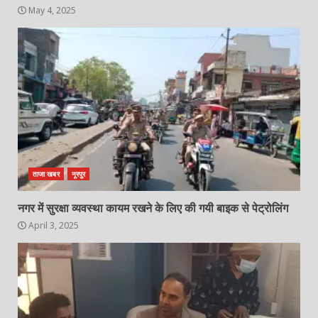
May 4, 2025
ताजा खबर
नूरपुर
नगर में सुरक्षा व्यवस्था कायम रखने के लिए की गयी बाइक से पेट्रोलिंग
April 3, 2025