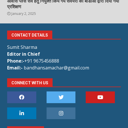
आवास प्लस सर्वे हेतु नियुक्त किये गये सर्वेयरो को बीडीओ द्वारा दिया गया
प्रशिक्षण
January 2, 2025
CONTACT DETAILS
Sumit Sharma
Editor in Chief
Phone:-
+91 9675456888
Email:-
bandhansamachar@gmail.com
CONNECT WITH US