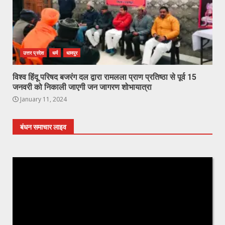
उत्तर प्रदेश
धर्म
धामपुर
विश्व हिंदू परिषद बजरंग दल द्वारा रामलला प्राण प्रतिष्ठा से पूर्व 15
जनवरी को निकाली जाएगी जन जागरण शोभायात्रा
January 11, 2024
बंधन समाचार लाइव