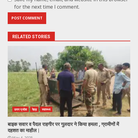
for the next time I comment.
RELATED STORIES
उत्तर प्रदेश
रेहड़
स्वास्थ्य
बाइक सवार व पैदल राहगीर पर गुलदार ने किया हमला , ग्रामीणों में
दहशत का माहौल |
May 4, 2025