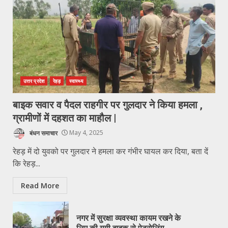
उत्तर प्रदेश
रेहड़
स्वास्थ्य
बाइक सवार व पैदल राहगीर पर गुलदार ने किया हमला ,
ग्रामीणों में दहशत का माहौल |
बंधन समाचार
May 4, 2025
रेहड़ में दो युवको पर गुलदार ने हमला कर गंभीर घायल कर दिया, बता दें
कि रेहड़...
Read More
नगर में सुरक्षा व्यवस्था कायम रखने के