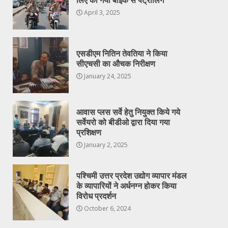
लिए की गयी बाइक से पेट्रोलिंग
April 3, 2025
एसडीएम नितिन तेवतिया ने किया
सीएचसी का औचक निरीक्षण
January 24, 2025
आवास प्लस सर्वे हेतु नियुक्त किये गये
सर्वेयरो को बीडीओ द्वारा दिया गया
प्रशिक्षण
January 2, 2025
पश्चिमी उत्तर प्रदेश उद्योग व्यापार मंडल
के व्यापारियों ने अर्धनग्न होकर किया
विरोध प्रदर्शन
October 6, 2024