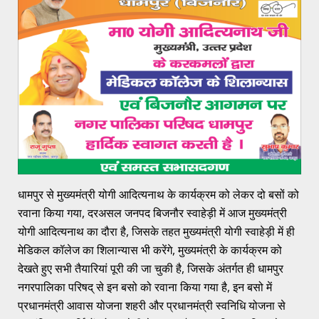
धामपुर से मुख्यमंत्री योगी आदित्यनाथ के कार्यक्रम को लेकर दो बसों को
रवाना किया गया, दरअसल जनपद बिजनौर स्वाहेड़ी में आज मुख्यमंत्री
योगी आदित्यनाथ का दौरा है, जिसके तहत मुख्यमंत्री योगी स्वाहेड़ी में ही
मेडिकल कॉलेज का शिलान्यास भी करेंगे, मुख्यमंत्री के कार्यक्रम को
देखते हुए सभी तैयारियां पूरी की जा चुकी है, जिसके अंतर्गत ही धामपुर
नगरपालिका परिषद् से इन बसो को रवाना किया गया है, इन बसो में
प्रधानमंत्री आवास योजना शहरी और प्रधानमंत्री स्वनिधि योजना से