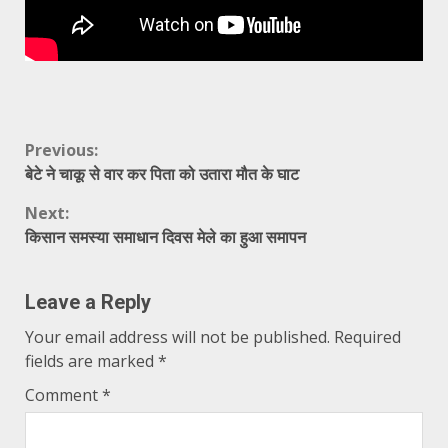
Continue
Previous:
बेटे ने चाकू से वार कर पिता को उतारा मौत के घाट
Reading
Next:
किसान समस्या समाधान दिवस मेले का हुआ समापन
Leave a Reply
Your email address will not be published.
Required
fields are marked
*
Comment
*