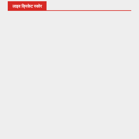
लाइव क्रिकेट स्कोर