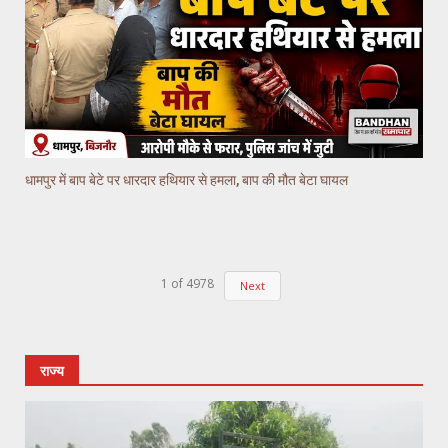
धामपुर में बाप बेटे पर धारदार हथियार से हमला, बाप की मौत बेटा घायल
1
of
4978
Next
राज्य