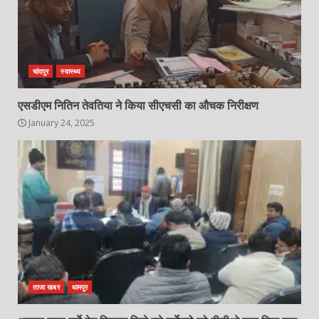
चांदपुर
स्वास्थ्य
एसडीएम नितिन तेवतिया ने किया सीएचसी का औचक निरीक्षण
January 24, 2025
ताजा खबर
धामपुर