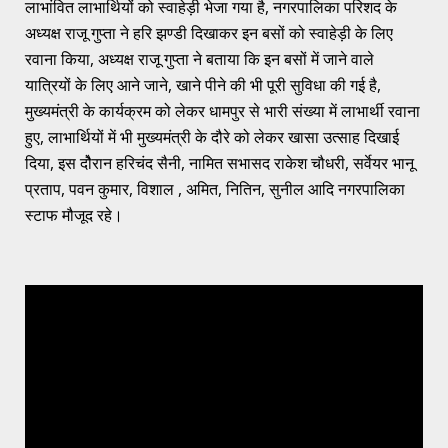
लाभांवित लाभार्थियों को स्वाहेड़ी भेजा गया है, नगरपालिका परिशद के
अध्यक्ष राजू गुप्ता ने हरि झण्डी दिखाकर इन बसों को स्वाहेड़ी के लिए
रवाना किया, अध्यक्ष राजू गुप्ता ने बताया कि इन बसों में जाने वाले
यात्रियों के लिए आने जाने, खाने पीने की भी पूरी सुविधा की गई है,
मुख्यमंत्री के कार्यक्रम को लेकर धामपुर से भारी संख्या में लाभार्थी रवाना
हुए, लाभार्थियों में भी मुख्यमंत्री के दौरे को लेकर खासा उत्साह दिखाई
दिया, इस दोैरान हरिचंद सैनी, नामित सभासद राकेश चौधरी, सर्वेयर भानू
प्रताप, पवन कुमार, विशाल , अमित, नितिन, सुनील आदि नगरपालिका
स्टाफ मौजूद रहे।