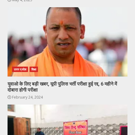
उत्तर प्रदेश
शिक्षा
युवाओ के लिए बड़ी खबर, यूपी पुलिस भर्ती परीक्षा हुई रद्द, 6 महीने में
दोबारा होगी परीक्षा
February 24, 2024