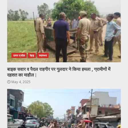
उत्तर प्रदेश
रेहड़
स्वास्थ्य
बाइक सवार व पैदल राहगीर पर गुलदार ने किया हमला , ग्रामीणों में
दहशत का माहौल |
May 4, 2025