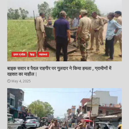
उत्तर प्रदेश
रेहड़
स्वास्थ्य
बाइक सवार व पैदल राहगीर पर गुलदार ने किया हमला , ग्रामीणों में
दहशत का माहौल |
May 4, 2025