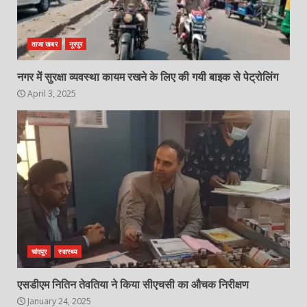
ताजा खबर
नूरपुर
नगर में सुरक्षा व्यवस्था कायम रखने के लिए की गयी बाइक से पेट्रोलिंग
April 3, 2025
चांदपुर
स्वास्थ्य
एसडीएम नितिन तेवतिया ने किया सीएचसी का औचक निरीक्षण
January 24, 2025