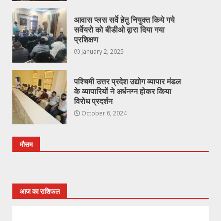
आवास प्लस सर्वे हेतु नियुक्त किये गये
सर्वेयरो को बीडीओ द्वारा दिया गया
प्रशिक्षण
January 2, 2025
पश्चिमी उत्तर प्रदेश उद्योग व्यापार मंडल
के व्यापारियों ने अर्धनग्न होकर किया
विरोध प्रदर्शन
October 6, 2024
मौसम
आज का राशिफल