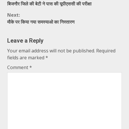
बिजनौर जिले की बेटी ने पास की यूपीएससी की परीक्षा
Reading
Next:
मौके पर किया गया समस्याओ का निस्तारण
Leave a Reply
Your email address will not be published.
Required
fields are marked
*
Comment
*