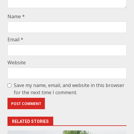
Name
*
Email
*
Website
Save my name, email, and website in this browser
for the next time I comment.
RELATED STORIES