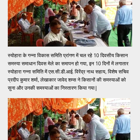
स्योहारा के गन्ना विकास समिति प्रांगण में चल रहे 10 दिवसीय किसान
समस्या समाधान दिवस मेले का समापन हो गया, इन 10 दिनों में लगातार
स्योहारा गन्ना समिति में एस.सी.डी.आई. विरेंद्र नाथ सहाय, विशेष सचिव
प्रदीप कुमार शर्मा, लेखाकार जावेद शम्स ने किसानों की समस्याओं को
सुना और उनकी समस्याओं का निस्तारण किया गया|