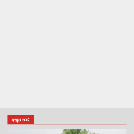
प्रमुख खबरे