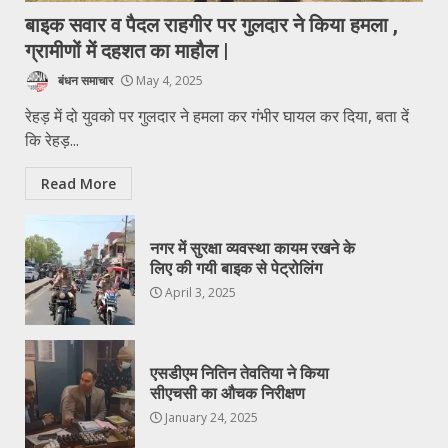
बाइक सवार व पैदल राहगीर पर गुलदार ने किया हमला ,
ग्रामीणों में दहशत का माहौल |
बंधन समाचार
May 4, 2025
रेहड़ में दो युवको पर गुलदार ने हमला कर गंभीर घायल कर दिया, बता दें
कि रेहड़...
Read More
नगर में सुरक्षा व्यवस्था कायम रखने के
लिए की गयी बाइक से पेट्रोलिंग
April 3, 2025
एसडीएम नितिन तेवतिया ने किया
सीएचसी का औचक निरीक्षण
January 24, 2025