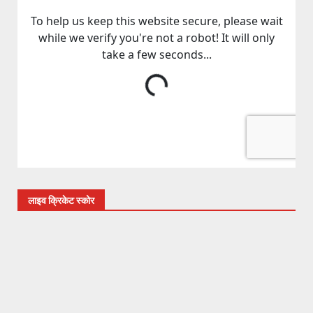
लाइव क्रिकेट स्कोर