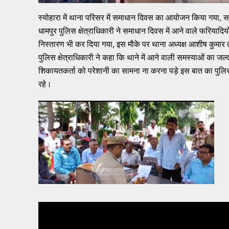
स्योहारा में थाना परिसर में समाधान दिवस का आयोजन किया गया, सम
धामपुर पुलिस क्षेत्राधिकारी ने समाधान दिवस में आने वाले फरियाद
निस्तारण भी कर दिया गया, इस मौके पर थाना अध्यक्ष आशीष कुमार त
पुलिस क्षेत्राधिकारी ने कहा कि थाने में आने वाली समस्याओं का जल
शिकायतकर्ता को परेशानी का सामना ना करना पड़े इस बात का पुलिस क
रहे।