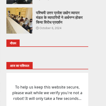
पश्चिमी उत्तर प्रदेश उद्योग व्यापार
मंडल के व्यापारियों ने अर्धनग्न होकर
किया विरोध प्रदर्शन
October 6, 2024
मौसम
आज का राशिफल