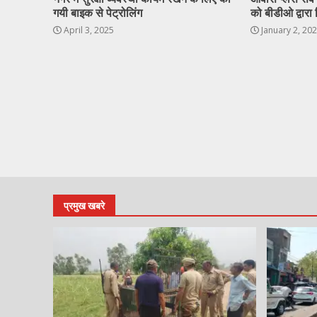
गयी बाइक से पेट्रोलिंग
को बीडीओ द्वारा 
April 3, 2025
January 2, 20
प्रमुख खबरे