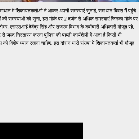
ाधान में शिकायतकर्ताओ ने आकर अपनी समस्याएं सुनाई, समाधान दिवस में पहुंचे
ियों की समस्याओं को सुना, इस मौके पर 2 दर्जन से अधिक समस्याएं जिनका मौके पर
ोमर, एसएसआई देवेंद्र सिंह और राजस्व विभाग के कर्मचारी अधिकारी मौजूद रहे,
्द से जल्द निस्तारण करना पुलिस की पहली कार्यशैली में आता है किसी भी
ो विशेष ध्यान रखना चाहिए, इस दौरान भारी संख्या में शिकायतकर्ता भी मौजूद