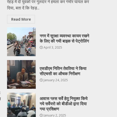
रेहड़ में दो युवको पर गुलदार ने हमला कर गंभीर घायल कर
दिया, बता दें कि रेहड़...
Read More
नगर में सुरक्षा व्यवस्था कायम रखने
के लिए की गयी बाइक से पेट्रोलिंग
April 3, 2025
एसडीएम नितिन तेवतिया ने किया
सीएचसी का औचक निरीक्षण
January 24, 2025
:
न
आवास प्लस सर्वे हेतु नियुक्त किये
गये सर्वेयरो को बीडीओ द्वारा दिया
गया प्रशिक्षण
January 2, 2025