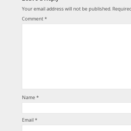
Your email address will not be published.
Required
Comment
*
Name
*
Email
*