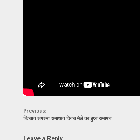
Continue
Previous:
किसान समस्या समाधान दिवस मेले का हुआ समापन
Reading
Leave a Reply