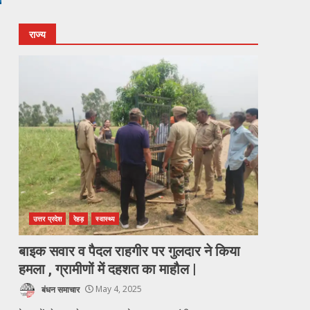
राज्य
उत्तर प्रदेश
रेहड़
स्वास्थ्य
बाइक सवार व पैदल राहगीर पर गुलदार ने किया
हमला , ग्रामीणों में दहशत का माहौल |
बंधन समाचार
May 4, 2025