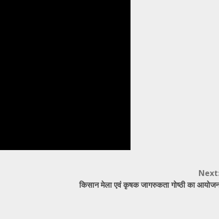
Next
किसान मेला एवं कृषक जागरुकता गोष्ठी का आयोज