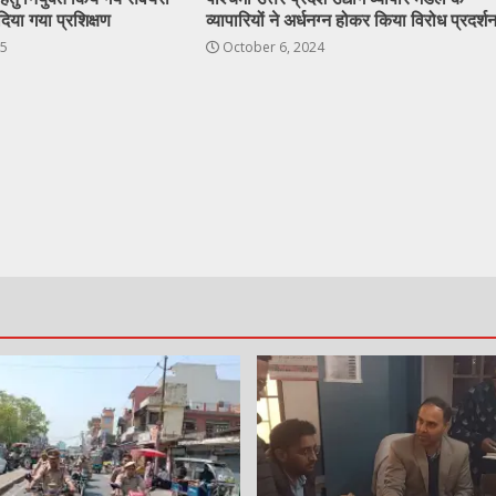
दिया गया प्रशिक्षण
व्यापारियों ने अर्धनग्न होकर किया विरोध प्रदर्श
25
October 6, 2024