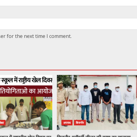
er for the next time I comment.
िक्षा
अपराध
बिजनौर