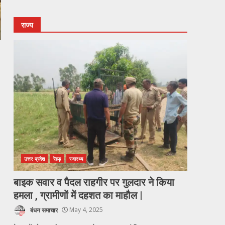
राज्य
उत्तर प्रदेश
रेहड़
स्वास्थ्य
बाइक सवार व पैदल राहगीर पर गुलदार ने किया
हमला , ग्रामीणों में दहशत का माहौल |
बंधन समाचार
May 4, 2025