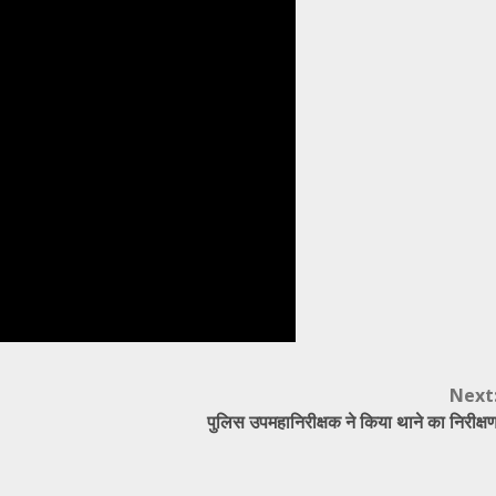
Next
पुलिस उपमहानिरीक्षक ने किया थाने का निरीक्ष