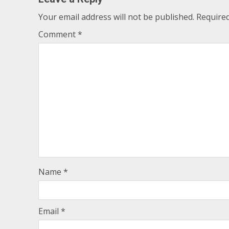
Your email address will not be published.
Required
Comment
*
Name
*
Email
*