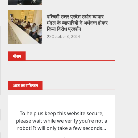
पश्चिमी उत्तर प्रदेश उद्योग व्यापार
मंडल के व्यापारियों ने अर्धनग्न होकर
किया विरोध प्रदर्शन
October 6, 2024
मौसम
आज का राशिफल