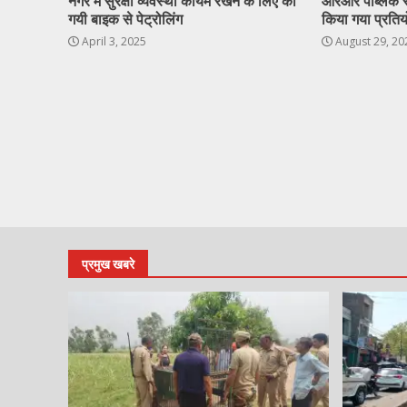
नगर में सुरक्षा व्यवस्था कायम रखने के लिए की
आरआर पब्लिक स्क
गयी बाइक से पेट्रोलिंग
किया गया प्रत
April 3, 2025
August 29, 20
प्रमुख खबरे