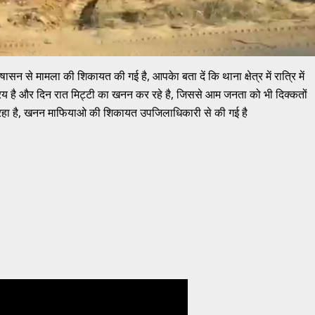
सन से मामला की शिकायत की गई है, आपकेा बता दें कि थाना क्षेत्र में रात्रि में
य है और दिन रात मिट्टी का खनन कर रहे है, जिससे आम जनता को भी दिक्कतों
े रहा है, खनन माफियाओ की शिकायत उपजिलाधिकारी से की गई है