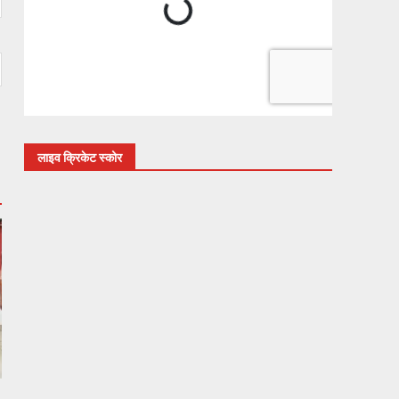
लाइव क्रिकेट स्कोर