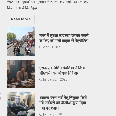
रेहड़ में दो युवको पर गुलदार ने हमला कर गंभीर घायल कर
दिया, बता दें कि रेहड़...
Read More
नगर में सुरक्षा व्यवस्था कायम रखने
के लिए की गयी बाइक से पेट्रोलिंग
April 3, 2025
एसडीएम नितिन तेवतिया ने किया
सीएचसी का औचक निरीक्षण
January 24, 2025
:
आवास प्लस सर्वे हेतु नियुक्त किये
ण
गये सर्वेयरो को बीडीओ द्वारा दिया
गया प्रशिक्षण
January 2, 2025