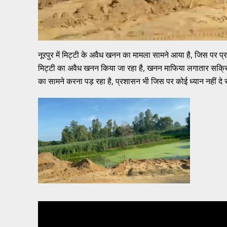
नूरपुर में मिट्टी के अवैध खनन का मामला सामने आया है, जिस पर प्रषा
मिट्टी का अवैध खनन किया जा रहा है, खनन माफिया लगातार सक्रि
का सामने करना पड़ रहा है, प्रशासन भी जिस पर कोई ध्यान नहीं द