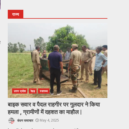
राज्य
ा
उत्तर प्रदेश
रेहड़
स्वास्थ्य
बाइक सवार व पैदल राहगीर पर गुलदार ने किया
हमला , ग्रामीणों में दहशत का माहौल |
बंधन समाचार
May 4, 2025