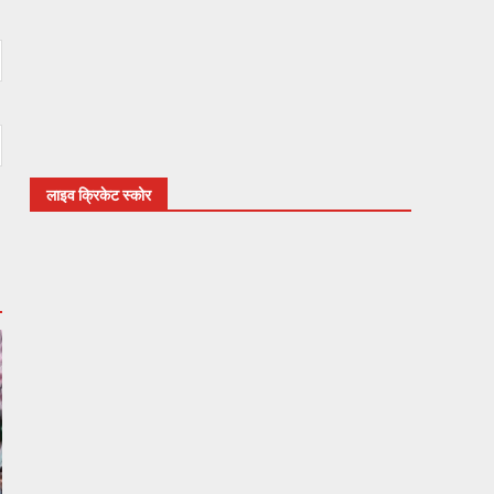
लाइव क्रिकेट स्कोर