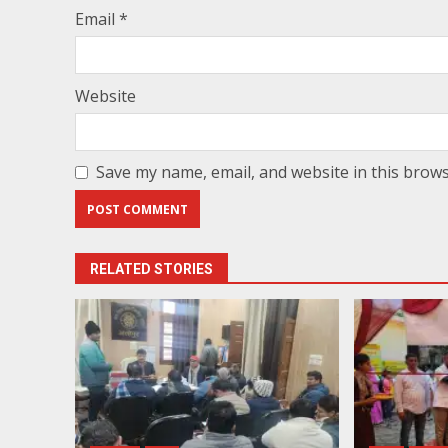
Email
*
Website
Save my name, email, and website in this brows
RELATED STORIES