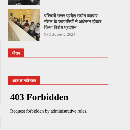
पश्चिमी उत्तर प्रदेश उद्योग व्यापार
मंडल के व्यापारियों ने अर्धनग्न होकर
किया विरोध प्रदर्शन
October 6, 2024
मौसम
आज का राशिफल