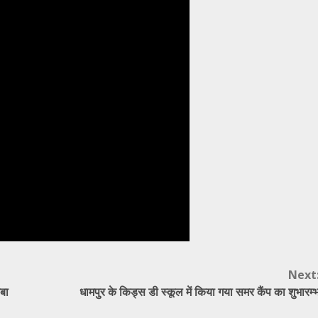
Next
िबा
धामपुर के किड्स डी स्कूल में किया गया समर कैंप का शुभारम्