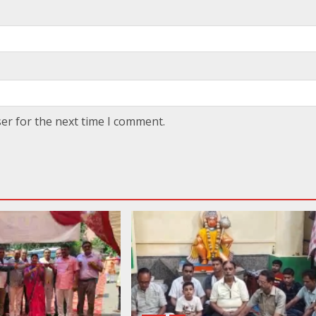
er for the next time I comment.