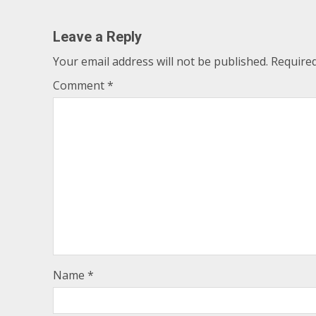
Leave a Reply
Your email address will not be published.
Required
Comment
*
Name
*