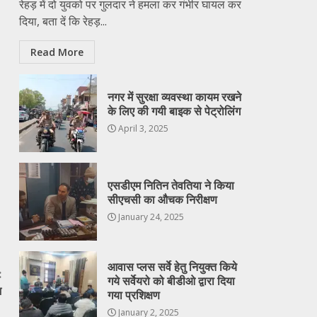
रेहड़ में दो युवको पर गुलदार ने हमला कर गंभीर घायल कर
दिया, बता दें कि रेहड़...
Read More
नगर में सुरक्षा व्यवस्था कायम रखने
के लिए की गयी बाइक से पेट्रोलिंग
April 3, 2025
एसडीएम नितिन तेवतिया ने किया
सीएचसी का औचक निरीक्षण
January 24, 2025
आवास प्लस सर्वे हेतु नियुक्त किये
:
गये सर्वेयरो को बीडीओ द्वारा दिया
भ
गया प्रशिक्षण
January 2, 2025