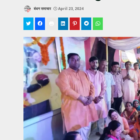
बंधन समाचार
April 23, 2024