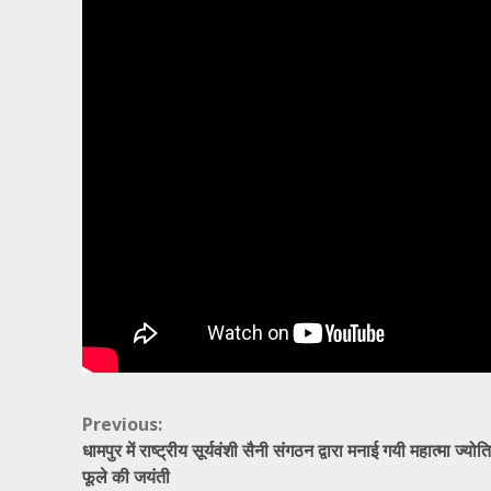
Continue
Previous:
धामपुर में राष्ट्रीय सूर्यवंशी सैनी संगठन द्वारा मनाई गयी महात्मा ज्योत
Reading
फूले की जयंती