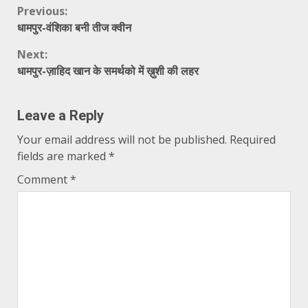
Continue
Previous:
धामपुर-वंशिका बनी तीज क्वीन
Reading
Next:
धामपुर-ज़ाहिद खान के समर्थको में ख़ुशी की लहर
Leave a Reply
Your email address will not be published.
Required
fields are marked
*
Comment
*