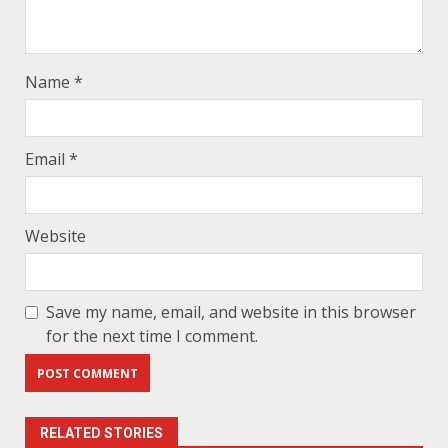
Name
*
Email
*
Website
Save my name, email, and website in this browser
for the next time I comment.
RELATED STORIES