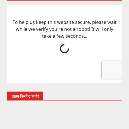
लाइव क्रिकेट स्कोर