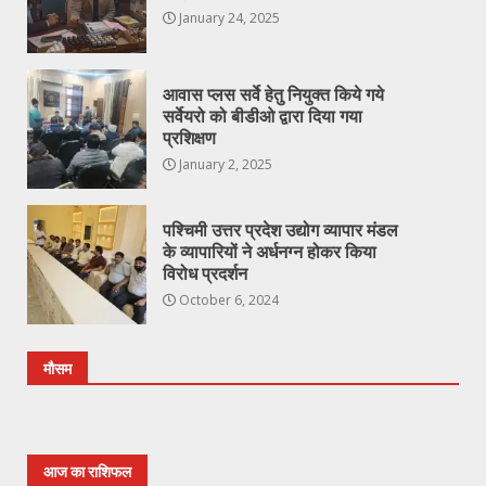
January 24, 2025
आवास प्लस सर्वे हेतु नियुक्त किये गये
सर्वेयरो को बीडीओ द्वारा दिया गया
प्रशिक्षण
January 2, 2025
पश्चिमी उत्तर प्रदेश उद्योग व्यापार मंडल
के व्यापारियों ने अर्धनग्न होकर किया
विरोध प्रदर्शन
October 6, 2024
मौसम
आज का राशिफल