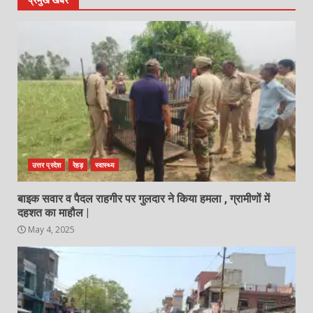
प्रमुख खबरे
उत्तर प्रदेश
रेहड़
स्वास्थ्य
बाइक सवार व पैदल राहगीर पर गुलदार ने किया हमला , ग्रामीणों में
दहशत का माहौल |
May 4, 2025