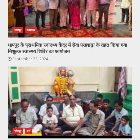
धामपुर
स्वास्थ्य
धामपुर के प्राथमिक स्वास्थ्य केंद्र में सेवा पखवाड़ा के तहत किया गया
निशुल्क स्वास्थ्य शिविर का आयोजन
September 23, 2024
चांदपुर
धर्म