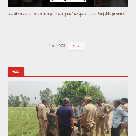
बिजनौर मे सपा कार्यालय के बाहर स्थित दुकानों पर बुलडोजर कार्रवाई #bijnornews
1
of
4976
Next
राज्य