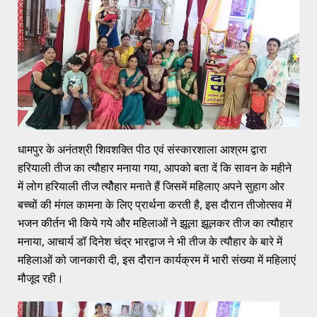
धामपुर के अनंतश्री शिवशक्ति पीठ एवं संस्कारशाला आश्रम द्वारा
हरियाली तीज का त्यौहार मनाया गया, आपको बता दें कि सावन के महीने
में लोग हरियाली तीज त्योैहार मनाते हैं जिसमें महिलाए अपने सुहाग ओर
बच्चों की मंगल कामना के लिए प्रार्थना करती है, इस दौरान तीजोत्सव में
भजन कीर्तन भी किये गये और महिलाओं ने झूला झूलकर तीज का त्यौहार
मनाया, आचार्य डॉ दिनेश चंद्र भारद्वाज ने भी तीज के त्यौहार के बारे में
महिलाओं को जानकारी दी, इस दौरान कार्यक्रम में भारी संख्या में महिलाएं
मौजूद रही।