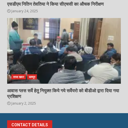
एसडीएम नितिन तेवतिया ने किया सीएचसी का औचक निरीक्षण
January 24, 2025
ताजा खबर
धामपुर
आवास प्लस सर्वे हेतु नियुक्त किये गये सर्वेयरो को बीडीओ द्वारा दिया गया
प्रशिक्षण
January 2, 2025
CONTACT DETAILS