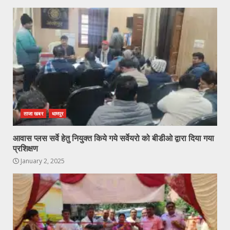
ताजा खबर
धामपुर
आवास प्लस सर्वे हेतु नियुक्त किये गये सर्वेयरो को बीडीओ द्वारा दिया गया
प्रशिक्षण
January 2, 2025