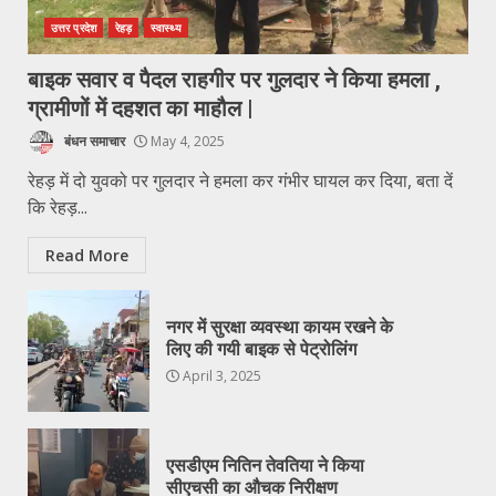
उत्तर प्रदेश
रेहड़
स्वास्थ्य
बाइक सवार व पैदल राहगीर पर गुलदार ने किया हमला ,
ग्रामीणों में दहशत का माहौल |
बंधन समाचार
May 4, 2025
रेहड़ में दो युवको पर गुलदार ने हमला कर गंभीर घायल कर दिया, बता दें
कि रेहड़...
Read More
नगर में सुरक्षा व्यवस्था कायम रखने के
लिए की गयी बाइक से पेट्रोलिंग
April 3, 2025
एसडीएम नितिन तेवतिया ने किया
सीएचसी का औचक निरीक्षण