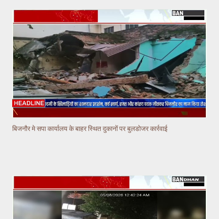
बिजनौर मे सपा कार्यालय के बाहर स्थित दुकानों पर बुलडोजर कार्रवाई