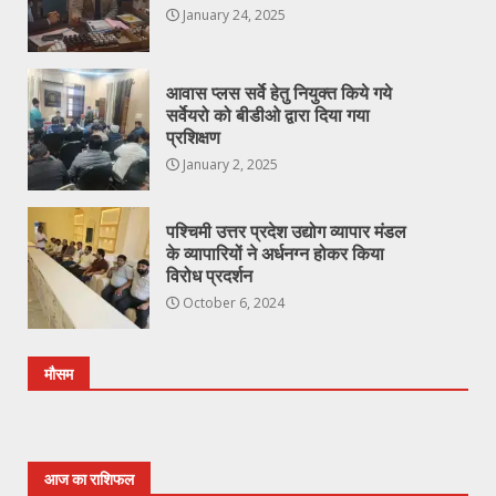
January 24, 2025
आवास प्लस सर्वे हेतु नियुक्त किये गये
सर्वेयरो को बीडीओ द्वारा दिया गया
प्रशिक्षण
January 2, 2025
पश्चिमी उत्तर प्रदेश उद्योग व्यापार मंडल
के व्यापारियों ने अर्धनग्न होकर किया
विरोध प्रदर्शन
October 6, 2024
मौसम
आज का राशिफल