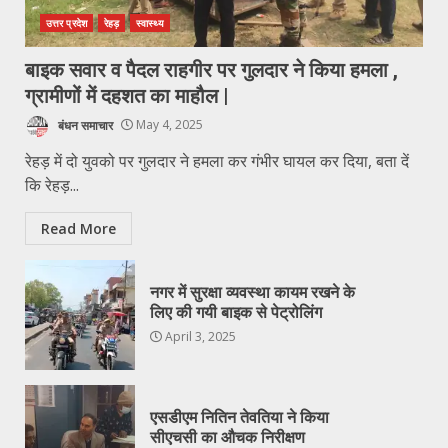
उत्तर प्रदेश
रेहड़
स्वास्थ्य
बाइक सवार व पैदल राहगीर पर गुलदार ने किया हमला ,
ग्रामीणों में दहशत का माहौल |
बंधन समाचार
May 4, 2025
रेहड़ में दो युवको पर गुलदार ने हमला कर गंभीर घायल कर दिया, बता दें
कि रेहड़...
Read More
नगर में सुरक्षा व्यवस्था कायम रखने के
लिए की गयी बाइक से पेट्रोलिंग
April 3, 2025
एसडीएम नितिन तेवतिया ने किया
सीएचसी का औचक निरीक्षण