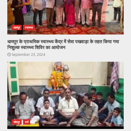
धामपुर
स्वास्थ्य
धामपुर के प्राथमिक स्वास्थ्य केंद्र में सेवा पखवाड़ा के तहत किया गया
निशुल्क स्वास्थ्य शिविर का आयोजन
September 23, 2024
चांदपुर
धर्म