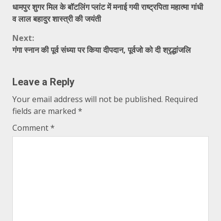
धामपुर शुगर मिल के बॉटलिंग प्लांट में मनाई गयी राष्ट्रपिता महात्मा गांधी
Reading
व लाल बहादुर शास्त्री की जयंती
Next:
गंगा स्नान की पूर्व संध्या पर किया दीपदान, पूर्वजो को दी श्रृद्धांजलि
Leave a Reply
Your email address will not be published.
Required
fields are marked
*
Comment
*