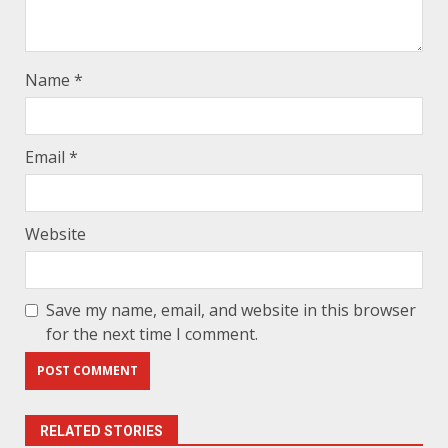
Name
*
Email
*
Website
Save my name, email, and website in this browser
for the next time I comment.
RELATED STORIES