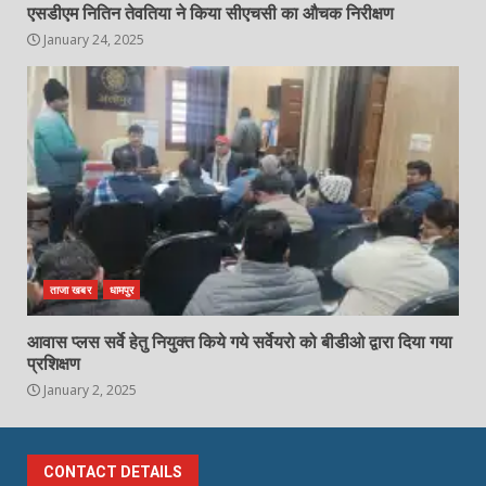
एसडीएम नितिन तेवतिया ने किया सीएचसी का औचक निरीक्षण
January 24, 2025
ताजा खबर
धामपुर
आवास प्लस सर्वे हेतु नियुक्त किये गये सर्वेयरो को बीडीओ द्वारा दिया गया
प्रशिक्षण
January 2, 2025
CONTACT DETAILS