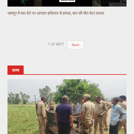
धामपुर में बाप बेटे पर धारदार हथियार से हमला, बाप की मौत बेटा घायल
1
of
4977
Next
राज्य