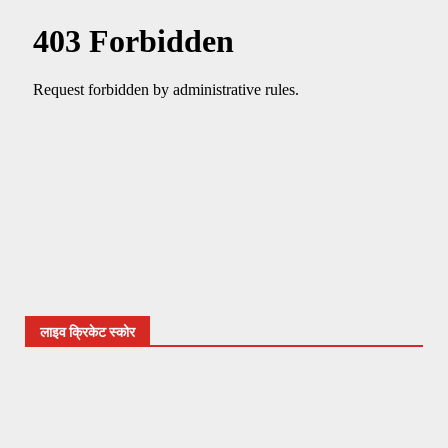
लाइव क्रिकेट स्कोर