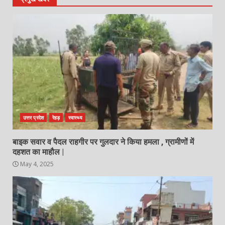
उत्तर प्रदेश
रेहड़
स्वास्थ्य
बाइक सवार व पैदल राहगीर पर गुलदार ने किया हमला , ग्रामीणों में
दहशत का माहौल |
May 4, 2025