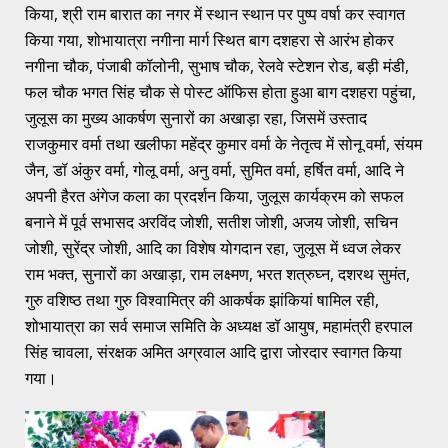
किया, श्री राम बारात का नगर में स्थान स्थान पर पुष्प वर्षा कर स्वागत
किया गया, शोभायात्रा नगीना मार्ग स्थित बाग दशहरा से आरंभ होकर
नगीना चौक, पंजाबी कॉलोनी, सुभाष चौक, रेलवे स्टेशन रोड, बड़ी मंडी,
फल चौक भगत सिंह चौक से पोस्ट ऑफिस होता हुआ बाग दशहरा पहुंचा,
जुलूस का मुख्य आकर्षण सुनारों का अखाड़ा रहा, जिसमें उस्ताद
राजकुमार वर्मा तथा खलीफा महेंद्र कुमार वर्मा के नेतृत्व में सोनू वर्मा, संयम
जैन, डॉ अंकुर वर्मा, गोलू वर्मा, अनु वर्मा, सुमित वर्मा, हर्षित वर्मा, आदि ने
अपनी हैरत अंगेज कला का प्रदर्शन किया, जुलूस कार्यक्रम को सफल
बनाने में पूर्व सभासद अरविंद जोशी, सतीश जोशी, अजय जोशी, सचिन
जोशी, सुरेंद्र जोशी, आदि का विशेष योगदान रहा, जुलूस में ध्वज लेकर
राम भक्त, सुनारों का अखाड़ा, राम लक्ष्मण, भरत शत्रुघ्न, दशरथ सुमंत,
गुरु वशिष्ठ तथा गुरु विश्वामित्र की आकर्षक झांकियां षामिल रही,
शोभायात्रा का सर्व समाज समिति के अध्यक्ष डॉ आयुष, महामंत्री हरपाल
सिंह चावला, संरक्षक अमित अग्रवाल आदि द्वारा जोरदार स्वागत किया
गया।