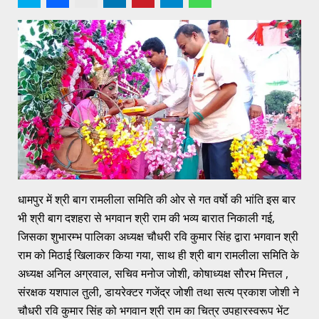
धामपुर में श्री बाग रामलीला समिति की ओर से गत वर्षाे की भांति इस बार
भी श्री बाग दशहरा से भगवान श्री राम की भव्य बारात निकाली गई,
जिसका शुभारम्भ पालिका अध्यक्ष चौधरी रवि कुमार सिंह द्वारा भगवान श्री
राम को मिठाई खिलाकर किया गया, साथ ही श्री बाग रामलीला समिति के
अध्यक्ष अनिल अग्रवाल, सचिव मनोज जोशी, कोषाध्यक्ष सौरभ मित्तल ,
संरक्षक यशपाल तुली, डायरेक्टर गजेंद्र जोशी तथा सत्य प्रकाश जोशी ने
चौधरी रवि कुमार सिंह को भगवान श्री राम का चित्र उपहारस्वरूप भेंट