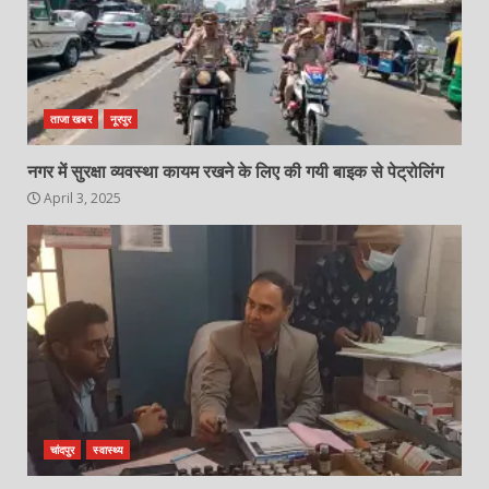
ताजा खबर
नूरपुर
नगर में सुरक्षा व्यवस्था कायम रखने के लिए की गयी बाइक से पेट्रोलिंग
April 3, 2025
चांदपुर
स्वास्थ्य