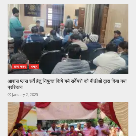
ताजा खबर
धामपुर
आवास प्लस सर्वे हेतु नियुक्त किये गये सर्वेयरो को बीडीओ द्वारा दिया गया
प्रशिक्षण
January 2, 2025