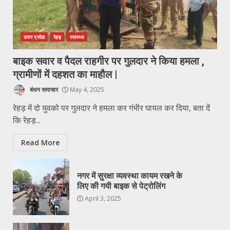
उत्तर प्रदेश
रेहड़
स्वास्थ्य
बाइक सवार व पैदल राहगीर पर गुलदार ने किया हमला ,
ग्रामीणों में दहशत का माहौल |
बंधन समाचार
May 4, 2025
रेहड़ में दो युवको पर गुलदार ने हमला कर गंभीर घायल कर दिया, बता दें
कि रेहड़...
Read More
नगर में सुरक्षा व्यवस्था कायम रखने के
लिए की गयी बाइक से पेट्रोलिंग
April 3, 2025