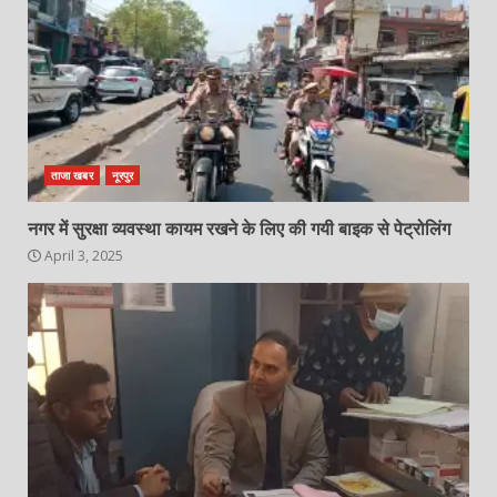
ताजा खबर
नूरपुर
नगर में सुरक्षा व्यवस्था कायम रखने के लिए की गयी बाइक से पेट्रोलिंग
April 3, 2025