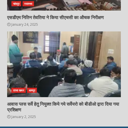
चांदपुर
स्वास्थ्य
एसडीएम नितिन तेवतिया ने किया सीएचसी का औचक निरीक्षण
January 24, 2025
ताजा खबर
धामपुर
आवास प्लस सर्वे हेतु नियुक्त किये गये सर्वेयरो को बीडीओ द्वारा दिया गया
प्रशिक्षण
January 2, 2025