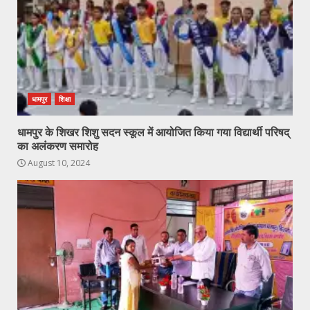
धामपुर
शिक्षा
धामपुर के शिखर शिशु सदन स्कूल में आयोजित किया गया विद्यार्थी परिषद्
का अलंकरण समारोह
August 10, 2024