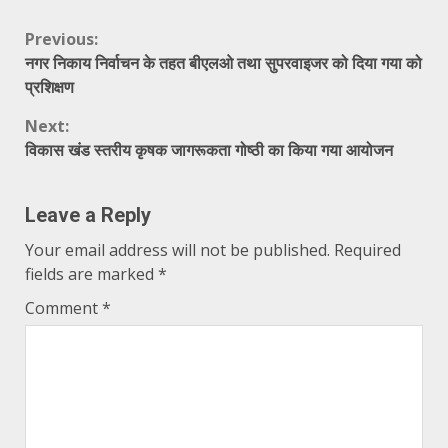
Continue
Previous:
नगर निकाय निर्वाचन के तहत बीएलओ तथा सुपरवाइजर को दिया गया को
Reading
प्रशिक्षण
Next:
विकास खंड स्तरीय कृषक जागरूकता गोष्ठी का किया गया आयोजन
Leave a Reply
Your email address will not be published.
Required
fields are marked
*
Comment
*