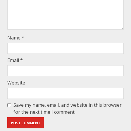
Name
*
Email
*
Website
Save my name, email, and website in this browser
for the next time I comment.