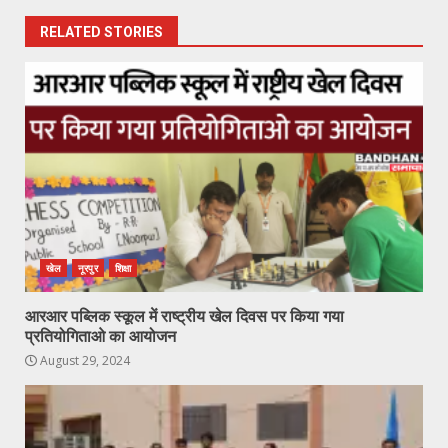
RELATED STORIES
खेल
नूरपुर
शिक्षा
आरआर पब्लिक स्कूल में राष्ट्रीय खेल दिवस पर किया गया
प्रतियोगिताओ का आयोजन
August 29, 2024