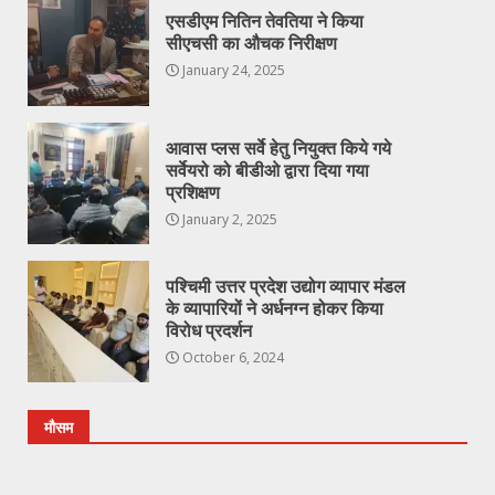
एसडीएम नितिन तेवतिया ने किया
सीएचसी का औचक निरीक्षण
January 24, 2025
आवास प्लस सर्वे हेतु नियुक्त किये गये
सर्वेयरो को बीडीओ द्वारा दिया गया
प्रशिक्षण
January 2, 2025
पश्चिमी उत्तर प्रदेश उद्योग व्यापार मंडल
के व्यापारियों ने अर्धनग्न होकर किया
विरोध प्रदर्शन
October 6, 2024
मौसम