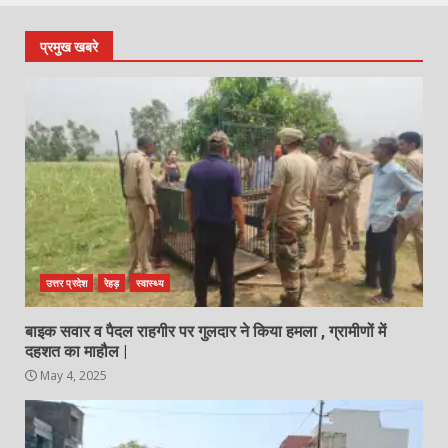
प्रमुख खबरे
उत्तर प्रदेश
रेहड़
स्वास्थ्य
बाइक सवार व पैदल राहगीर पर गुलदार ने किया हमला , ग्रामीणों में
दहशत का माहौल |
May 4, 2025