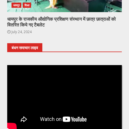
धामपुर
शिक्षा
धामपुर के राजकीय औद्योगिक प्रशिक्षण संस्थान में छात्र छात्राओं को
वितरित किये गए टैबलेट
July 24, 2024
बंधन समाचार लाइव