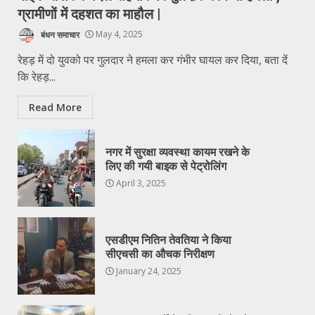
ग्रामीणों में दहशत का माहौल |
बंधन समाचार
May 4, 2025
रेहड़ में दो युवको पर गुलदार ने हमला कर गंभीर घायल कर दिया, बता दें
कि रेहड़...
Read More
नगर में सुरक्षा व्यवस्था कायम रखने के
लिए की गयी बाइक से पेट्रोलिंग
April 3, 2025
एसडीएम नितिन तेवतिया ने किया
सीएचसी का औचक निरीक्षण
January 24, 2025