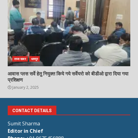
ताजा खबर
धामपुर
आवास प्लस सर्वे हेतु नियुक्त किये गये सर्वेयरो को बीडीओ द्वारा दिया गया
प्रशिक्षण
January 2, 2025
CONTACT DETAILS
Sumit Sharma
Editor in Chief