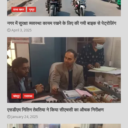
ताजा खबर
नूरपुर
नगर में सुरक्षा व्यवस्था कायम रखने के लिए की गयी बाइक से पेट्रोलिंग
April 3, 2025
चांदपुर
स्वास्थ्य
एसडीएम नितिन तेवतिया ने किया सीएचसी का औचक निरीक्षण
January 24, 2025