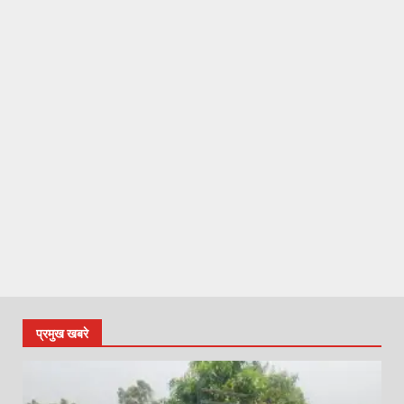
प्रमुख खबरे