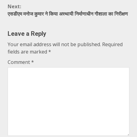
Reading
Next:
एसडीएम मनोज कुमार ने किया अस्थायी निर्माणाधीन गौशाला का निरीक्षण
Leave a Reply
Your email address will not be published.
Required
fields are marked
*
Comment
*