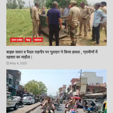
उत्तर प्रदेश
रेहड़
स्वास्थ्य
बाइक सवार व पैदल राहगीर पर गुलदार ने किया हमला , ग्रामीणों में
दहशत का माहौल |
May 4, 2025