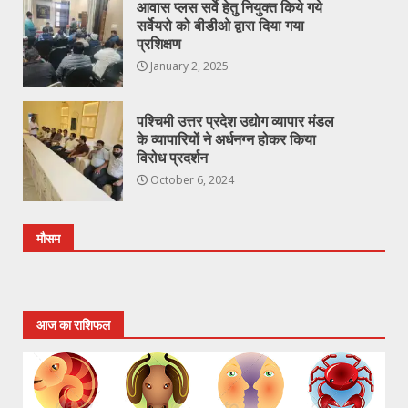
आवास प्लस सर्वे हेतु नियुक्त किये गये
सर्वेयरो को बीडीओ द्वारा दिया गया
प्रशिक्षण
January 2, 2025
पश्चिमी उत्तर प्रदेश उद्योग व्यापार मंडल
के व्यापारियों ने अर्धनग्न होकर किया
विरोध प्रदर्शन
October 6, 2024
मौसम
आज का राशिफल