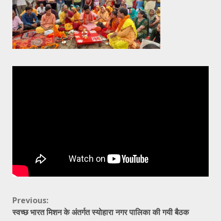
Continue
Previous:
स्वच्छ भारत मिशन के अंतर्गत स्योहारा नगर पालिका की गयी बैठक