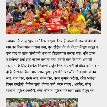
स्योहारा के ठाकुरद्वारा मार्ग स्थित ग्राम सिपाही वाला में आज संजीवनी
धाम का शिलान्यास कराया गया, गुरु संदीप जैन के नेतृत्व में पूर्ण श्रद्धा व
पूजा पाठ के साथ संजीवनी धाम का शिलान्यास करना गया, भूमि पूजन
प.राजेन्द्र शर्मा द्वारा संपन्न कराया गया, बताते चलें कि यहां धाम की
स्थापना के लिए बेरखेड़ा निवासी अर्जुन सिंह ने अपनी दो बीघा जमीन दान
दी है जिसका शिलान्यास आज हुआ, इस मौके पर डॉ मनोज वर्मा, संजय
जैन, बाबा जेन, पूनम जैन, संयम जेन, कृष्ण कुमार अरोड़ा, रमेश अरोड़ा,
विनय रस्तोगी, विपिन शर्मा, दीपक शर्मा, मदन यादव , अरविंद, सोनू
रस्तोगी, मुकेश रस्तौगी, नरेश चौहान, मुकेश माहेश्वरी आदि मौजूद रहे।