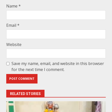
Name
*
Email
*
Website
Save my name, email, and website in this browser
for the next time I comment.
RELATED STORIES