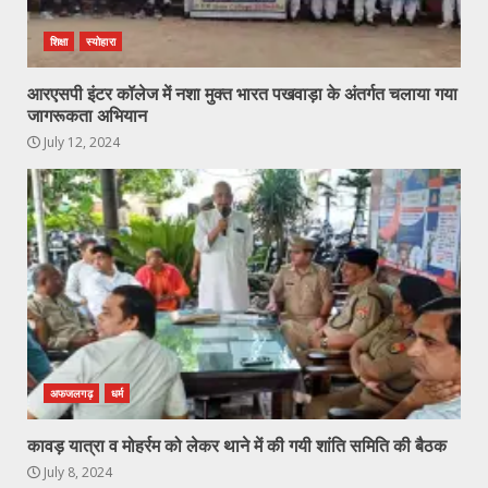
शिक्षा
स्योहारा
आरएसपी इंटर कॉलेज में नशा मुक्त भारत पखवाड़ा के अंतर्गत चलाया गया
जागरूकता अभियान
July 12, 2024
अफजलगढ़
धर्म
कावड़ यात्रा व मोहर्रम को लेकर थाने में की गयी शांति समिति की बैठक
July 8, 2024