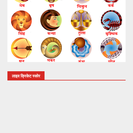
लाइव क्रिकेट स्कोर