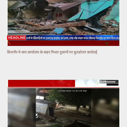
बिजनौर मे सपा कार्यालय के बाहर स्थित दुकानों पर बुलडोजर कार्रवाई