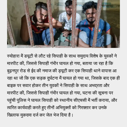
स्योहारा मेें डयूटी से लौट रहे सिपाही के साथ समुदाय विशेष के युवकों ने
मारपीट की, जिससे सिपाही गंभीर घायल हो गया, बताया जा रहा है कि
बुढ़नपुर रोड से ईद की नमाज की ड्यूटी कर एक सिपाही थाने वापास आ
रहा था जो कि एक सड़क दुर्घटना मेें घायल हो गया था, जिसके बाद एक ही
बाइक पर सवार होकर तीन युवकों ने सिपाही के साथ अभद्रता और
मारपीट की, जिससे सिपाही गंभीर घायल हो गया, घटना की सूचना पर
पहुंची पुलिस ने घायल सिपाही को स्थानीय सीएचसी मेें भर्ती कराया, और
त्वरित कार्यवाही करते हुए तीनों अभियुक्तों को गिरफ़्तार कर उनके
खिलाफ मुकदमा दर्ज कर जेल भेज दिया है।