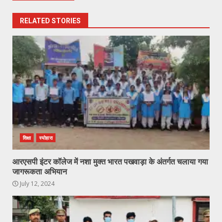
RELATED STORIES
शिक्षा
स्योहारा
आरएसपी इंटर कॉलेज में नशा मुक्त भारत पखवाड़ा के अंतर्गत चलाया गया
जागरूकता अभियान
July 12, 2024