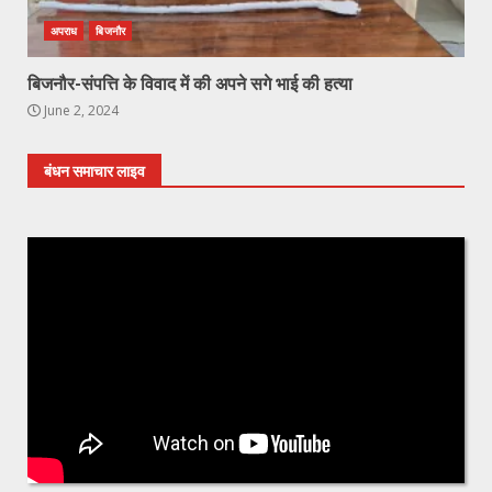
अपराध
बिजनौर
बिजनौर-संपत्ति के विवाद में की अपने सगे भाई की हत्या
June 2, 2024
बंधन समाचार लाइव