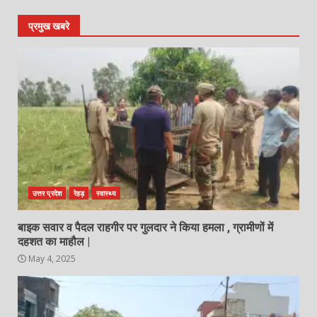
प्रमुख खबरे
उत्तर प्रदेश
रेहड़
स्वास्थ्य
बाइक सवार व पैदल राहगीर पर गुलदार ने किया हमला , ग्रामीणों में
दहशत का माहौल |
May 4, 2025