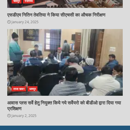
चांदपुर
स्वास्थ्य
एसडीएम नितिन तेवतिया ने किया सीएचसी का औचक निरीक्षण
January 24, 2025
ताजा खबर
धामपुर
आवास प्लस सर्वे हेतु नियुक्त किये गये सर्वेयरो को बीडीओ द्वारा दिया गया
प्रशिक्षण
January 2, 2025