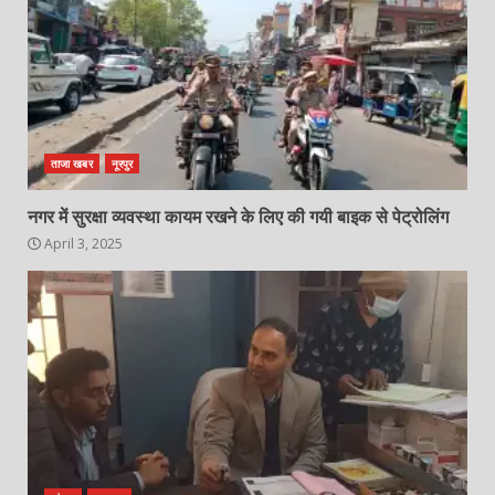
ताजा खबर
नूरपुर
नगर में सुरक्षा व्यवस्था कायम रखने के लिए की गयी बाइक से पेट्रोलिंग
April 3, 2025