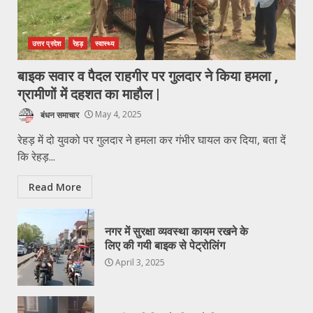
उत्तर प्रदेश
रेहड़
स्वास्थ्य
बाइक सवार व पैदल राहगीर पर गुलदार ने किया हमला ,
ग्रामीणों में दहशत का माहौल |
बंधन समाचार
May 4, 2025
रेहड़ में दो युवको पर गुलदार ने हमला कर गंभीर घायल कर दिया, बता दें
कि रेहड़...
Read More
नगर में सुरक्षा व्यवस्था कायम रखने के
लिए की गयी बाइक से पेट्रोलिंग
April 3, 2025