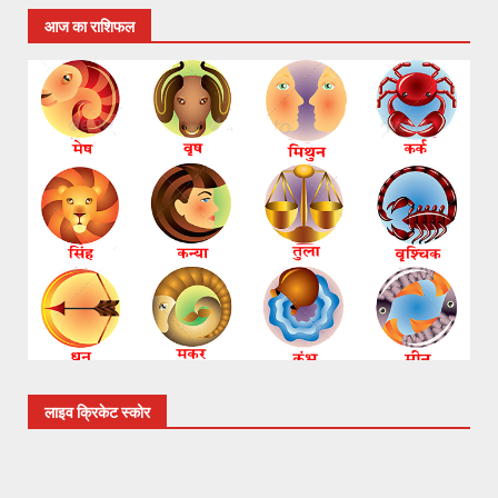
आज का राशिफल
लाइव क्रिकेट स्कोर