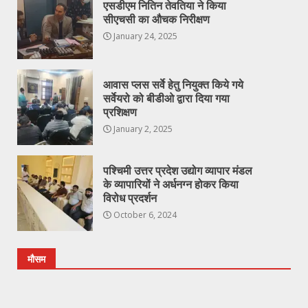
एसडीएम नितिन तेवतिया ने किया
सीएचसी का औचक निरीक्षण
January 24, 2025
आवास प्लस सर्वे हेतु नियुक्त किये गये
सर्वेयरो को बीडीओ द्वारा दिया गया
प्रशिक्षण
January 2, 2025
पश्चिमी उत्तर प्रदेश उद्योग व्यापार मंडल
के व्यापारियों ने अर्धनग्न होकर किया
विरोध प्रदर्शन
October 6, 2024
मौसम