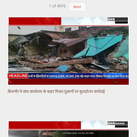
1
of
4976
Next
बिजनौर मे सपा कार्यालय के बाहर स्थित दुकानों पर बुलडोजर कार्रवाई