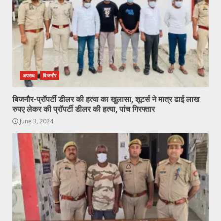
अपराध
बिजनौर
बिजनौर-प्रॉपर्टी डीलर की हत्या का खुलासा, शूटर्स ने मात्र ढाई लाख
रुपए लेकर की प्रॉपर्टी डीलर की हत्या, पांच गिरफ्तार
June 3, 2024