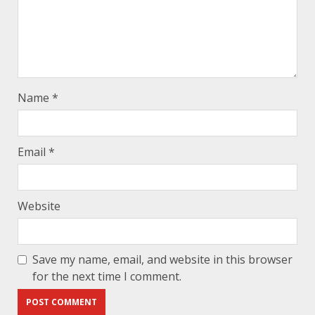
Name
*
Email
*
Website
Save my name, email, and website in this browser
for the next time I comment.