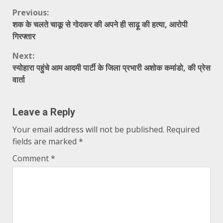
Continue
Previous:
शक के चलते चाकू से गोदकर की अपने ही साढ़ू की हत्या, आरोपी
Reading
गिरफ्तार
Next:
स्योहारा पहुंचे आम आदमी पार्टी के जिला प्रभारी अशोक कमांडो, की प्रेस
वार्ता
Leave a Reply
Your email address will not be published.
Required
fields are marked
*
Comment
*