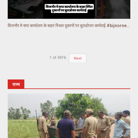
बिजनौर मे सपा कार्यालय के बाहर स्थित दुकानों पर बुलडोजर कार्रवाई #bijnornews
1
of
4976
Next
राज्य