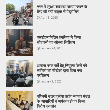
नगर में सुरक्षा व्यवस्था कायम रखने के
लिए की गयी बाइक से पेट्रोलिंग
April 3, 2025
एसडीएम नितिन तेवतिया ने किया
सीएचसी का औचक निरीक्षण
January 24, 2025
आवास प्लस सर्वे हेतु नियुक्त किये गये
सर्वेयरो को बीडीओ द्वारा दिया गया
प्रशिक्षण
January 2, 2025
पश्चिमी उत्तर प्रदेश उद्योग व्यापार मंडल
के व्यापारियों ने अर्धनग्न होकर किया
विरोध प्रदर्शन