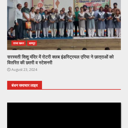
ताजा खबर
धामपुर
सरस्वती शिशु मंदिर में रोटरी क्लब इंडस्ट्रियल एरिया ने छात्राओं को
वितरित की छतरी व स्टेशनरी
August 23, 2024
बंधन समाचार लाइव