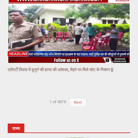
प्रोपर्टी विवाद में बुजुर्ग की हत्या की आंशका, चेहरे पर मिले चोट के निशान ||
1
of
4979
Next
राज्य