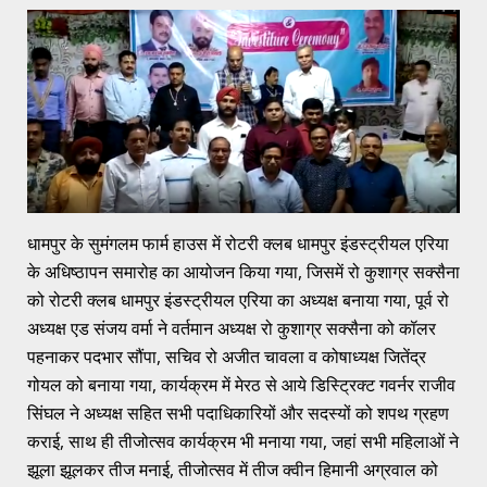
धामपुर के सुमंगलम फार्म हाउस में रोटरी क्लब धामपुर इंडस्ट्रीयल एरिया
के अधिष्ठापन समारोह का आयोजन किया गया, जिसमें रो कुशाग्र सक्सैना
को रोटरी क्लब धामपुर इंडस्ट्रीयल एरिया का अध्यक्ष बनाया गया, पूर्व रो
अध्यक्ष एड संजय वर्मा ने वर्तमान अध्यक्ष रो कुशाग्र सक्सैना को कॉलर
पहनाकर पदभार सौंपा, सचिव रो अजीत चावला व कोषाध्यक्ष जितेंद्र
गोयल को बनाया गया, कार्यक्रम में मेरठ से आये डिस्ट्रिक्ट गवर्नर राजीव
सिंघल ने अध्यक्ष सहित सभी पदाधिकारियों और सदस्यों को शपथ ग्रहण
कराई, साथ ही तीजोत्सव कार्यक्रम भी मनाया गया, जहां सभी महिलाओं ने
झूला झूलकर तीज मनाई, तीजोत्सव में तीज क्वीन हिमानी अग्रवाल को