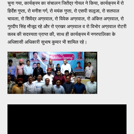
चुना गया, कार्यक्रम का संचालन जितेंद्र गोयल ने किया, कार्यक्रम में रो
हिर्देश गुप्ता, रो मनीश गर्ग, रो मयंक गुप्ता, रो एसपी सलूजा, रो सतपाल
चावला, रो शिवेंद्र अग्रवाल, रो विवेक अग्रवाल, रो अंकित अग्रवाल, रो
गुरदीप सिंह मौजूद रहे और रो प्रखर अग्रवाल व रो विभोर अग्रवाल रोटरी
क्लब की सदस्यता प्राप्त की, साथ ही कार्यक्रम में नगरपालिका के
अधिशासी अधिकारी सुभाष कुमार भी शामिल रहे।