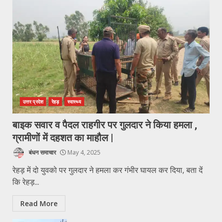
उत्तर प्रदेश
रेहड़
स्वास्थ्य
बाइक सवार व पैदल राहगीर पर गुलदार ने किया हमला ,
ग्रामीणों में दहशत का माहौल |
बंधन समाचार
May 4, 2025
रेहड़ में दो युवको पर गुलदार ने हमला कर गंभीर घायल कर दिया, बता दें
कि रेहड़...
Read More