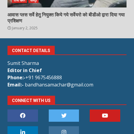
ताजा खबर
धामपुर
आवास प्लस सर्वे हेतु नियुक्त किये गये सर्वेयरो को बीडीओ द्वारा दिया गया
प्रशिक्षण
January 2, 2025
CONTACT DETAILS
Sumit Sharma
Editor in Chief
Phone:-
+91 9675456888
Email:-
bandhansamachar@gmail.com
CONNECT WITH US