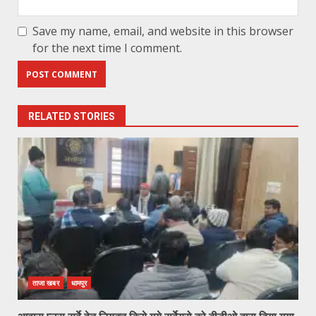
Save my name, email, and website in this browser
for the next time I comment.
RELATED STORIES
ताजा खबर
धामपुर