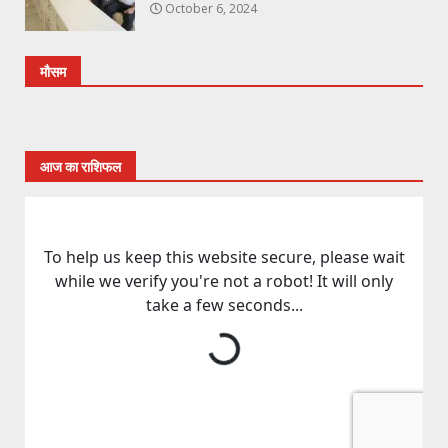
October 6, 2024
मौसम
आज का राशिफल