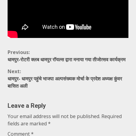
Continue
Previous:
धामपुर-रोटरी क्लब धामपुर रॉयल्स द्वारा मनाया गया तीजोत्सव कार्यक्रम
Reading
Next:
धामपुर- धामपुर पहुंचे भाजपा अल्पसंख्यक मोर्चा के प्रदेश अध्यक्ष कुंवर
बासित अली
Leave a Reply
Your email address will not be published.
Required
fields are marked
*
Comment
*