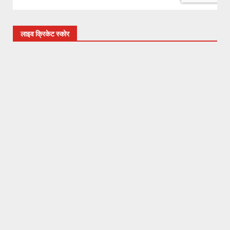
लाइव क्रिकेट स्कोर