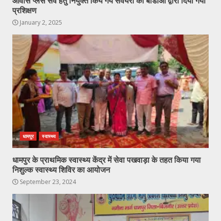
आवास प्लस सर्वे हेतु नियुक्त किये गये सर्वेयरो को बीडीओ द्वारा दिया गया
प्रशिक्षण
January 2, 2025
धामपुर
स्वास्थ्य
धामपुर के प्राथमिक स्वास्थ्य केंद्र में सेवा पखवाड़ा के तहत किया गया
निशुल्क स्वास्थ्य शिविर का आयोजन
September 23, 2024