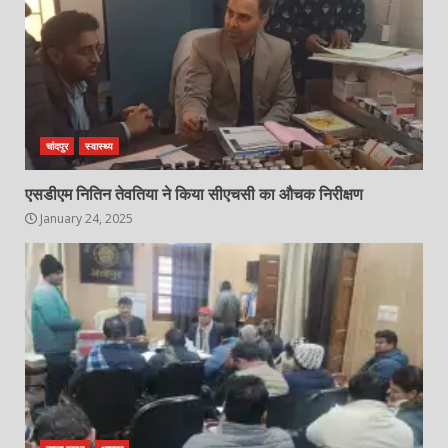
चांदपुर
स्वास्थ्य
एसडीएम नितिन तेवतिया ने किया सीएचसी का औचक निरीक्षण
January 24, 2025