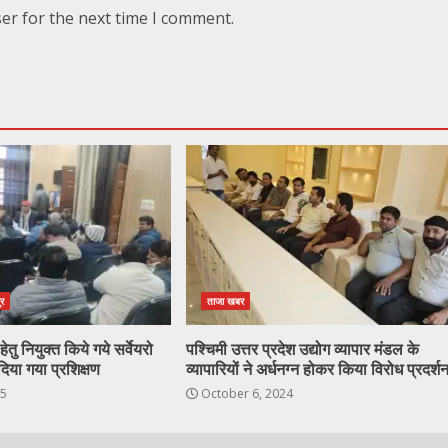
er for the next time I comment.
ुर
ताजा खबर
ेतु नियुक्त किये गये सर्वेयरो
पश्चिमी उत्तर प्रदेश उद्योग व्यापार मंडल के
दिया गया प्रशिक्षण
व्यापारियों ने अर्धनग्न होकर किया विरोध प्रदर्श
25
October 6, 2024