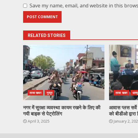
Save my name, email, and website in this brows
RELATED STORIES
ताजा खबर
नूरपुर
ताजा खबर
धामप
नगर में सुरक्षा व्यवस्था कायम रखने के लिए की
आवास प्लस सर्वे ह
गयी बाइक से पेट्रोलिंग
को बीडीओ द्वारा 
April 3, 2025
January 2, 20