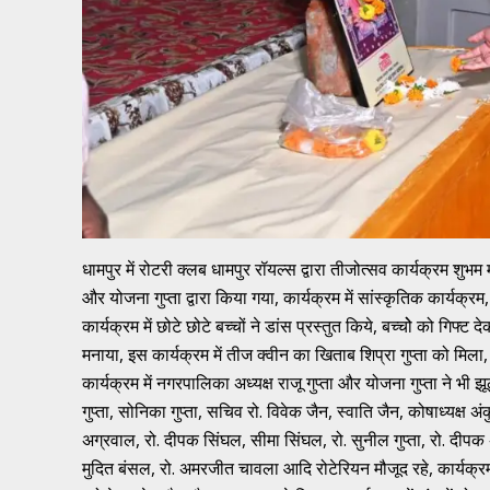
धामपुर में रोटरी क्लब धामपुर रॉयल्स द्वारा तीजोत्सव कार्यक्रम शुभ
और योजना गुप्ता द्वारा किया गया, कार्यक्रम में सांस्कृतिक कार्यक्
कार्यक्रम में छोटे छोटे बच्चों ने डांस प्रस्तुत किये, बच्चोे को गिफ
मनाया, इस कार्यक्रम में तीज क्वीन का खिताब शिप्रा गुप्ता को मिला,
कार्यक्रम में नगरपालिका अध्यक्ष राजू गुप्ता और योजना गुप्ता ने भी
गुप्ता, सोनिका गुप्ता, सचिव रो. विवेक जैन, स्वाति जैन, कोषाध्यक्ष
अग्रवाल, रो. दीपक सिंघल, सीमा सिंघल, रो. सुनील गुप्ता, रो. दीपक अग्र
मुदित बंसल, रो. अमरजीत चावला आदि रोटेरियन मौजूद रहे, कार्यक्रम