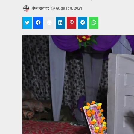
बंधन समाचार
August 8, 2021