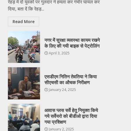
रेहड़ में दो युवको पर गुलदार ने हमला कर गंभीर घायल कर
दिया, बता दें कि रेहड़...
Read More
नगर में सुरक्षा व्यवस्था कायम रखने
के लिए की गयी बाइक से पेट्रोलिंग
April 3, 2025
एसडीएम नितिन तेवतिया ने किया
सीएचसी का औचक निरीक्षण
January 24, 2025
आवास प्लस सर्वे हेतु नियुक्त किये
गये सर्वेयरो को बीडीओ द्वारा दिया
गया प्रशिक्षण
January 2, 2025