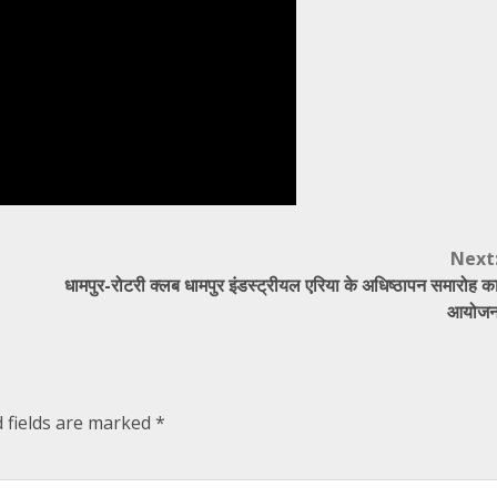
Next
धामपुर-रोटरी क्लब धामपुर इंडस्ट्रीयल एरिया के अधिष्ठापन समारोह क
आयोज
 fields are marked
*