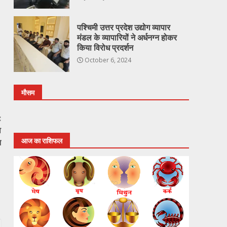
पश्चिमी उत्तर प्रदेश उद्योग व्यापार
मंडल के व्यापारियों ने अर्धनग्न होकर
किया विरोध प्रदर्शन
October 6, 2024
मौसम
:
ा
न
आज का राशिफल