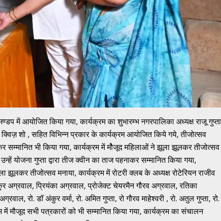
म मण्डप में आयोजित किया गया, कार्यक्रम का शुभारम्भ नगरपालिका अध्यक्ष राजू गुप्ता
रम, क्विज़ शो , सहित विभिन्न प्रकार के कार्यक्रम आयोजित किये गये, तीजोत्सव
्ट देकर सम्मानित भी किया गया, कार्यक्रम में मौेजूद महिलाओं ने झूला झूलकर तीजोत्सव
 उन्हें योजना गुप्ता द्वारा तीज क्वीन का ताज पहनाकर सम्मानित किया गया,
 झूला झूलकर तीजोत्सव मनाया, कार्यक्रम में रोटरी क्लब के अध्यक्ष रोटेरियन राजीव
 अंकुर अग्रवाल, प्रियंका अग्रवाल, प्रोजेक्ट चेयरमैन गौरव अग्रवाल, रतिका
वाल, रो. डॉ अंकुर वर्मा, रो. अमित गुप्ता, रो गौरव माहेश्वरी , रो. अतुल गुप्ता, रो.
 में मौजूद सभी पत्रकारों को भी सम्मानित किया गया, कार्यक्रम का संचालन