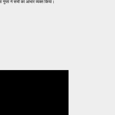
जना गुप्ता ने सभी का आभार व्यक्त किया।