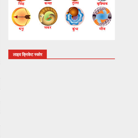
लाइव क्रिकेट स्कोर