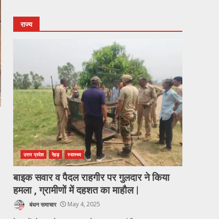
राज्य
उत्तर प्रदेश
रेहड़
स्वास्थ्य
बाइक सवार व पैदल राहगीर पर गुलदार ने किया
हमला , ग्रामीणों में दहशत का माहौल |
बंधन समाचार
May 4, 2025