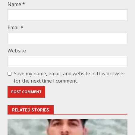
Name
*
Email
*
Website
Save my name, email, and website in this browser
for the next time I comment.
RELATED STORIES