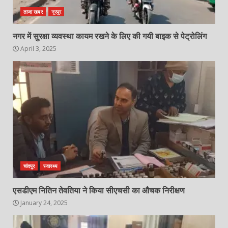
ताजा खबर
नूरपुर
नगर में सुरक्षा व्यवस्था कायम रखने के लिए की गयी बाइक से पेट्रोलिंग
April 3, 2025
चांदपुर
स्वास्थ्य
एसडीएम नितिन तेवतिया ने किया सीएचसी का औचक निरीक्षण
January 24, 2025