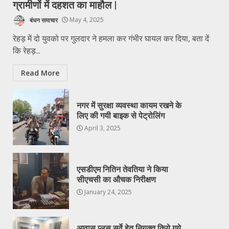
ग्रामीणों में दहशत का माहौल |
बंधन समाचार
May 4, 2025
रेहड़ में दो युवको पर गुलदार ने हमला कर गंभीर घायल कर दिया, बता दें
कि रेहड़...
Read More
नगर में सुरक्षा व्यवस्था कायम रखने के
लिए की गयी बाइक से पेट्रोलिंग
April 3, 2025
एसडीएम नितिन तेवतिया ने किया
सीएचसी का औचक निरीक्षण
January 24, 2025
आवास प्लस सर्वे हेतु नियुक्त किये गये