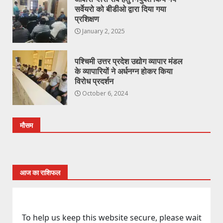
सर्वेयरो को बीडीओ द्वारा दिया गया
प्रशिक्षण
January 2, 2025
पश्चिमी उत्तर प्रदेश उद्योग व्यापार मंडल
के व्यापारियों ने अर्धनग्न होकर किया
विरोध प्रदर्शन
October 6, 2024
मौसम
आज का राशिफल