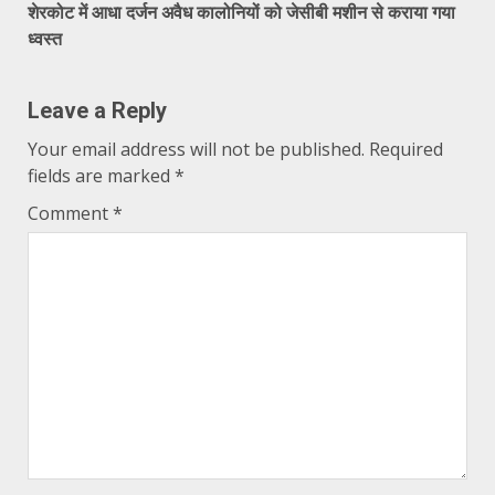
शेरकोट में आधा दर्जन अवैध कालोनियों को जेसीबी मशीन से कराया गया
ध्वस्त
Leave a Reply
Your email address will not be published.
Required
fields are marked
*
Comment
*