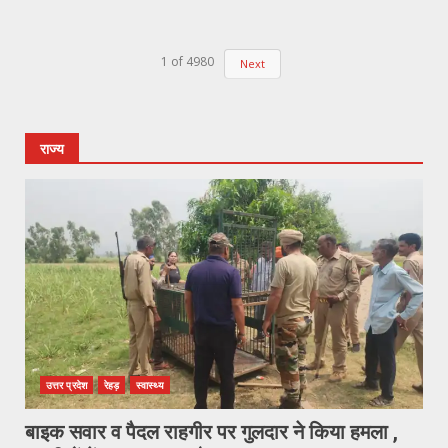
1
of
4980
Next
राज्य
उत्तर प्रदेश
रेहड़
स्वास्थ्य
बाइक सवार व पैदल राहगीर पर गुलदार ने किया हमला ,