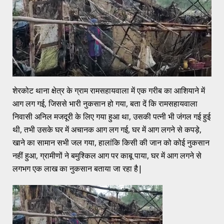
शेरकोट थाना क्षेत्र के ग्राम रामसहायवाला में एक गरीब का आशियाने में
आग लग गई, जिससे भारी नुकसान हो गया, बता दें कि रामसहायवाला
निवासी अनिल मजदूरी के लिए गया हुआ था, उसकी पत्नी भी जंगल गई हुई
थी, तभी उसके घर में अचानक आग लग गई, घर में आग लगने से कपड़े,
खाने का सामान सभी जल गया, हालांकि किसी की जान को कोई नुकसान
नहीं हुआ, ग्रामीणों ने बमुश्किल आग पर काबू पाया, घर में आग लगने से
लगभग एक लाख का नुकसान बताया जा रहा है|