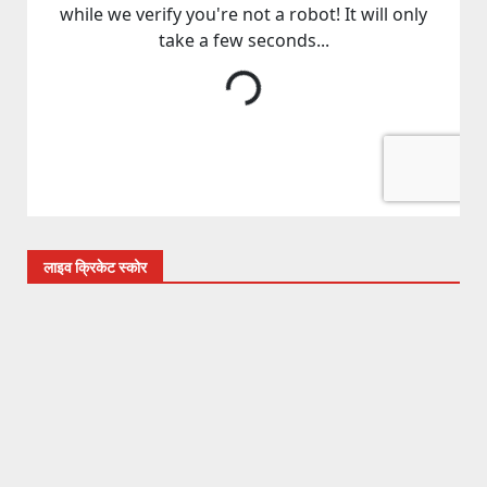
लाइव क्रिकेट स्कोर