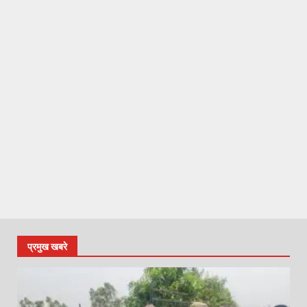
प्रमुख खबरे