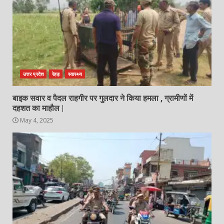
उत्तर प्रदेश
रेहड़
स्वास्थ्य
बाइक सवार व पैदल राहगीर पर गुलदार ने किया हमला , ग्रामीणों में
दहशत का माहौल |
May 4, 2025