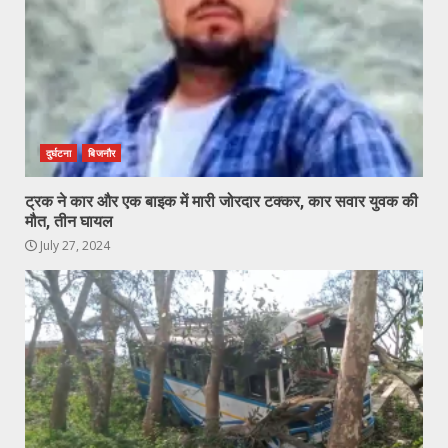
दुर्घटना
बिजनौर
ट्रक ने कार और एक बाइक में मारी जोरदार टक्कर, कार सवार युवक की
मौत, तीन घायल
July 27, 2024