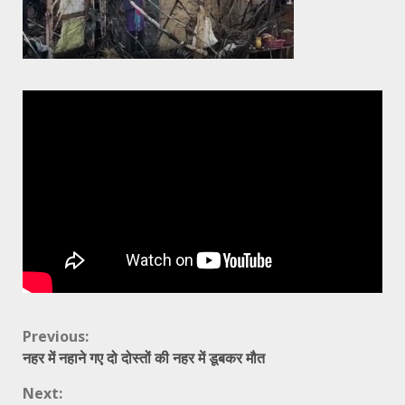
Continue
Previous:
नहर में नहाने गए दो दोस्तों की नहर में डूबकर मौत
Reading
Next: