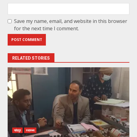
Save my name, email, and website in this browser
for the next time I comment.
RELATED STORIES
चांदपुर
स्वास्थ्य