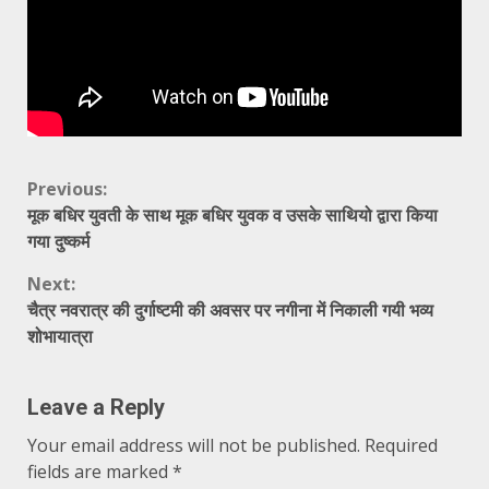
Continue
Previous:
मूक बधिर युवती के साथ मूक बधिर युवक व उसके साथियो द्वारा किया
Reading
गया दुष्कर्म
Next:
चैत्र नवरात्र की दुर्गाष्टमी की अवसर पर नगीना में निकाली गयी भव्य
शोभायात्रा
Leave a Reply
Your email address will not be published.
Required
fields are marked
*