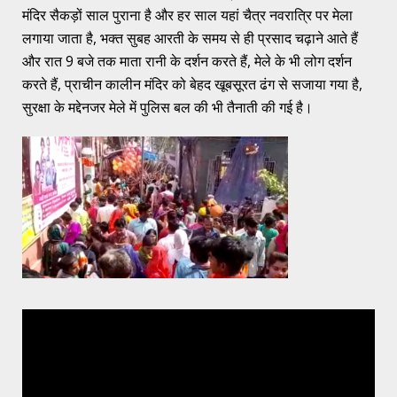
मंदिर सैकड़ों साल पुराना है और हर साल यहां चैत्र नवरात्रि पर मेला
लगाया जाता है, भक्त सुबह आरती के समय से ही प्रसाद चढ़ाने आते हैं
और रात 9 बजे तक माता रानी के दर्शन करते हैं, मेले के भी लोग दर्शन
करते हैं, प्राचीन कालीन मंदिर को बेहद खूबसूरत ढंग से सजाया गया है,
सुरक्षा के मद्देनजर मेले में पुलिस बल की भी तैनाती की गई है।