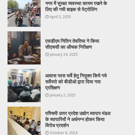
नगर में सुरक्षा व्यवस्था कायम रखने के
लिए की गयी बाइक से पेट्रोलिंग
April 3, 2025
एसडीएम नितिन तेवतिया ने किया
सीएचसी का औचक निरीक्षण
January 24, 2025
आवास प्लस सर्वे हेतु नियुक्त किये गये
सर्वेयरो को बीडीओ द्वारा दिया गया
प्रशिक्षण
January 2, 2025
पश्चिमी उत्तर प्रदेश उद्योग व्यापार मंडल
के व्यापारियों ने अर्धनग्न होकर किया
विरोध प्रदर्शन
October 6, 2024