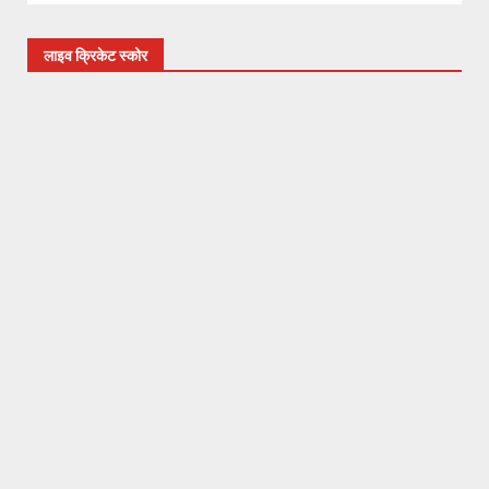
लाइव क्रिकेट स्कोर