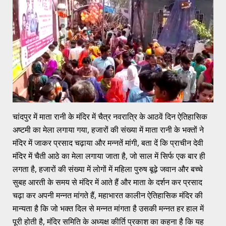
चांदपुर में माता रानी के मंदिर में चैत्र नवरात्रि के आठवें दिन ऐतिहासिक
अष्टमी का मेला लगाया गया, हजारों की संख्या में माता रानी के भक्तों ने
मंदिर में जाकर प्रसाद चढ़ाया और मन्नतें मांगी, बता दें कि प्राचीन देवी
मंदिर में चैती आठे का मेला लगाया जाता है, जो साल में सिर्फ एक बार ही
लगता है, हजारों की संख्या में लोगों में महिला पुरुष बूढ़े जवान और बच्चे
सुबह आरती के समय से मंदिर में आते हैं और माता के दर्शन कर प्रसाद
चढ़ा कर अपनी मन्नत मांगते हैं, महाभारत कालीन ऐतिहासिक मंदिर की
मान्यता है कि जो भक्त दिल से मन्नत मांगता है उसकी मन्नत हर हाल में
पूरी होती है, मंदिर समिति के अध्यक्ष कीर्ति प्रकाश का कहना है कि यह