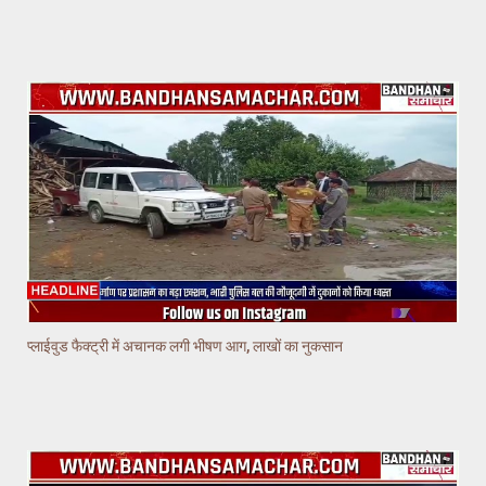
प्लाईवुड फैक्ट्री में अचानक लगी भीषण आग, लाखों का नुकसान