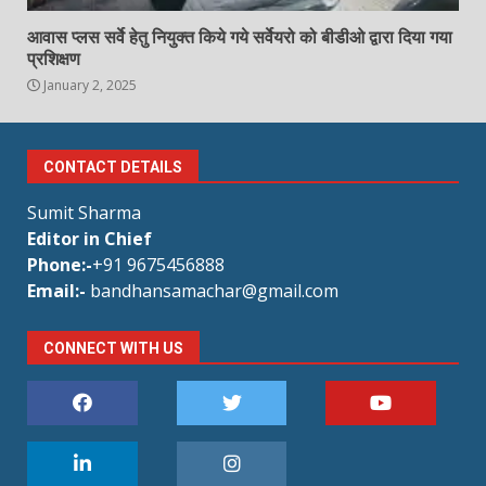
आवास प्लस सर्वे हेतु नियुक्त किये गये सर्वेयरो को बीडीओ द्वारा दिया गया
प्रशिक्षण
January 2, 2025
CONTACT DETAILS
Sumit Sharma
Editor in Chief
Phone:-
+91 9675456888
Email:-
bandhansamachar@gmail.com
CONNECT WITH US