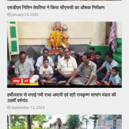
एसडीएम नितिन तेवतिया ने किया सीएचसी का औचक निरीक्षण
January 24, 2025
चांदपुर
धर्म
हर्षोल्लास से मनाई गयी राधा अष्टमी एवं श्री रामकृष्ण सत्संग मंडल की
38वीं वर्षगांठ
September 12, 2024