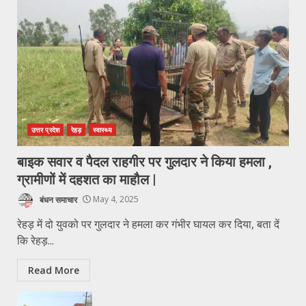
उत्तर प्रदेश
रेहड़
स्वास्थ्य
बाइक सवार व पैदल राहगीर पर गुलदार ने किया हमला ,
ग्रामीणों में दहशत का माहौल |
बंधन समाचार
May 4, 2025
रेहड़ में दो युवको पर गुलदार ने हमला कर गंभीर घायल कर दिया, बता दें
कि रेहड़...
Read More