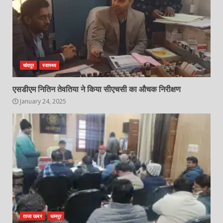
चांदपुर
स्वास्थ्य
एसडीएम नितिन तेवतिया ने किया सीएचसी का औचक निरीक्षण
January 24, 2025
ताजा खबर
धामपुर