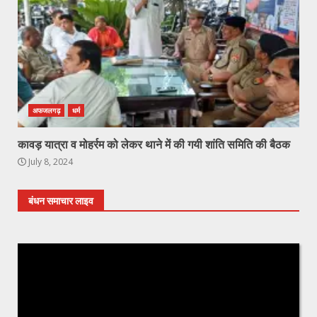
अफजलगढ़
धर्म
कावड़ यात्रा व मोहर्रम को लेकर थाने में की गयी शांति समिति की बैठक
July 8, 2024
बंधन समाचार लाइव