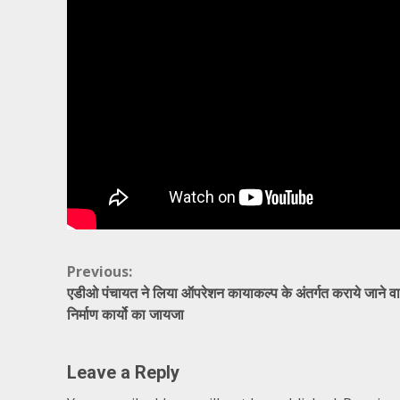
Continue
Previous:
एडीओ पंचायत ने लिया ऑपरेशन कायाकल्प के अंतर्गत कराये जाने वा
Reading
निर्माण कार्यो का जायजा
Leave a Reply