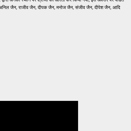
, अनिल जैन, राजीव जैन, दीपक जैन, मनोज जैन, संजीव जैन, दीपेश जैन, आदि