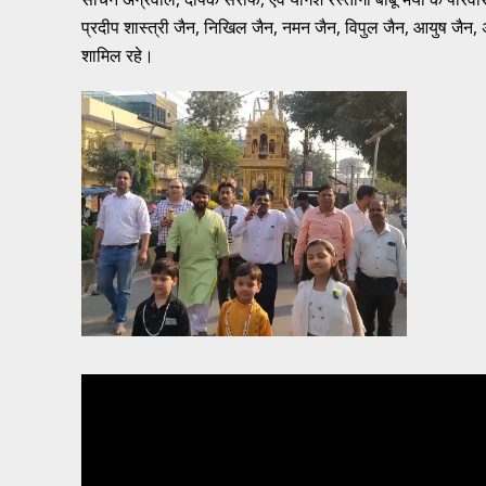
प्रदीप शास्त्री जैन, निखिल जैन, नमन जैन, विपुल जैन, आयुष जैन
शामिल रहे।