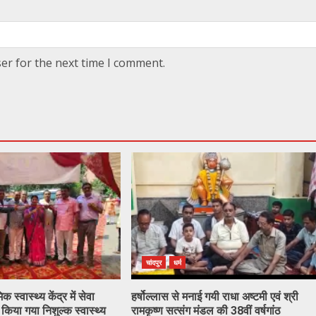
er for the next time I comment.
चांदपुर
धर्म
 स्वास्थ्य केंद्र में सेवा
हर्षोल्लास से मनाई गयी राधा अष्टमी एवं श्री
िया गया निशुल्क स्वास्थ्य
रामकृष्ण सत्संग मंडल की 38वीं वर्षगांठ