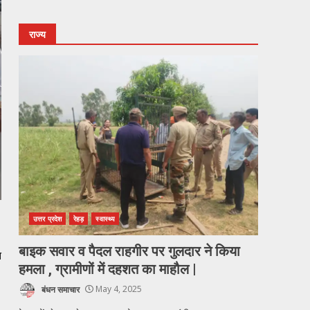
राज्य
उत्तर प्रदेश
रेहड़
स्वास्थ्य
बाइक सवार व पैदल राहगीर पर गुलदार ने किया
त
हमला , ग्रामीणों में दहशत का माहौल |
बंधन समाचार
May 4, 2025