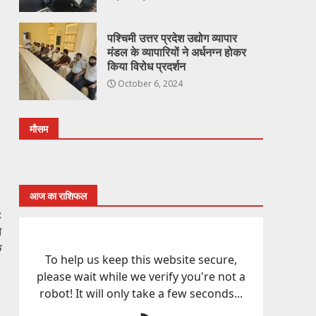
पश्चिमी उत्तर प्रदेश उद्योग व्यापार
मंडल के व्यापारियों ने अर्धनग्न होकर
किया विरोध प्रदर्शन
October 6, 2024
मौसम
आज का राशिफल
:
ा
क