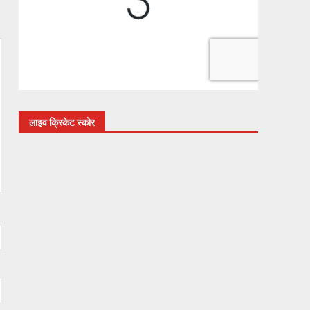
लाइव क्रिकेट स्कोर