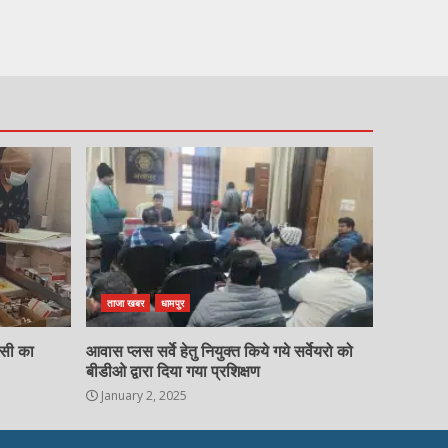
ताजा खबर
धामपुर
चसी का
आवास प्लस सर्वे हेतु नियुक्त किये गये सर्वेयरो को
बीडीओ द्वारा दिया गया प्रशिक्षण
January 2, 2025