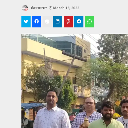
बंधन समाचार
March 13, 2022