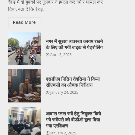
रेहड़ में दो युवको पर गुलदार ने हमला कर गंभीर घायल कर
दिया, बता दें कि रेहड़...
Read More
नगर में सुरक्षा व्यवस्था कायम रखने
के लिए की गयी बाइक से पेट्रोलिंग
April 3, 2025
एसडीएम नितिन तेवतिया ने किया
सीएचसी का औचक निरीक्षण
January 24, 2025
आवास प्लस सर्वे हेतु नियुक्त किये
गये सर्वेयरो को बीडीओ द्वारा दिया
गया प्रशिक्षण
January 2, 2025