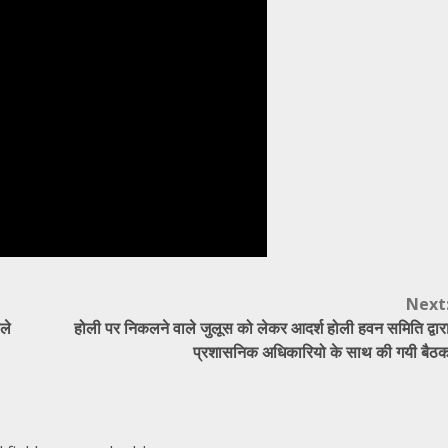
Next
ले
होली पर निकलने वाले जुलूस को लेकर आदर्श होली हवन समिति द्वार
प्रशासनिक अधिकारियो के साथ की गयी बैठ