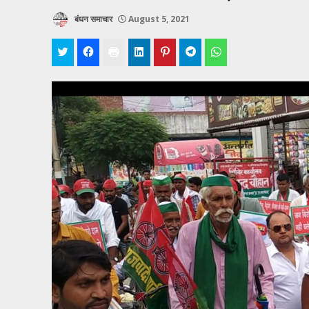
बंधन समाचार
August 5, 2021