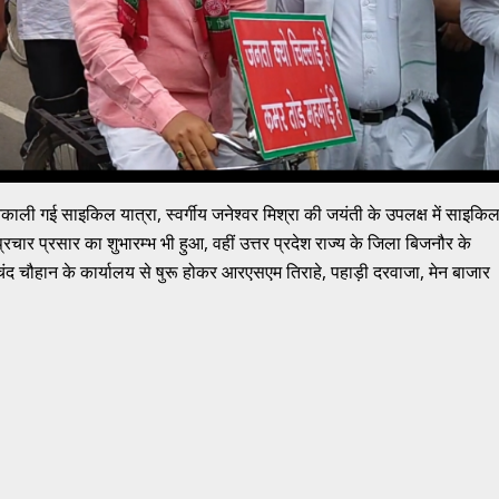
निकाली गई साइकिल यात्रा, स्वर्गीय जनेश्वर मिश्रा की जयंती के उपलक्ष में साइकि
रचार प्रसार का शुभारम्भ भी हुआ, वहीं उत्तर प्रदेश राज्य के जिला बिजनौर के
 मूलचंद चौहान के कार्यालय से षुरू होकर आरएसएम तिराहे, पहाड़ी दरवाजा, मेन बाजार