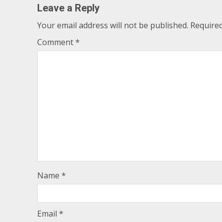
Leave a Reply
Your email address will not be published.
Required
Comment
*
Name
*
Email
*