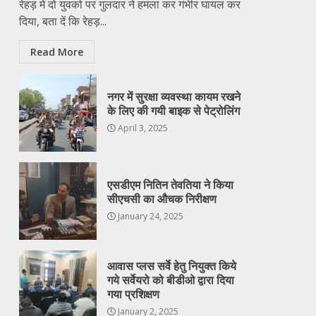
रेहड़ में दो युवको पर गुलदार ने हमला कर गंभीर घायल कर
दिया, बता दें कि रेहड़...
Read More
नगर में सुरक्षा व्यवस्था कायम रखने
के लिए की गयी बाइक से पेट्रोलिंग
April 3, 2025
एसडीएम नितिन तेवतिया ने किया
सीएचसी का औचक निरीक्षण
January 24, 2025
आवास प्लस सर्वे हेतु नियुक्त किये
गये सर्वेयरो को बीडीओ द्वारा दिया
गया प्रशिक्षण
January 2, 2025