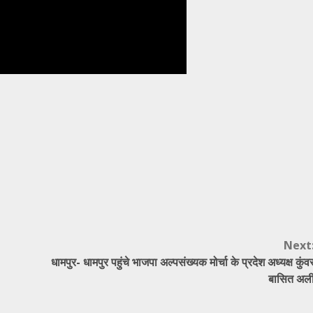
Next
धामपुर- धामपुर पहुंचे भाजपा अल्पसंख्यक मोर्चा के प्रदेश अध्यक्ष कुंव
बासित अल