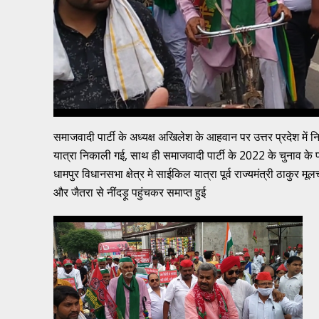
समाजवादी पार्टी के अध्यक्ष अखिलेश के आहवान पर उत्तर प्रदेश में 
यात्रा निकाली गई, साथ ही समाजवादी पार्टी के 2022 के चुनाव के प्
धामपुर विधानसभा क्षेत्र मे साईकिल यात्रा पूर्व राज्यमंत्री ठाकुर
और जैतरा से नींदड़ू पहुंचकर समाप्त हुई