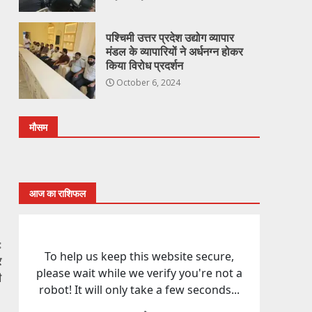
पश्चिमी उत्तर प्रदेश उद्योग व्यापार
मंडल के व्यापारियों ने अर्धनग्न होकर
किया विरोध प्रदर्शन
October 6, 2024
मौसम
आज का राशिफल
:
र
ी