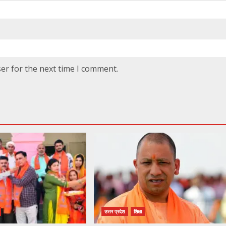
er for the next time I comment.
उत्तर प्रदेश
शिक्षा