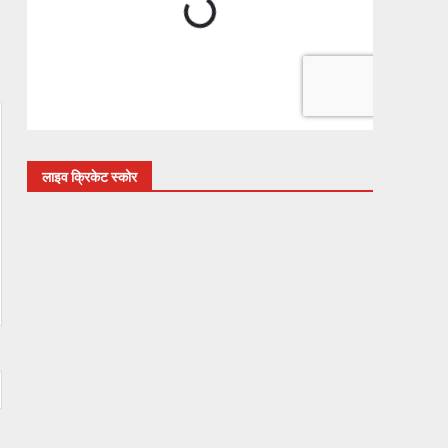
लाइव क्रिकेट स्कोर