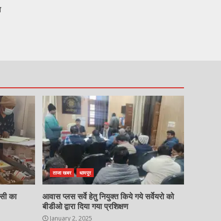
ा
ताजा खबर
धामपुर
चसी का
आवास प्लस सर्वे हेतु नियुक्त किये गये सर्वेयरो को
बीडीओ द्वारा दिया गया प्रशिक्षण
January 2, 2025