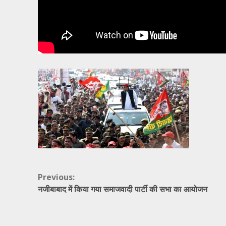
Continue
Previous:
नजीबाबाद में किया गया समाजवादी पार्टी की सभा का आयोजन
Reading