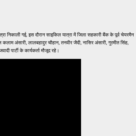
त्रा निकाली गई, इस दौरान साइकिल यात्रा में जिला सहकारी बैंक के पूर्व चेयरमैन
ुल कलाम अंसारी, लालबहादुर चौहान, तनवीर जैदी, नासिर अंसारी, गुरमीत सिंह,
ादी पार्टी के कार्यकर्ता मौजूद रहे।