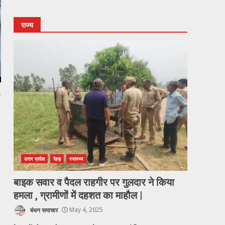
राज्य
ल
उत्तर प्रदेश
रेहड़
स्वास्थ्य
बाइक सवार व पैदल राहगीर पर गुलदार ने किया
हमला , ग्रामीणों में दहशत का माहौल |
बंधन समाचार
May 4, 2025