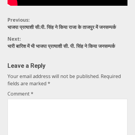
Continue
Previous:
भाजपा प्रत्याशी सी.पी. सिंह ने किया राजा के ताजपुर में जनसम्पर्क
Reading
Next:
भारी बारिश में भी भाजपा प्रत्याशी सी. पी. सिंह ने किया जनसम्पर्क
Leave a Reply
Your email address will not be published.
Required
fields are marked
*
Comment
*