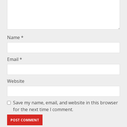
Name
*
Email
*
Website
Save my name, email, and website in this browser
for the next time I comment.