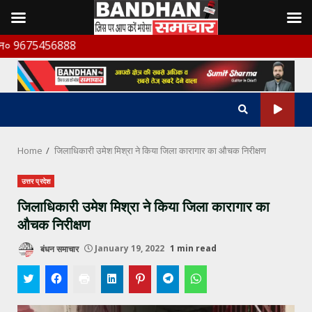
Skip
888
to
content
Home
जिलाधिकारी उमेश मिश्रा ने किया जिला कारागार का औचक निरीक्षण
उत्तर प्रदेश
जिलाधिकारी उमेश मिश्रा ने किया जिला कारागार का
औचक निरीक्षण
बंधन समाचार
January 19, 2022
1 min read