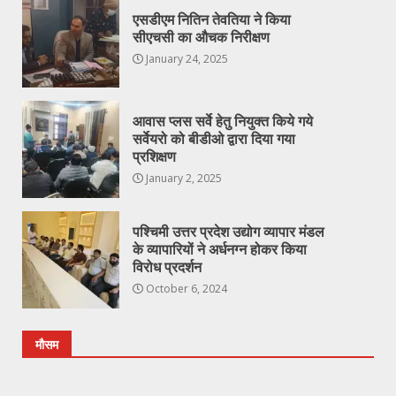
एसडीएम नितिन तेवतिया ने किया
सीएचसी का औचक निरीक्षण
January 24, 2025
आवास प्लस सर्वे हेतु नियुक्त किये गये
सर्वेयरो को बीडीओ द्वारा दिया गया
प्रशिक्षण
January 2, 2025
पश्चिमी उत्तर प्रदेश उद्योग व्यापार मंडल
के व्यापारियों ने अर्धनग्न होकर किया
विरोध प्रदर्शन
October 6, 2024
मौसम