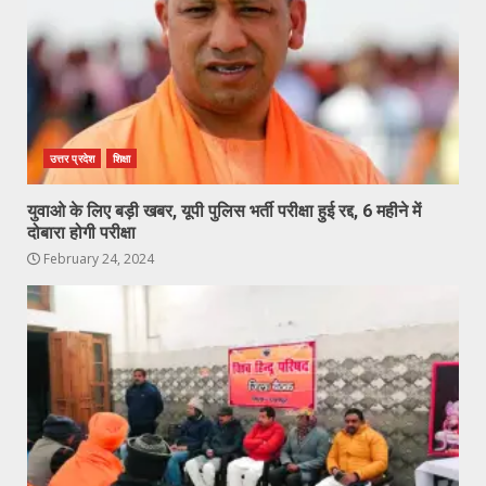
उत्तर प्रदेश
शिक्षा
युवाओ के लिए बड़ी खबर, यूपी पुलिस भर्ती परीक्षा हुई रद्द, 6 महीने में
दोबारा होगी परीक्षा
February 24, 2024