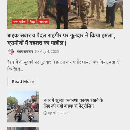
उत्तर प्रदेश
रेहड़
स्वास्थ्य
बाइक सवार व पैदल राहगीर पर गुलदार ने किया हमला ,
ग्रामीणों में दहशत का माहौल |
बंधन समाचार
May 4, 2025
रेहड़ में दो युवको पर गुलदार ने हमला कर गंभीर घायल कर दिया, बता दें
कि रेहड़...
Read More
नगर में सुरक्षा व्यवस्था कायम रखने के
लिए की गयी बाइक से पेट्रोलिंग
April 3, 2025