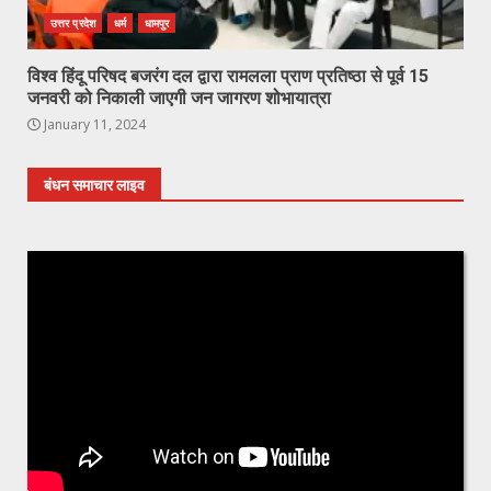
उत्तर प्रदेश
धर्म
धामपुर
विश्व हिंदू परिषद बजरंग दल द्वारा रामलला प्राण प्रतिष्ठा से पूर्व 15
जनवरी को निकाली जाएगी जन जागरण शोभायात्रा
January 11, 2024
बंधन समाचार लाइव