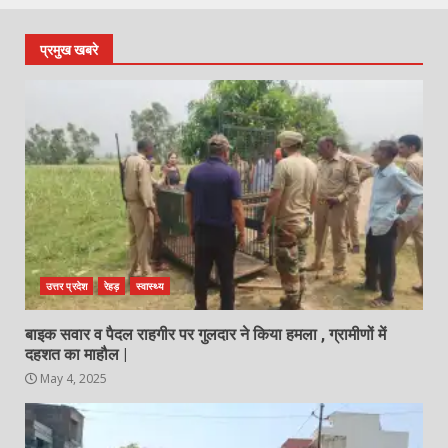
प्रमुख खबरे
उत्तर प्रदेश
रेहड़
स्वास्थ्य
बाइक सवार व पैदल राहगीर पर गुलदार ने किया हमला , ग्रामीणों में
दहशत का माहौल |
May 4, 2025