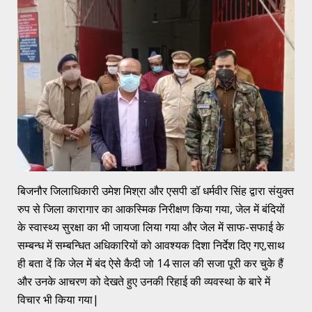
बिजनौर जिलाधिकारी उमेश मिश्रा और एसपी डॉ धर्मवीर सिंह द्वारा संयुक्त
रुप से जिला कारागार का आकस्मिक निरीक्षण किया गया, जेल में बंदियों
के स्वास्थ्य सुरक्षा का भी जायजा लिया गया और जेल में साफ-सफाई के
सम्बन्ध में सम्बन्धित अधिकारियों को आवश्यक दिशा निर्देश दिए गए,साथ
ही बता दें कि जेल में बंद ऐसे कैदी जो 14 साल की सजा पूरी कर चुके हैं
और उनके आचरण को देखते हुए उनकी रिहाई की व्यवस्था के बारे में
विचार भी किया गया|