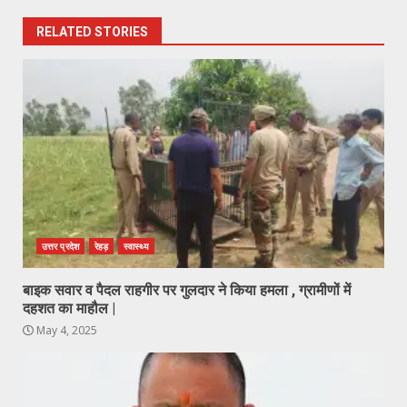
RELATED STORIES
उत्तर प्रदेश
रेहड़
स्वास्थ्य
बाइक सवार व पैदल राहगीर पर गुलदार ने किया हमला , ग्रामीणों में
दहशत का माहौल |
May 4, 2025