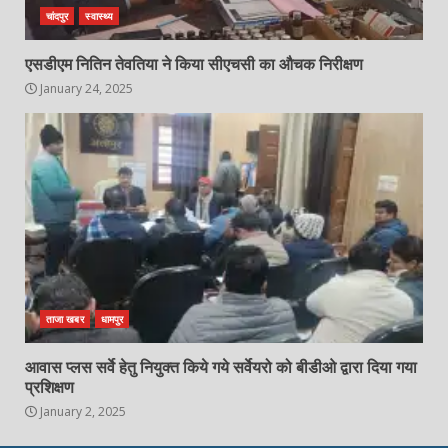
चांदपुर
स्वास्थ्य
एसडीएम नितिन तेवतिया ने किया सीएचसी का औचक निरीक्षण
January 24, 2025
ताजा खबर
धामपुर
आवास प्लस सर्वे हेतु नियुक्त किये गये सर्वेयरो को बीडीओ द्वारा दिया गया
प्रशिक्षण
January 2, 2025