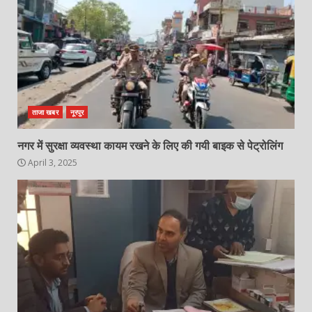
ताजा खबर
नूरपुर
नगर में सुरक्षा व्यवस्था कायम रखने के लिए की गयी बाइक से पेट्रोलिंग
April 3, 2025