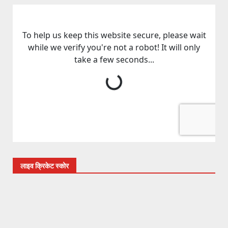
लाइव क्रिकेट स्कोर