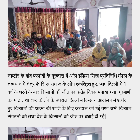
नहटौर के गांव फलोदी के गुरुद्वारा में ऑल इंडिया सिख प्रतिनिधि मंडल के
तत्वधान में क्षेत्र के सिख समाज के लोग एकत्रित हुए, जहां दिल्ली में 1
वर्ष के धरने के बाद किसानों की जीत पर फतेह दिवस मनाया गया, गुरबाणी
का पाठ तथा शब्द कीर्तन के उपरांत दिल्ली में किसान आंदोलन में शहीद
हुए किसानों की आत्मा की शांति के लिए अरदास की गई तथा सभी किसान
संगठनों को तथा देश के किसानों को जीत पर बधाई दी गई|