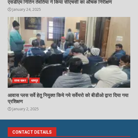
एसडीएम नितिन तेवतिया ने किया सीएचसी का औचक निरीक्षण
January 24, 2025
ताजा खबर
धामपुर
आवास प्लस सर्वे हेतु नियुक्त किये गये सर्वेयरो को बीडीओ द्वारा दिया गया
प्रशिक्षण
January 2, 2025
CONTACT DETAILS