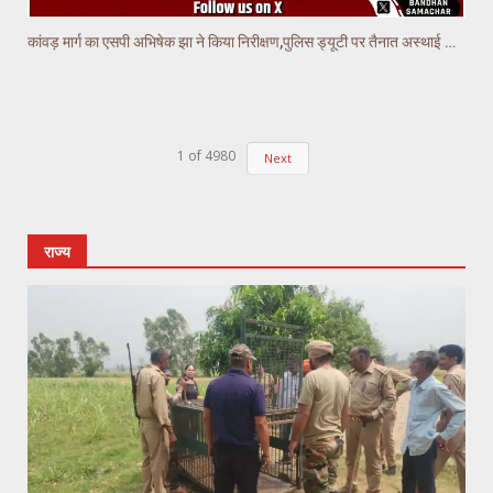
कांवड़ मार्ग का एसपी अभिषेक झा ने किया निरीक्षण,पुलिस ड्यूटी पर तैनात अस्थाई चौकियो का किया निरीक्षण
1
of
4980
Next
राज्य