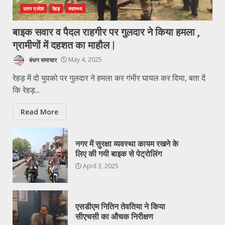
उत्तर प्रदेश
रेहड़
स्वास्थ्य
बाइक सवार व पैदल राहगीर पर गुलदार ने किया हमला ,
ग्रामीणों में दहशत का माहौल |
बंधन समाचार
May 4, 2025
रेहड़ में दो युवको पर गुलदार ने हमला कर गंभीर घायल कर दिया, बता दें
कि रेहड़...
Read More
नगर में सुरक्षा व्यवस्था कायम रखने के
लिए की गयी बाइक से पेट्रोलिंग
April 3, 2025
एसडीएम नितिन तेवतिया ने किया
सीएचसी का औचक निरीक्षण