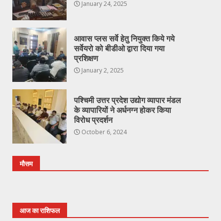
January 24, 2025
आवास प्लस सर्वे हेतु नियुक्त किये गये
सर्वेयरो को बीडीओ द्वारा दिया गया
प्रशिक्षण
January 2, 2025
पश्चिमी उत्तर प्रदेश उद्योग व्यापार मंडल
के व्यापारियों ने अर्धनग्न होकर किया
विरोध प्रदर्शन
October 6, 2024
मौसम
आज का राशिफल