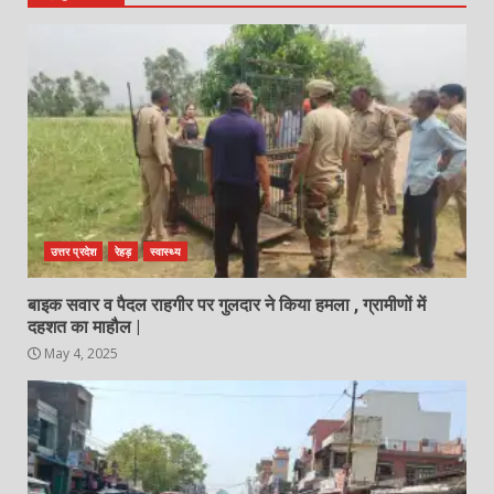
उत्तर प्रदेश
रेहड़
स्वास्थ्य
बाइक सवार व पैदल राहगीर पर गुलदार ने किया हमला , ग्रामीणों में
दहशत का माहौल |
May 4, 2025