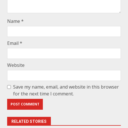
Name
*
Email
*
Website
Save my name, email, and website in this browser
for the next time I comment.
RELATED STORIES