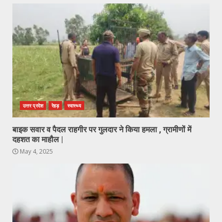
उत्तर प्रदेश
रेहड़
स्वास्थ्य
बाइक सवार व पैदल राहगीर पर गुलदार ने किया हमला , ग्रामीणों में
दहशत का माहौल |
May 4, 2025