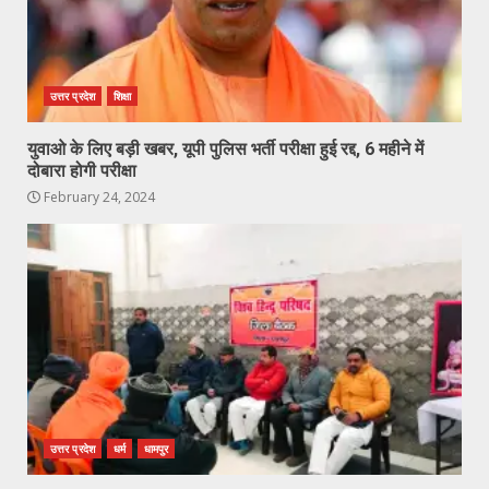
उत्तर प्रदेश
शिक्षा
युवाओ के लिए बड़ी खबर, यूपी पुलिस भर्ती परीक्षा हुई रद्द, 6 महीने में
दोबारा होगी परीक्षा
February 24, 2024
उत्तर प्रदेश
धर्म
धामपुर