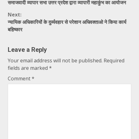
समाजवादी व्यापार सभा उत्तर प्रदेश द्वारा व्यापारी महाकुंभ का आयोजन
Reading
Next:
न्यायिक अधिकारियों के दुर्व्यवहार से परेशान अधिवक्ताओ ने किया कार्य
बहिष्कार
Leave a Reply
Your email address will not be published.
Required
fields are marked
*
Comment
*