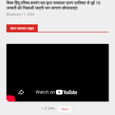
विश्व हिंदू परिषद बजरंग दल द्वारा रामलला प्राण प्रतिष्ठा से पूर्व 15
जनवरी को निकाली जाएगी जन जागरण शोभायात्रा
January 11, 2024
बंधन समाचार लाइव
1
of
4980
Next