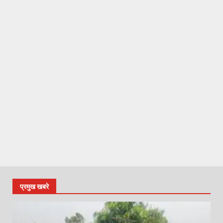
प्रमुख खबरे