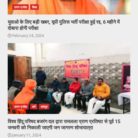
उत्तर प्रदेश
शिक्षा
युवाओ के लिए बड़ी खबर, यूपी पुलिस भर्ती परीक्षा हुई रद्द, 6 महीने में
दोबारा होगी परीक्षा
February 24, 2024
उत्तर प्रदेश
धर्म
धामपुर
विश्व हिंदू परिषद बजरंग दल द्वारा रामलला प्राण प्रतिष्ठा से पूर्व 15
जनवरी को निकाली जाएगी जन जागरण शोभायात्रा
January 11, 2024