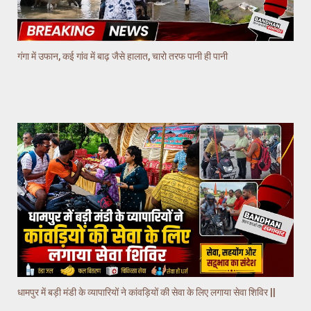
गंगा में उफान, कई गांव में बाढ़ जैसे हालात, चारो तरफ पानी ही पानी
धामपुर में बड़ी मंडी के व्यापारियों ने कांवड़ियों की सेवा के लिए लगाया सेवा शिविर ||