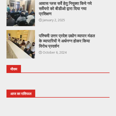
आवास प्लस सर्वे हेतु नियुक्त किये गये
सर्वेयरो को बीडीओ द्वारा दिया गया
प्रशिक्षण
January 2, 2025
पश्चिमी उत्तर प्रदेश उद्योग व्यापार मंडल
के व्यापारियों ने अर्धनग्न होकर किया
विरोध प्रदर्शन
October 6, 2024
मौसम
आज का राशिफल