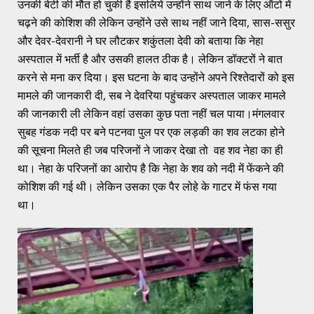
उनकी बेटी की मौत हो चुकी है इसलिये उन्होंने साथ जाने के लिए ऑटो में
चढ़ने की कोशिश की लेकिन उन्होंने उसे साथ नहीं जाने दिया, सास-ससुर
और देवर-देवरानी ने घर लौटकर शकुंतला देवी को बताया कि नेहा
अस्पताल में भर्ती है और उसकी हालत ठीक है। लेकिन डॉक्टरों ने बात
करने से मना कर दिया। इस घटना के बाद उन्होंने अपने रिश्तेदारों को इस
मामले की जानकारी दी, सब ने देवरिया पहुंचकर अस्पताल जाकर मामले
की जानकारी ली लेकिन वहां उसका कुछ पता नहीं चल पाया।मंगलवार
सुबह गंडक नदी पर बने पटनवा पुल पर एक लड़की का शव लटका होने
की सूचना मिलते ही जब परिजनों ने जाकर देखा तो वह शव नेहा का ही
था। नेहा के परिजनों का आरोप है कि नेहा के शव को नदी में फेंकने की
कोशिश की गई थी। लेकिन उसका एक पैर लोहे के गाटर में फंस गया
था।