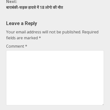
Next:
बाराबंकी-सड़क हादसे में 18 लोगो की मौत
Leave a Reply
Your email address will not be published.
Required
fields are marked
*
Comment
*