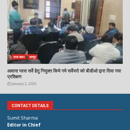
ताजा खबर
धामपुर
आवास प्लस सर्वे हेतु नियुक्त किये गये सर्वेयरो को बीडीओ द्वारा दिया गया
प्रशिक्षण
January 2, 2025
CONTACT DETAILS
Sumit Sharma
Editor in Chief