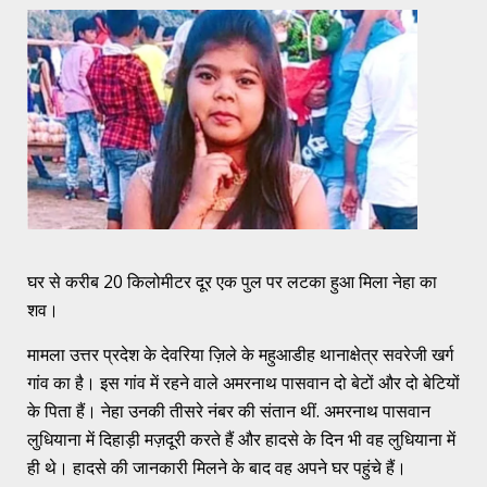
घर से करीब 20 किलोमीटर दूर एक पुल पर लटका हुआ मिला नेहा का
शव।
मामला उत्तर प्रदेश के देवरिया ज़िले के महुआडीह थानाक्षेत्र सवरेजी खर्ग
गांव का है। इस गांव में रहने वाले अमरनाथ पासवान दो बेटों और दो बेटियों
के पिता हैं। नेहा उनकी तीसरे नंबर की संतान थीं. अमरनाथ पासवान
लुधियाना में दिहाड़ी मज़दूरी करते हैं और हादसे के दिन भी वह लुधियाना में
ही थे। हादसे की जानकारी मिलने के बाद वह अपने घर पहुंचे हैं।