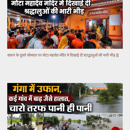
सावन के दूसरे सोमवार पर मोटा महादेव मंदिर मे दिखाई दी श्रद्धालुओं की भारी भीड़ ||