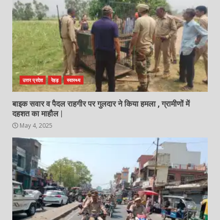
उत्तर प्रदेश
रेहड़
स्वास्थ्य
बाइक सवार व पैदल राहगीर पर गुलदार ने किया हमला , ग्रामीणों में
दहशत का माहौल |
May 4, 2025