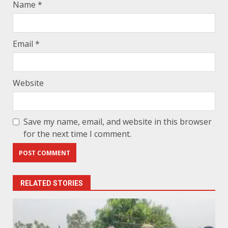
Name
*
Email
*
Website
Save my name, email, and website in this browser
for the next time I comment.
RELATED STORIES