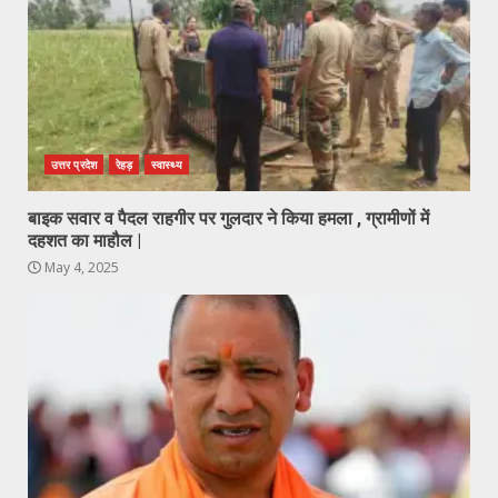
उत्तर प्रदेश
रेहड़
स्वास्थ्य
बाइक सवार व पैदल राहगीर पर गुलदार ने किया हमला , ग्रामीणों में
दहशत का माहौल |
May 4, 2025