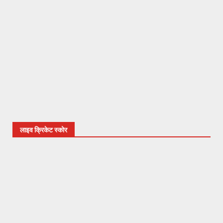
लाइव क्रिकेट स्कोर