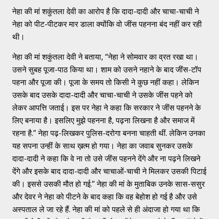
नेहा की मां शकुंतला देवी का आरोप है कि दादा-दादी और चाचा-चाची ने
नेहा को पीट-पीटकर मार डाला क्योंकि वो जींस पहनना बंद नहीं कर रही
थी।
नेहा की मां शकुंतला देवी ने बताया, “नेहा ने सोमवार का व्रत रखा था।
उसने सुबह पूजा-पाठ किया था। शाम को उसने नहाने के बाद जींस-टॉप
पहना और पूजा की। पूजा के समय तो किसी ने कुछ नहीं कहा। लेकिन
उसके बाद उसके दादा-दादी और चाचा-चाची ने उसके जींस पहने को
लेकर आपत्ति जताई। इस पर नेहा ने कहा कि सरकार ने जींस पहनने के
लिए बनाया है। इसलिए मुझे पहनना है, पढ़ना लिखना है और समाज में
रहना है.” नेहा पढ़-लिखकर पुलिस-दरोगा बनना चाहती थीं. लेकिन उनका
यह सपना उन्हीं के साथ ख़त्म हो गया। नेहा का जवाब सुनकर उसके
दादा-दादी ने कहा कि वे ना तो उसे जींस पहनने देंगे और ना पढ़ने लिखने
देंगे और इसके बाद दादा-दादी और चाचाओं-चाची ने मिलकर उसकी पिटाई
की। इससे उसकी मौत हो गई.” नेहा की मां के मुताबिक उनके सास-ससुर
और देवर ने नेहा को पीटने के बाद कहा कि वह बेहोश हो गई है और उसे
अस्पताल ले जा रहे हैं. नेहा की मां को पहले से ही अंदाजा हो गया था कि