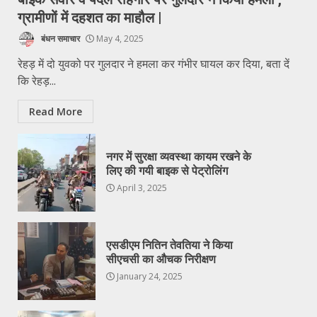
ग्रामीणों में दहशत का माहौल |
बंधन समाचार
May 4, 2025
रेहड़ में दो युवको पर गुलदार ने हमला कर गंभीर घायल कर दिया, बता दें
कि रेहड़...
Read More
नगर में सुरक्षा व्यवस्था कायम रखने के
लिए की गयी बाइक से पेट्रोलिंग
April 3, 2025
एसडीएम नितिन तेवतिया ने किया
सीएचसी का औचक निरीक्षण
January 24, 2025