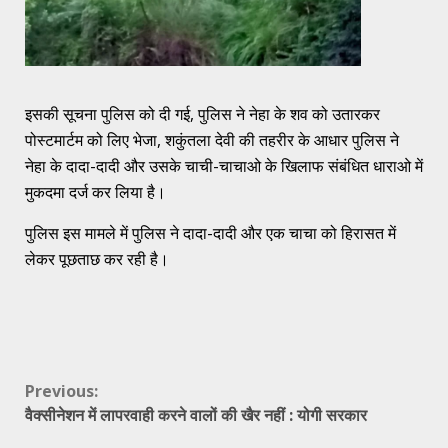
इसकी सूचना पुलिस को दी गई, पुलिस ने नेहा के शव को उतारकर
पोस्टमार्टम को लिए भेजा, शकुंतला देवी की तहरीर के आधार पुलिस ने
नेहा के दादा-दादी और उसके चाची-चाचाओ के खिलाफ संबंधित धाराओ में
मुकदमा दर्ज कर लिया है।
पुलिस इस मामले में पुलिस ने दादा-दादी और एक चाचा को हिरासत में
लेकर पूछताछ कर रही है।
Continue
Previous:
वैक्सीनेशन में लापरवाही करने वालों की खैर नहीं : योगी सरकार
Reading