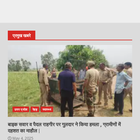
प्रमुख खबरे
उत्तर प्रदेश
रेहड़
स्वास्थ्य
बाइक सवार व पैदल राहगीर पर गुलदार ने किया हमला , ग्रामीणों में
दहशत का माहौल |
May 4, 2025