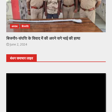
अपराध
बिजनौर
बिजनौर-संपत्ति के विवाद में की अपने सगे भाई की हत्या
June 2, 2024
बंधन समाचार लाइव