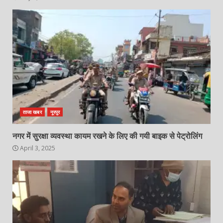
ताजा खबर
नूरपुर
नगर में सुरक्षा व्यवस्था कायम रखने के लिए की गयी बाइक से पेट्रोलिंग
April 3, 2025