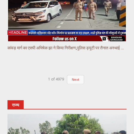
कांवड़ मार्ग का एसपी अभिषेक झा ने किया निरीक्षण,पुलिस ड्यूटी पर तैनात अस्थाई चौकियो का किया निरीक्षण
1
of
4979
Next
राज्य