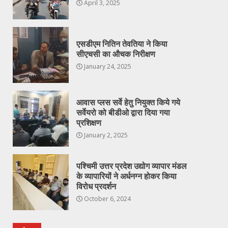
April 3, 2025
एसडीएम नितिन तेवतिया ने किया
सीएचसी का औचक निरीक्षण
January 24, 2025
आवास प्लस सर्वे हेतु नियुक्त किये गये
सर्वेयरो को बीडीओ द्वारा दिया गया
प्रशिक्षण
January 2, 2025
पश्चिमी उत्तर प्रदेश उद्योग व्यापार मंडल
के व्यापारियों ने अर्धनग्न होकर किया
विरोध प्रदर्शन
October 6, 2024