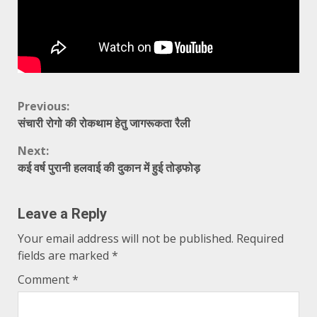
Continue
Previous:
संचारी रोगो की रोकथाम हेतु जागरूकता रैली
Reading
Next:
कई वर्ष पुरानी हलवाई की दुकान में हुई तोड़फोड़
Leave a Reply
Your email address will not be published.
Required
fields are marked
*
Comment
*