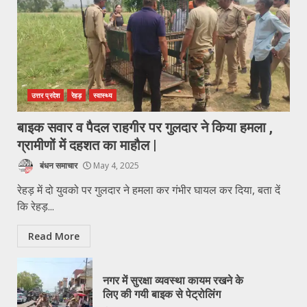
उत्तर प्रदेश
रेहड़
स्वास्थ्य
बाइक सवार व पैदल राहगीर पर गुलदार ने किया हमला ,
ग्रामीणों में दहशत का माहौल |
बंधन समाचार
May 4, 2025
रेहड़ में दो युवको पर गुलदार ने हमला कर गंभीर घायल कर दिया, बता दें
कि रेहड़...
Read More
नगर में सुरक्षा व्यवस्था कायम रखने के
लिए की गयी बाइक से पेट्रोलिंग