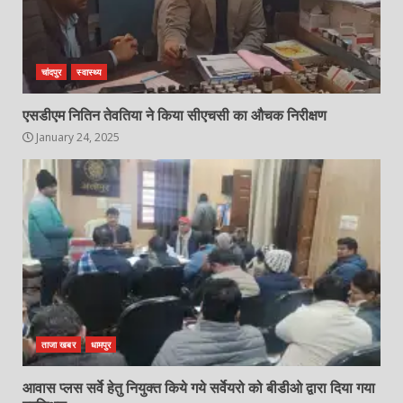
चांदपुर
स्वास्थ्य
एसडीएम नितिन तेवतिया ने किया सीएचसी का औचक निरीक्षण
January 24, 2025
ताजा खबर
धामपुर
आवास प्लस सर्वे हेतु नियुक्त किये गये सर्वेयरो को बीडीओ द्वारा दिया गया