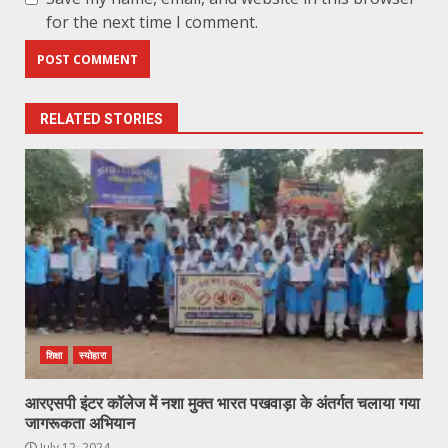
for the next time I comment.
RELATED STORIES
शिक्षा
स्योहारा
आरएसपी इंटर कॉलेज में नशा मुक्त भारत पखवाड़ा के अंतर्गत चलाया गया
जागरूकता अभियान
July 12, 2024