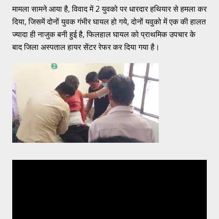
मामला सामने आया है, विवाद में 2 युवको पर धारदार हथियार से हमला कर
दिया, जिसमें दोनों युवक गंभीर घायल हो गये, दोनों यवुको में एक की हालत
ज्यादा ही नाजुक बनी हुई है, फिलहाल घायल को प्राथमिक उपचार के
बाद जिला अस्पताल हायर सेंटर रेफर कर दिया गया है।