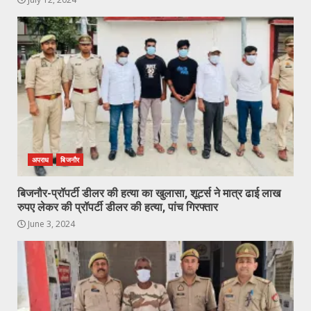
अपराध
बिजनौर
बिजनौर-प्रॉपर्टी डीलर की हत्या का खुलासा, शूटर्स ने मात्र ढाई लाख
रुपए लेकर की प्रॉपर्टी डीलर की हत्या, पांच गिरफ्तार
June 3, 2024