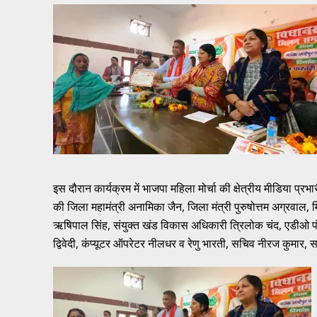
इस दौरान कार्यक्रम में भाजपा महिला मोर्चा की क्षेत्रीय मीडिया प्रभ
की जिला महामंत्री अनामिका जैन, जिला मंत्री पुरुषोत्तम अग्रवाल,
ऋषिपाल सिंह, संयुक्त खंड विकास अधिकारी त्रिलोक चंद, एडीओ
द्विवेदी, कंप्यूटर ऑपरेटर नीलधर व रेणु भारती, सचिव नीरज कुमार, स