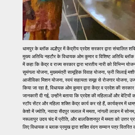
धामपुर के ब्लॉक अल्हैपुर में केंद्रीय प्रदेश सरकार द्वारा संचालित
मुख्य अतिथि नहटौर के विधायक ओम कुमार व विशिष्ट अतिथि ब्लॉक प्र
में कहा कि केंद्र व राज्य सरकार द्वारा भारतीय नारी को विभिन्न यो
सुमंगला योजना, मुख्यमंत्री सामूहिक विवाह योजना, फ्री सिलाई मश
आजीविका मिशन योजना, स्वयं सहायता समूह से रोजगार योजना, उज्ज
किया जा रहा है, विधायक ओम कुमार द्वारा केंद्र व प्रदेश की सरकार द
जानकारी दी गई, उन्होंने बताया कि प्रदेश की महिलाओं और बेटियो
स्टॉप सेंटर और महिला शक्ति केंद्र कार्य कर रहे हैं, कार्यक्रम में 
केशो में ज्योति, नवादा सैदपुर जलाल में ममता, नांगली लाडन में सोनम,
नरूलापुर उदय चंद में प्रीति, और बालकिशनपुर में ममता को उत्तर प्रद
लिए विधायक व ब्लाक प्रमुख द्वारा शक्ति वंदन सम्मान पत्र वितरित