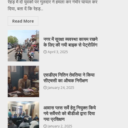
रेहड़ में दो युवको पर गुलदार ने हमला कर गंभीर घायल कर
दिया, बता दें कि रेहड़...
Read More
नगर में सुरक्षा व्यवस्था कायम रखने
के लिए की गयी बाइक से पेट्रोलिंग
April 3, 2025
एसडीएम नितिन तेवतिया ने किया
सीएचसी का औचक निरीक्षण
January 24, 2025
आवास प्लस सर्वे हेतु नियुक्त किये
गये सर्वेयरो को बीडीओ द्वारा दिया
गया प्रशिक्षण
January 2, 2025