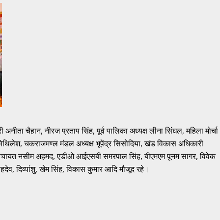
ारी अनीता चैहान, नीरज प्रताप सिंह, पूर्व पालिका अध्यक्ष लीना सिंघल, महिला मोर्चा
 मिथिलेश, चकराजमण्ल मंडल अध्यक्ष भूपेंद्र सिसोदिया, खंड विकास अधिकारी
 पंचायत नसीम अहमद, एडीओ आईएसबी समरपाल सिंह, बीएमएम पूनम सागर, विवेक
हदेव, दिव्यांशु, खेम सिंह, विकास कुमार आदि मौजूद रहे।