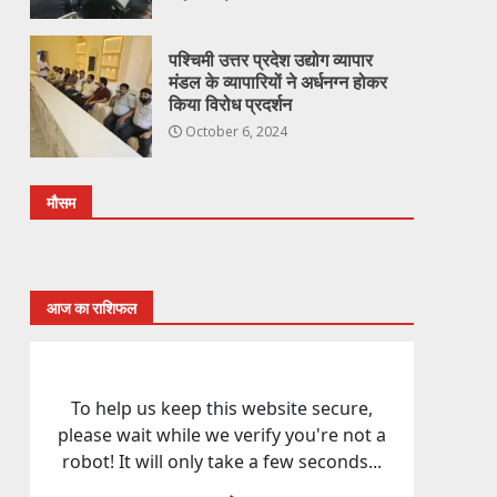
पश्चिमी उत्तर प्रदेश उद्योग व्यापार
मंडल के व्यापारियों ने अर्धनग्न होकर
किया विरोध प्रदर्शन
October 6, 2024
मौसम
आज का राशिफल