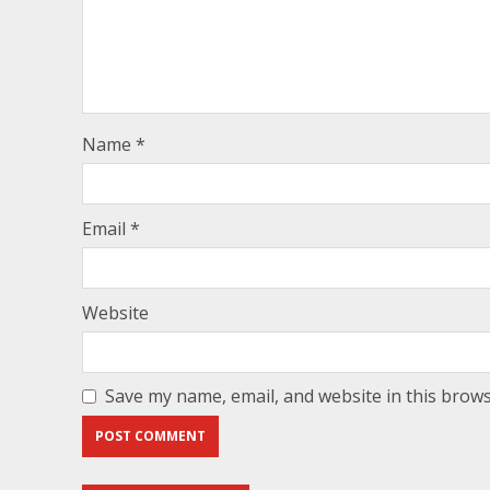
Name
*
Email
*
Website
Save my name, email, and website in this brows