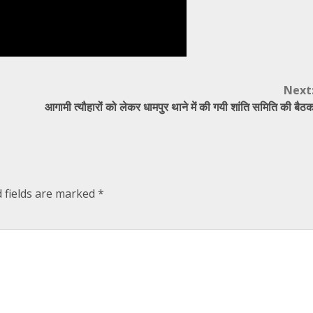
Next
आगामी त्यौहारों को लेकर धामपुर थाने में की गयी शांति समिति की बैठ
 fields are marked
*