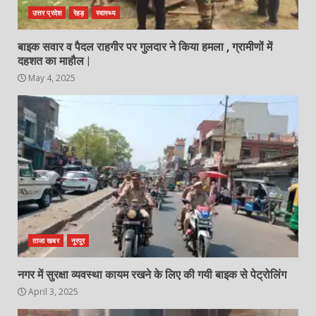
उत्तर प्रदेश
रेहड़
स्वास्थ्य
बाइक सवार व पैदल राहगीर पर गुलदार ने किया हमला , ग्रामीणों में
दहशत का माहौल |
May 4, 2025
ताजा खबर
नूरपुर
नगर में सुरक्षा व्यवस्था कायम रखने के लिए की गयी बाइक से पेट्रोलिंग
April 3, 2025