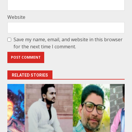
Website
Save my name, email, and website in this browser
for the next time I comment.
RELATED STORIES