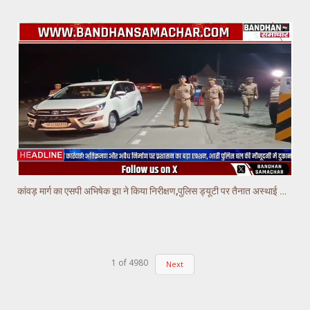
कांवड़ मार्ग का एसपी अभिषेक झा ने किया निरीक्षण,पुलिस ड्यूटी पर तैनात अस्थाई चौकियो का किया निरीक्षण
1
of
4980
Next