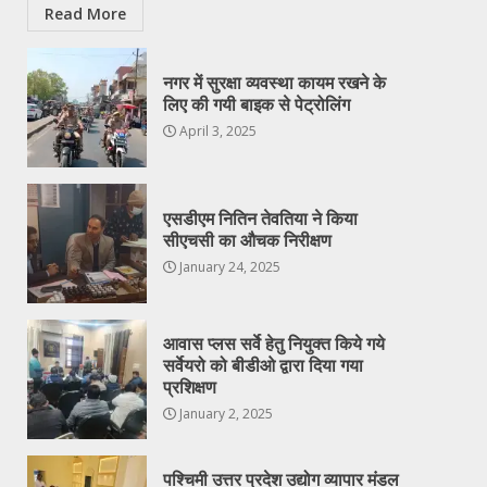
Read More
नगर में सुरक्षा व्यवस्था कायम रखने के
लिए की गयी बाइक से पेट्रोलिंग
April 3, 2025
एसडीएम नितिन तेवतिया ने किया
सीएचसी का औचक निरीक्षण
January 24, 2025
आवास प्लस सर्वे हेतु नियुक्त किये गये
सर्वेयरो को बीडीओ द्वारा दिया गया
प्रशिक्षण
January 2, 2025
पश्चिमी उत्तर प्रदेश उद्योग व्यापार मंडल