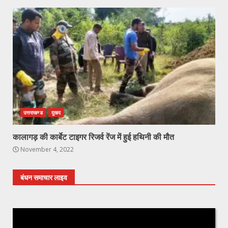
उत्तराखण्ड
दुखद
कालागड़ की कार्बेट टाइगर रिजर्व रेंज में हुई हथिनी की मौत
November 4, 2022
बंधन समाचार लाइव