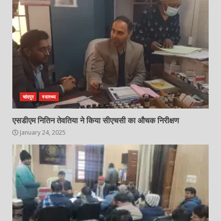
चांदपुर
स्वास्थ्य
एसडीएम नितिन तेवतिया ने किया सीएचसी का औचक निरीक्षण
January 24, 2025