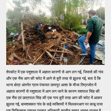
शेरकोट में एक पशुशाला में अज्ञात कारणों से आग लग गई, जिससे की गांव
और एक भैंस आग की चपेट में आने से बुरी तरह से झुलस गई, बता दें कि
थाना क्षेत्र अंतर्गत ग्राम पंचायत उमरपुर आशा के मौजा तिप्रजोत में
अज्ञात कारणों से पशुशाला में आग लग जाने के कारण यशपाल सिंह की
एक भैंस एवं छत्रपाल सिंह की एक गाय बुरी तरह आग की चपेट में आकर
झुलस गई, बामशक्कत गांव के कई व्यक्तियों ने मिलकरआग पर काबू पाया
पशु चिकित्सक पशुधन प्रसार अधिकारी नवनीत कुमार आनन-फानन में