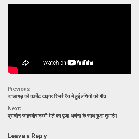
Continue
Previous:
कालागड़ की कार्बेट टाइगर रिजर्व रेंज में हुई हथिनी की मौत
Reading
Next:
प्राचीन जाहरवीर नवमी मेले का पूजा अर्चना के साथ हुआ शुभारंभ
Leave a Reply