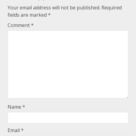
Your email address will not be published.
Required
fields are marked
*
Comment
*
Name
*
Email
*