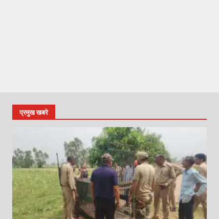
प्रमुख खबरे