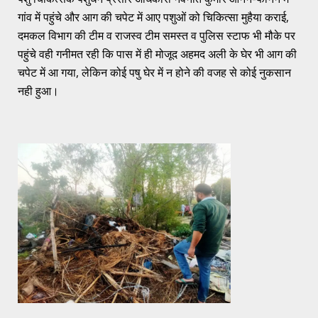
गांव में पहुंचे और आग की चपेट में आए पशुओं को चिकित्सा मुहैया कराई,
दमकल विभाग की टीम व राजस्व टीम समस्त व पुलिस स्टाफ भी मौके पर
पहुंचे वही गनीमत रही कि पास में ही मोजूद अहमद अली के घेर भी आग की
चपेट में आ गया, लेकिन कोई पषु घेर में न होने की वजह से कोई नुकसान
नही हुआ।