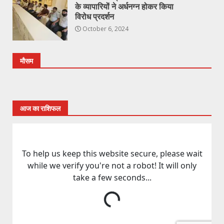
के व्यापारियों ने अर्धनग्न होकर किया
विरोध प्रदर्शन
October 6, 2024
मौसम
आज का राशिफल