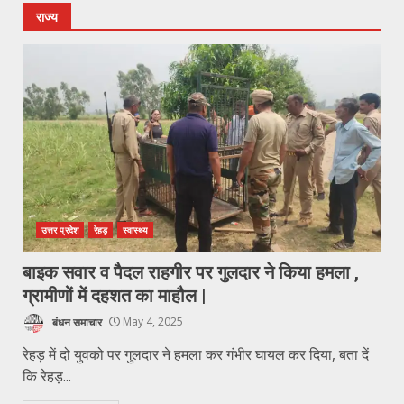
राज्य
उत्तर प्रदेश
रेहड़
स्वास्थ्य
बाइक सवार व पैदल राहगीर पर गुलदार ने किया हमला ,
ग्रामीणों में दहशत का माहौल |
बंधन समाचार
May 4, 2025
रेहड़ में दो युवको पर गुलदार ने हमला कर गंभीर घायल कर दिया, बता दें
कि रेहड़...