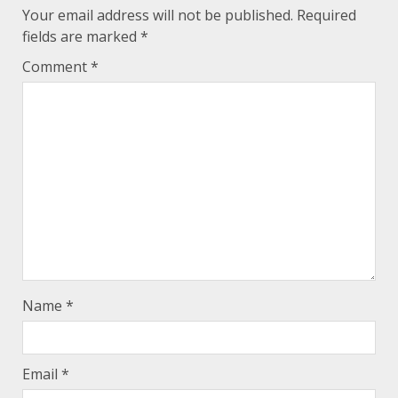
Your email address will not be published.
Required
fields are marked
*
Comment
*
Name
*
Email
*