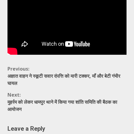
Continue
Previous:
अज्ञात वाहन ने स्कूटी सवार दंपत्ति को मारी टक्कर, माँ और बेटी गंभीर
Reading
घायल
Next:
मुहर्रम को लेकर धामपुर थाने में किया गया शांति समिति की बैठक का
आयोजन
Leave a Reply