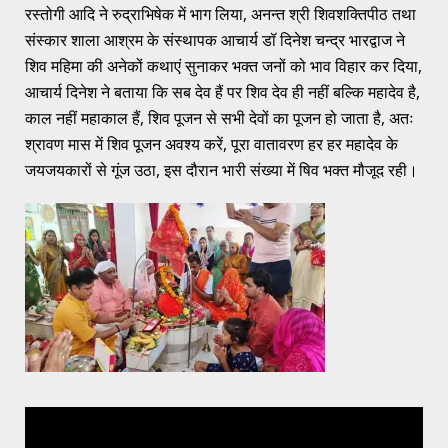
रस्तोगी आदि ने रुद्राभिषेक में भाग लिया, अनन्त श्री शिवशक्तिपीठ तथा
संस्कार शाला आश्रम के संस्थापक आचार्य डॉ दिनेश चन्द्र भारद्वाज ने
शिव महिमा की अनेकों कथाएं सुनाकर भक्त जनों को भाव विहार कर दिया,
आचार्य दिनेश ने बताया कि सब देव हैं पर शिव देव ही नहीं बल्कि महादेव है,
काल नहीं महाकाल हैं, शिव पूजन से सभी देवों का पूजन हो जाता है, अतः
श्रावण मास में शिव पूजन अवश्य करें, पूरा वातावरण हर हर महादेव के
जयजयकारों से गूंज उठा, इस दौरान भारी संख्या में षिव भक्त मौजूद रही।