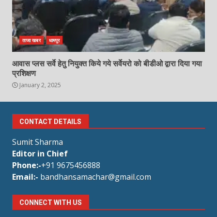
ताजा खबर
धामपुर
आवास प्लस सर्वे हेतु नियुक्त किये गये सर्वेयरो को बीडीओ द्वारा दिया गया
प्रशिक्षण
January 2, 2025
CONTACT DETAILS
Sumit Sharma
Editor in Chief
Phone:-
+91 9675456888
Email:-
bandhansamachar@gmail.com
CONNECT WITH US