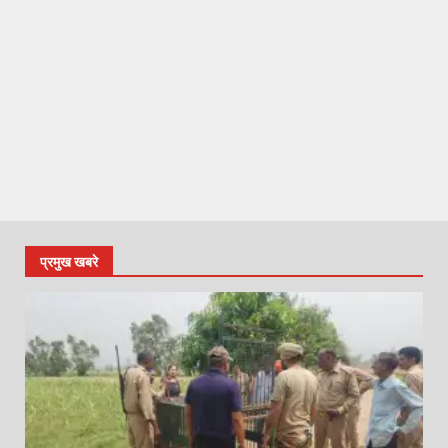
प्रमुख खबरे