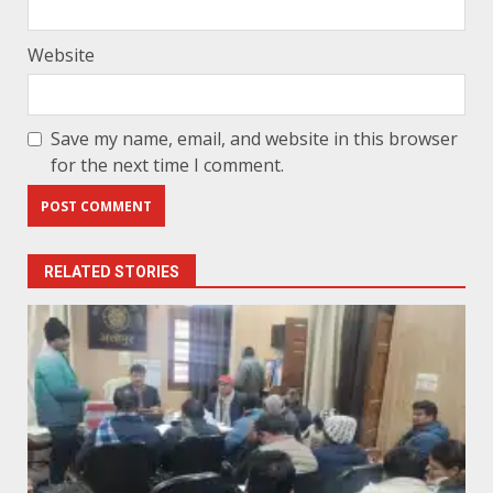
Website
Save my name, email, and website in this browser
for the next time I comment.
RELATED STORIES