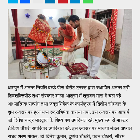
धामपुर में अनन्त नियति वर्ल्ड पीस चेरीट ट्रस्ट द्वारा स्थापित अनन्त श्री
शिवशक्तिपीठ तथा संस्कार शाला आश्रम में श्रावण मास में चल रहे
आध्यात्मिक सत्संग तथा रुद्राभिषेक के कार्यक्रम में द्वितीय सोमवार के
शुभ अवसर पर हुआ भव्य रुद्राभिषेक कराया गया, इस अवसर पर आचार्य
डॉ दिनेश चन्द्र भारद्वाज के शिष्य गण उपस्थित रहे, मुख्य रूप से मास्टर
टीकेश चौधरी सपरिवार उपस्थित रहे, इस अवसर पर भाजपा मंडल अध्यक्ष
राघव शरण गोयल, डां दिनेश कुमार, दुष्यंत चौधरी, पवन चौधरी, सौरभ