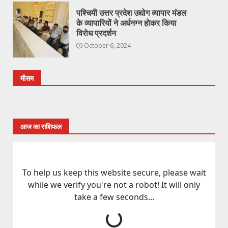
पश्चिमी उत्तर प्रदेश उद्योग व्यापार मंडल
के व्यापारियों ने अर्धनग्न होकर किया
विरोध प्रदर्शन
October 6, 2024
मौसम
आज का राशिफल