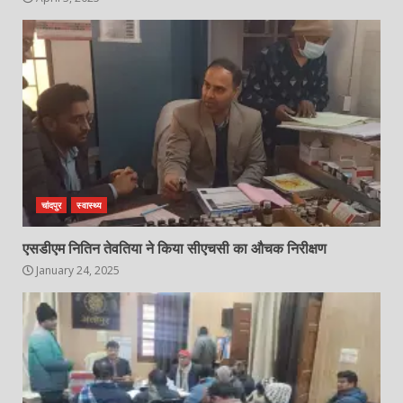
चांदपुर
स्वास्थ्य
एसडीएम नितिन तेवतिया ने किया सीएचसी का औचक निरीक्षण
January 24, 2025