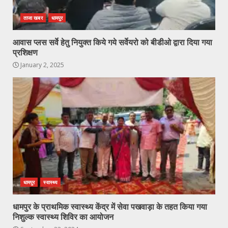
ताजा खबर
धामपुर
आवास प्लस सर्वे हेतु नियुक्त किये गये सर्वेयरो को बीडीओ द्वारा दिया गया
प्रशिक्षण
January 2, 2025
धामपुर
स्वास्थ्य
धामपुर के प्राथमिक स्वास्थ्य केंद्र में सेवा पखवाड़ा के तहत किया गया
निशुल्क स्वास्थ्य शिविर का आयोजन