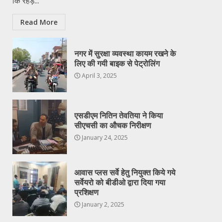
कि रेहड़...
Read More
नगर में सुरक्षा व्यवस्था कायम रखने के
लिए की गयी बाइक से पेट्रोलिंग
April 3, 2025
एसडीएम नितिन तेवतिया ने किया
सीएचसी का औचक निरीक्षण
January 24, 2025
आवास प्लस सर्वे हेतु नियुक्त किये गये
सर्वेयरो को बीडीओ द्वारा दिया गया
प्रशिक्षण
January 2, 2025