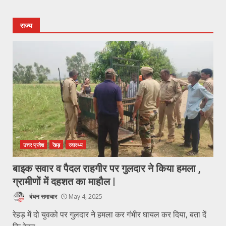
राज्य
उत्तर प्रदेश
रेहड़
स्वास्थ्य
बाइक सवार व पैदल राहगीर पर गुलदार ने किया हमला ,
ग्रामीणों में दहशत का माहौल |
बंधन समाचार
May 4, 2025
रेहड़ में दो युवको पर गुलदार ने हमला कर गंभीर घायल कर दिया, बता दें