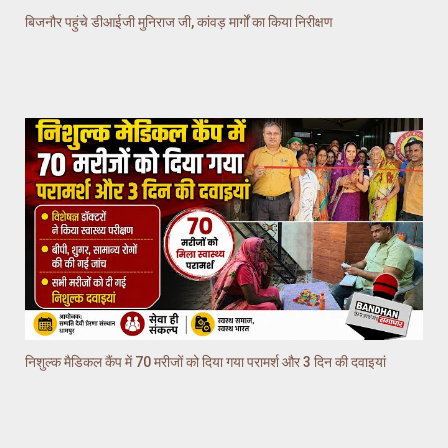
बिजनौर पहुंचे डीआईजी मुनिराज जी, कांवड़ मार्गों का किया निरीक्षण
निशुल्क मैडिकल कैंप में 70 मरीजों को दिया गया परामर्श और 3 दिन की दवाइयां