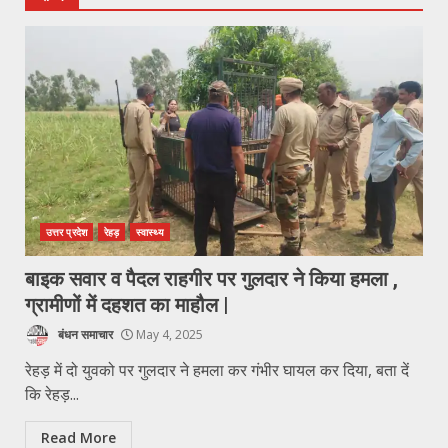
उत्तर प्रदेश
रेहड़
स्वास्थ्य
बाइक सवार व पैदल राहगीर पर गुलदार ने किया हमला ,
ग्रामीणों में दहशत का माहौल |
बंधन समाचार
May 4, 2025
रेहड़ में दो युवको पर गुलदार ने हमला कर गंभीर घायल कर दिया, बता दें
कि रेहड़...
Read More