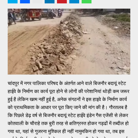
चांदपुर में नगर पालिका परिषद के अंतर्गत आने वाले बिजनौर बदायूं स्टेट
हाईवे के निर्माण का कार्य पूरा होने से लोगों की परेशानियां थोड़ी कम जरूर
हुई है लेकिन खत्म नहीं हुई है, अनेक संगठनों ने इस हाइवे के निर्माण कार्य
को प्राथमिकता के आधार पर पूरा किए जाने की मांग की है। गौरतलब है
कि पिछले डेढ़ वर्ष से बिजनौर बदायूं स्टेट हाईवे इंडेन गैस एजेंसी से लेकर
कोतवाली के चौराहे तक बुरी तरह से क्षतिग्रस्त होकर गड्ढों में तब्दील हो
गया था, यहां से गुजरना मुश्किल ही नहीं नामुमकिन हो गया था, तब इस