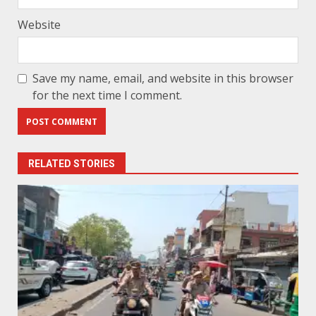
Website
Save my name, email, and website in this browser
for the next time I comment.
RELATED STORIES