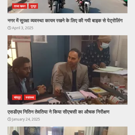
ताजा खबर
नूरपुर
नगर में सुरक्षा व्यवस्था कायम रखने के लिए की गयी बाइक से पेट्रोलिंग
April 3, 2025
चांदपुर
स्वास्थ्य
एसडीएम नितिन तेवतिया ने किया सीएचसी का औचक निरीक्षण
January 24, 2025