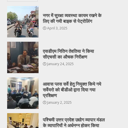
नगर में सुरक्षा व्यवस्था कायम रखने के
लिए की गयी बाइक से पेट्रोलिंग
April 3, 2025
एसडीएम नितिन तेवतिया ने किया
सीएचसी का औचक निरीक्षण
January 24, 2025
आवास प्लस सर्वे हेतु नियुक्त किये गये
सर्वेयरो को बीडीओ द्वारा दिया गया
प्रशिक्षण
January 2, 2025
पश्चिमी उत्तर प्रदेश उद्योग व्यापार मंडल
के व्यापारियों ने अर्धनग्न होकर किया