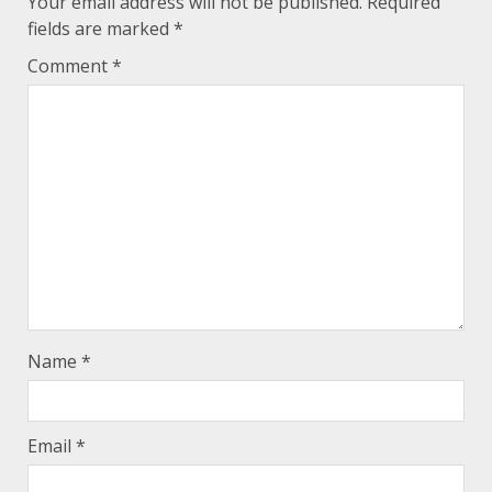
Your email address will not be published.
Required
fields are marked
*
Comment
*
Name
*
Email
*