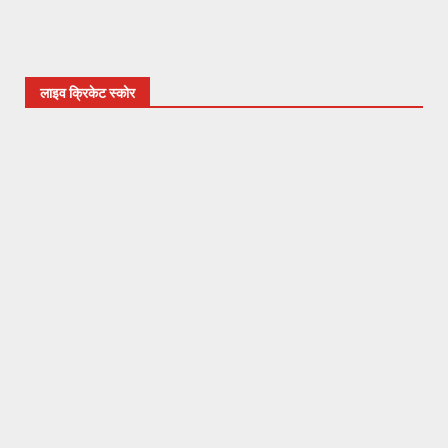
लाइव क्रिकेट स्कोर