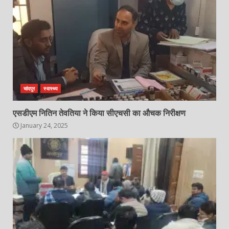
चांदपुर
स्वास्थ्य
एसडीएम नितिन तेवतिया ने किया सीएचसी का औचक निरीक्षण
January 24, 2025