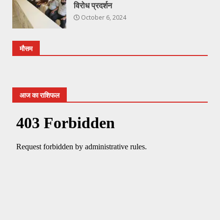
विरोध प्रदर्शन
October 6, 2024
मौसम
आज का राशिफल