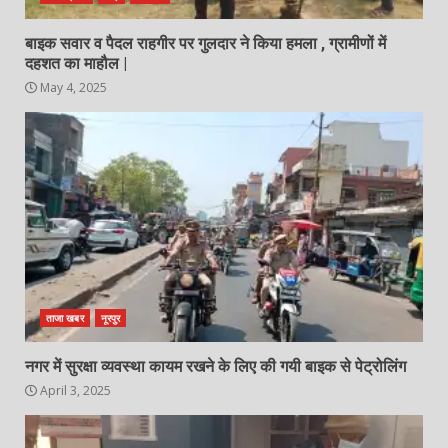
बाइक सवार व पैदल राहगीर पर गुलदार ने किया हमला , ग्रामीणों में
दहशत का माहौल |
May 4, 2025
ताजा खबर
नूरपुर
नगर में सुरक्षा व्यवस्था कायम रखने के लिए की गयी बाइक से पेट्रोलिंग
April 3, 2025