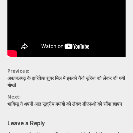
Continue
Previous:
अफजलगढ़ के द्वारिकेश शुगर मिल में इफको नैनो यूरिया को लेकर की गयी
Reading
गोष्ठी
Next:
भाकियू ने अपनी आठ सूत्रीय ममांगो को लेकर डीएफओ को सौंपा ज्ञापन
Leave a Reply