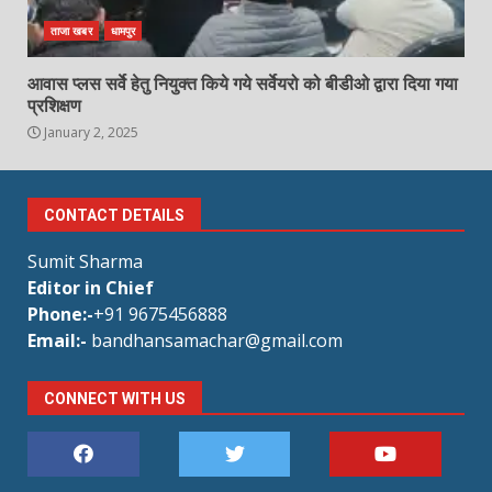
ताजा खबर
धामपुर
आवास प्लस सर्वे हेतु नियुक्त किये गये सर्वेयरो को बीडीओ द्वारा दिया गया
प्रशिक्षण
January 2, 2025
CONTACT DETAILS
Sumit Sharma
Editor in Chief
Phone:-
+91 9675456888
Email:-
bandhansamachar@gmail.com
CONNECT WITH US