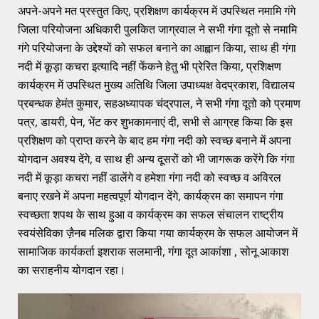
अपने-अपने मत प्रस्तुत किए, प्रशिक्षण कार्यक्रम में उपस्थित नमामि गंगे
जिला परियोजना अधिकारी पुलकित जाग्रवाल ने सभी गंगा दूतो से नमामि
गंगे परियोजना के उद्देश्यों को सफल बनाने का आह्वान किया, साथ ही गंगा
नदी में कूड़ा कचरा इत्यादि नहीं फेंकने हेतु भी प्रेरित किया, प्रशिक्षण
कार्यक्रम में उपस्थित मुख्य अतिथि जिला उपाध्यक्ष वेदप्रकाश, विद्यालय
प्रबन्धक हेमंत कुमार, सहअध्यापक चंद्रपाल, ने सभी गंगा दूतो को प्रमाण
पत्र, डायरी, पेन, भेंट कर शुभकामनाएं दी, सभी से आग्रह किया कि इस
प्रशिक्षण को प्राप्त करने के बाद हम गंगा नदी को स्वच्छ बनाने में अपना
योगदान अवश्य देंगे, व साथ ही अन्य दूसरों को भी जागरूक करेंगे कि गंगा
नदी में कूड़ा कचरा नहीं डालेंगे व हमेशा गंगा नदी को स्वच्छ व अविरल
बनाए रखने में अपना महत्वपूर्ण योगदान देंगे, कार्यक्रम का समापन गंगा
स्वच्छता शपथ के साथ हुआ व कार्यक्रम का सफल संचालन राष्ट्रीय
स्वयंसेविका ज़ैनब मलिक द्वारा किया गया कार्यक्रम के सफल आयोजन में
सामाजिक कार्यकर्ता इशराक सलमानी, गंगा दूत आकांशा , सोनू आकाश
का सराहनीय योगदान रहा।