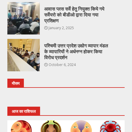
आवास प्लस सर्वे हेतु नियुक्त किये गये
सर्वेयरो को बीडीओ द्वारा दिया गया
प्रशिक्षण
January 2, 2025
पश्चिमी उत्तर प्रदेश उद्योग व्यापार मंडल
के व्यापारियों ने अर्धनग्न होकर किया
विरोध प्रदर्शन
October 6, 2024
मौसम
आज का राशिफल