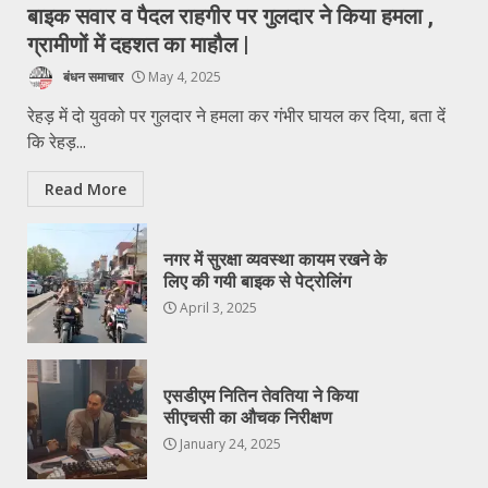
बाइक सवार व पैदल राहगीर पर गुलदार ने किया हमला ,
ग्रामीणों में दहशत का माहौल |
बंधन समाचार
May 4, 2025
रेहड़ में दो युवको पर गुलदार ने हमला कर गंभीर घायल कर दिया, बता दें
कि रेहड़...
Read More
नगर में सुरक्षा व्यवस्था कायम रखने के
लिए की गयी बाइक से पेट्रोलिंग
April 3, 2025
एसडीएम नितिन तेवतिया ने किया
सीएचसी का औचक निरीक्षण
January 24, 2025