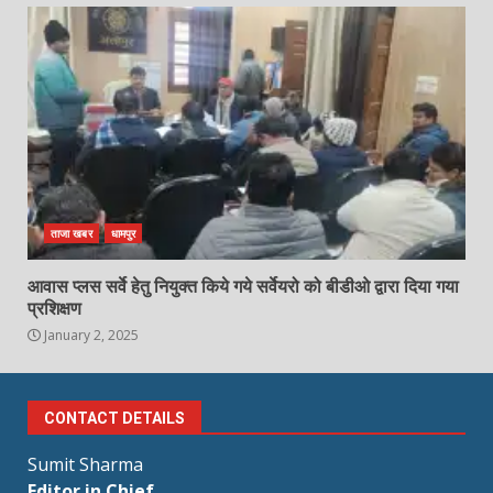
ताजा खबर
धामपुर
आवास प्लस सर्वे हेतु नियुक्त किये गये सर्वेयरो को बीडीओ द्वारा दिया गया
प्रशिक्षण
January 2, 2025
CONTACT DETAILS
Sumit Sharma
Editor in Chief