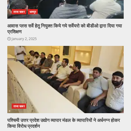
ताजा खबर
धामपुर
आवास प्लस सर्वे हेतु नियुक्त किये गये सर्वेयरो को बीडीओ द्वारा दिया गया
प्रशिक्षण
January 2, 2025
ताजा खबर
पश्चिमी उत्तर प्रदेश उद्योग व्यापार मंडल के व्यापारियों ने अर्धनग्न होकर
किया विरोध प्रदर्शन