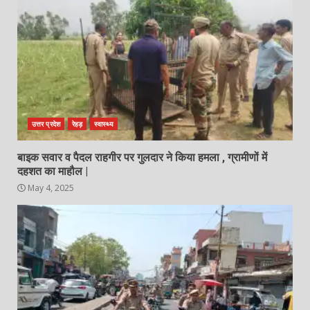
उत्तर प्रदेश
रेहड़
स्वास्थ्य
बाइक सवार व पैदल राहगीर पर गुलदार ने किया हमला , ग्रामीणों में
दहशत का माहौल |
May 4, 2025