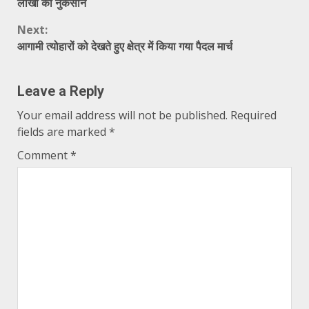
Reading
लाखो का नुकसान
Next:
आगामी त्योहारों को देखते हुए क्षेत्र में किया गया पैदल मार्च
Leave a Reply
Your email address will not be published.
Required
fields are marked
*
Comment
*