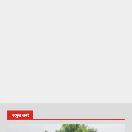
प्रमुख खबरे