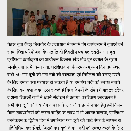
नेहरू युवा केंद्र बिजनौर के तत्वाधान में नमामि गंगे कार्यक्रम में युवाओं की
सहभागिता परियोजना के अंतर्गत दो दिवसीय पंचायत स्तरीय गंगा दूत
प्रशिक्षण कार्यक्रम का आयोजन विकास खंड मौ0 पुर देवमल के ग्राम
मिर्जापुर बांगर में किया गया, प्रशिक्षण कार्यक्रम के प्रथम दिन उपस्थित
सभी 50 गंगा दूतों को गंगा नदी की स्वच्छता एवं निर्मलता को बनाए रखने
के लिए हमारा क्या प्रयास हो सकता है या हम गंगा नदी को स्वच्छ बनाने
के लिए क्या क्या कदम उठा सकते हैं निम्न विषयों के संबंध में मास्टर ट्रेनर
व अन्य शिक्षकों गणों ने अपने संबोधन में बताया, प्रशिक्षण कार्यक्रम में
सभी गंगा दूतों को क्षय रोग वायरस के लक्षणों व उनसे बचाव हेतु हमें किन-
किन सावधानियां को रखना चाहिए के संबंध में भी अवगत कराया, प्रशिक्षण
कार्यक्रम के द्वितीय दिन में उपस्थित गंगा दूतो को चार्ट पेपर के माध्यम से
गतिविधियां कराई गई, जिसमें गंगा दूतो ने गंगा नदी को स्वच्छ करने के लिए