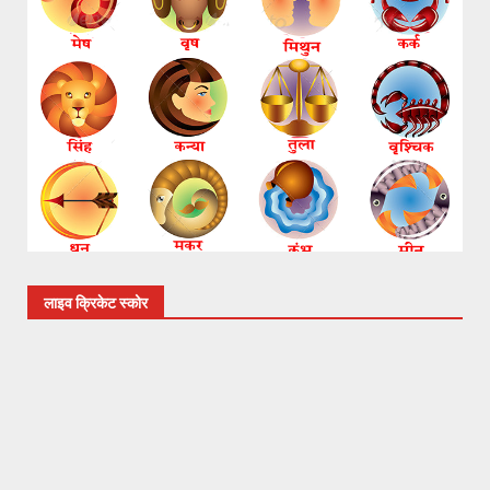
लाइव क्रिकेट स्कोर