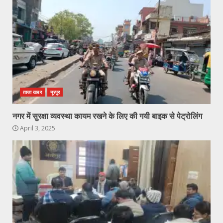
ताजा खबर
नूरपुर
नगर में सुरक्षा व्यवस्था कायम रखने के लिए की गयी बाइक से पेट्रोलिंग
April 3, 2025