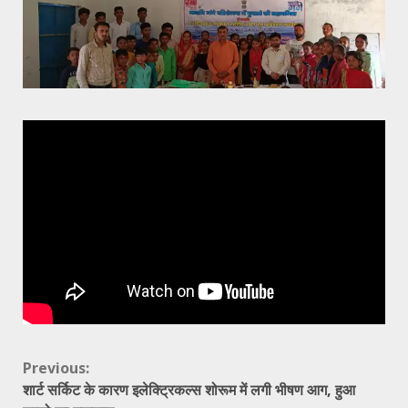
Continue
Previous:
शार्ट सर्किट के कारण इलेक्ट्रिकल्स शोरूम में लगी भीषण आग, हुआ