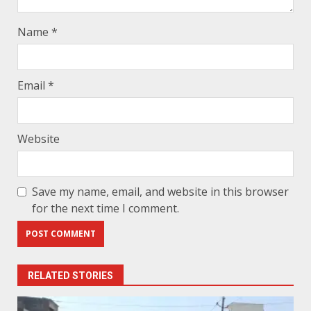
Name
*
Email
*
Website
Save my name, email, and website in this browser
for the next time I comment.
RELATED STORIES