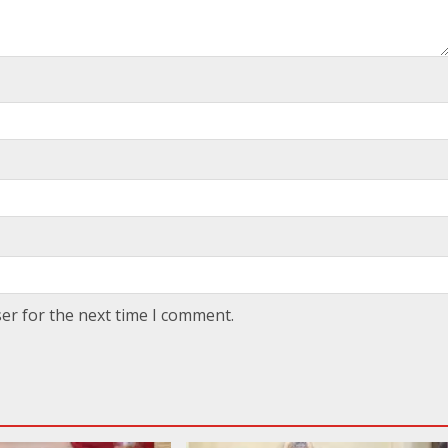
er for the next time I comment.