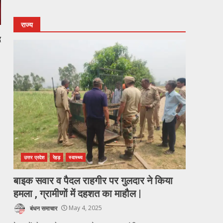
राज्य
द
उत्तर प्रदेश
रेहड़
स्वास्थ्य
बाइक सवार व पैदल राहगीर पर गुलदार ने किया
हमला , ग्रामीणों में दहशत का माहौल |
बंधन समाचार
May 4, 2025