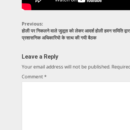
Continue
Previous:
होली पर निकलने वाले जुलूस को लेकर आदर्श होली हवन समिति द्वार
Reading
प्रशासनिक अधिकारियो के साथ की गयी बैठक
Leave a Reply
Your email address will not be published.
Required
Comment
*