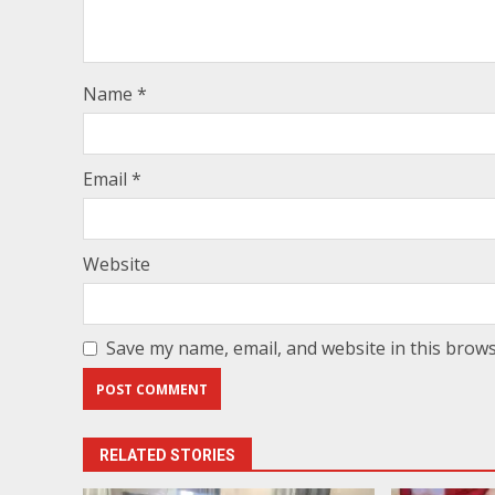
Name
*
Email
*
Website
Save my name, email, and website in this brows
RELATED STORIES