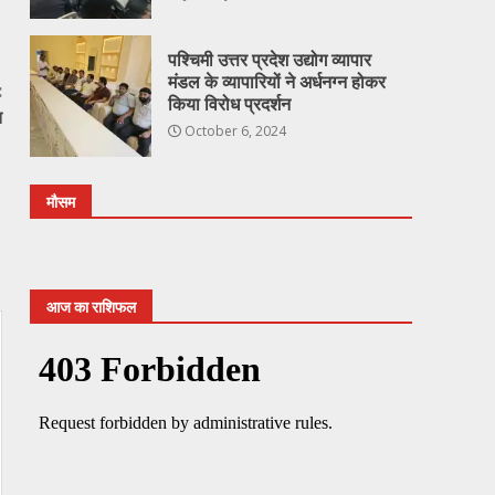
पश्चिमी उत्तर प्रदेश उद्योग व्यापार
मंडल के व्यापारियों ने अर्धनग्न होकर
:
किया विरोध प्रदर्शन
त
October 6, 2024
मौसम
आज का राशिफल