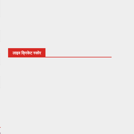
लाइव क्रिकेट स्कोर