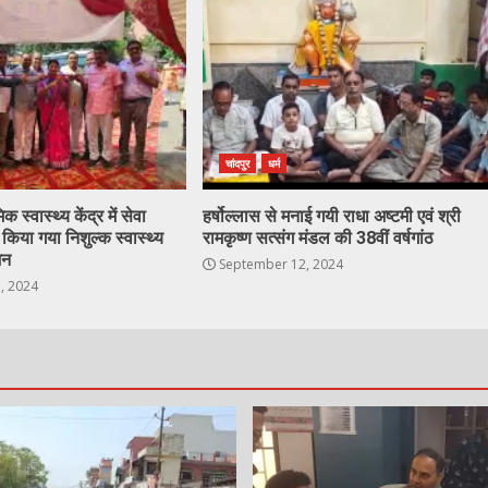
चांदपुर
धर्म
 स्वास्थ्य केंद्र में सेवा
हर्षोल्लास से मनाई गयी राधा अष्टमी एवं श्री
िया गया निशुल्क स्वास्थ्य
रामकृष्ण सत्संग मंडल की 38वीं वर्षगांठ
जन
September 12, 2024
, 2024