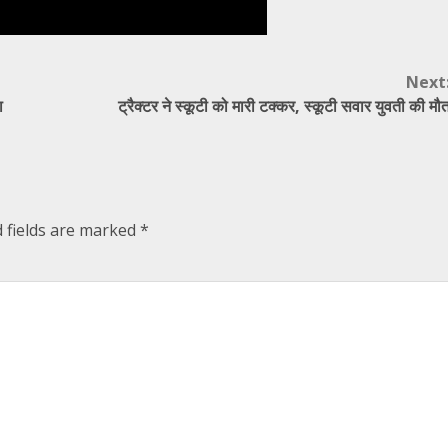
Next
ा
ट्रैक्टर ने स्कूटी को मारी टक्कर, स्कूटी सवार युवती की मौ
 fields are marked
*