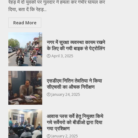
रेहड़ में दो युवको पर गुलदार ने हमला कर गंभीर घायल कर
दिया, बता दें कि रेहड़...
Read More
नगर में सुरक्षा व्यवस्था कायम रखने
के लिए की गयी बाइक से पेट्रोलिंग
April 3, 2025
एसडीएम नितिन तेवतिया ने किया
सीएचसी का औचक निरीक्षण
January 24, 2025
आवास प्लस सर्वे हेतु नियुक्त किये
गये सर्वेयरो को बीडीओ द्वारा दिया
गया प्रशिक्षण
January 2, 2025