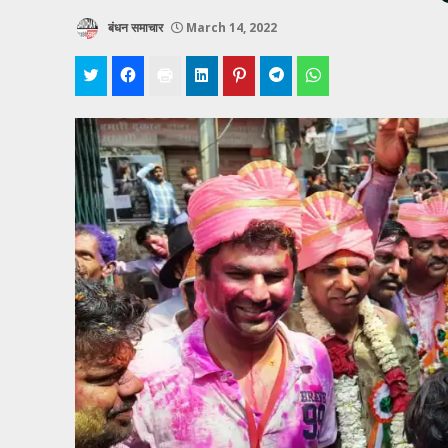
बंधन समाचार
March 14, 2022