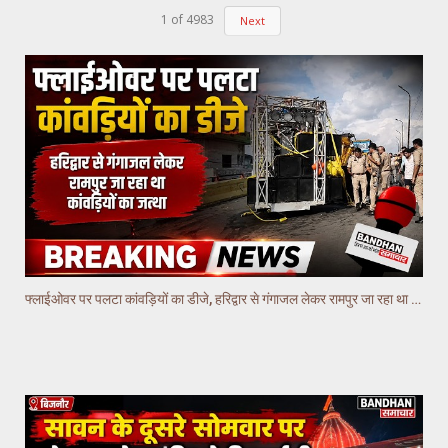
1
of
4983
Next
फ्लाईओवर पर पलटा कांवड़ियों का डीजे, हरिद्वार से गंगाजल लेकर रामपुर जा रहा था कांवड़ियों का जत्था ||