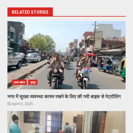
RELATED STORIES
ताजा खबर
नूरपुर
नगर में सुरक्षा व्यवस्था कायम रखने के लिए की गयी बाइक से पेट्रोलिंग
April 3, 2025