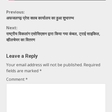
Continue
Previous:
अफजलगढ़ प्रेस क्लब कार्यालय का हुआ शुभारम्भ
Reading
Next:
राष्ट्रीय विकलांग एसोसिएशन द्वारा किया गया कंबल, ट्राई साइकिल,
व्हीलचेयर का वितरण
Leave a Reply
Your email address will not be published.
Required
fields are marked
*
Comment
*