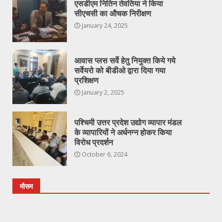
एसडीएम नितिन तेवतिया ने किया
सीएचसी का औचक निरीक्षण
January 24, 2025
आवास प्लस सर्वे हेतु नियुक्त किये गये
सर्वेयरो को बीडीओ द्वारा दिया गया
प्रशिक्षण
January 2, 2025
पश्चिमी उत्तर प्रदेश उद्योग व्यापार मंडल
के व्यापारियों ने अर्धनग्न होकर किया
विरोध प्रदर्शन
October 6, 2024
मौसम