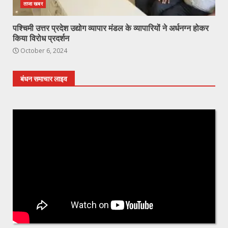
ताजा खबर
पश्चिमी उत्तर प्रदेश उद्योग व्यापार मंडल के व्यापारियों ने अर्धनग्न होकर
किया विरोध प्रदर्शन
October 6, 2024
बंधन समाचार लाइव