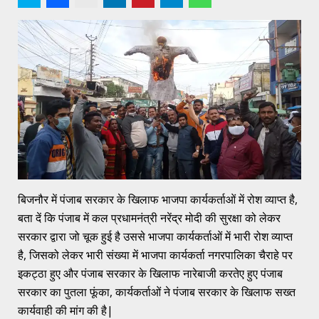
बिजनौर में पंजाब सरकार के खिलाफ भाजपा कार्यकर्ताओं में रोश व्याप्त है,
बता दें कि पंजाब में कल प्रधामनंत्री नरेंद्र मोदी की सुरक्षा को लेकर
सरकार द्वारा जो चूक हुई है उससे भाजपा कार्यकर्ताओं में भारी रोश व्याप्त
है, जिसको लेकर भारी संख्या में भाजपा कार्यकर्ता नगरपालिका चैराहे पर
इकट्ठा हुए और पंजाब सरकार के खिलाफ नारेबाजी करतेए हुए पंजाब
सरकार का पुतला फूंका, कार्यकर्ताओं ने पंजाब सरकार के खिलाफ सख्त
कार्यवाही की मांग की है|