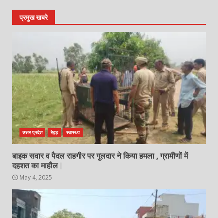
प्रमुख खबरे
उत्तर प्रदेश
रेहड़
स्वास्थ्य
बाइक सवार व पैदल राहगीर पर गुलदार ने किया हमला , ग्रामीणों में
दहशत का माहौल |
May 4, 2025