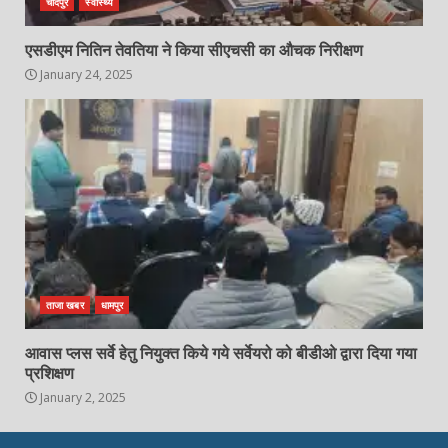
चांदपुर
स्वास्थ्य
एसडीएम नितिन तेवतिया ने किया सीएचसी का औचक निरीक्षण
January 24, 2025
ताजा खबर
धामपुर
आवास प्लस सर्वे हेतु नियुक्त किये गये सर्वेयरो को बीडीओ द्वारा दिया गया
प्रशिक्षण
January 2, 2025