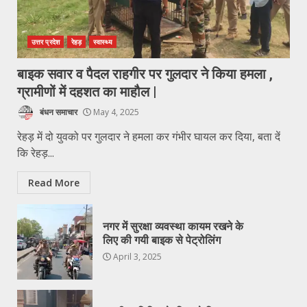
उत्तर प्रदेश
रेहड़
स्वास्थ्य
बाइक सवार व पैदल राहगीर पर गुलदार ने किया हमला ,
ग्रामीणों में दहशत का माहौल |
बंधन समाचार
May 4, 2025
रेहड़ में दो युवको पर गुलदार ने हमला कर गंभीर घायल कर दिया, बता दें
कि रेहड़...
Read More
नगर में सुरक्षा व्यवस्था कायम रखने के
लिए की गयी बाइक से पेट्रोलिंग
April 3, 2025