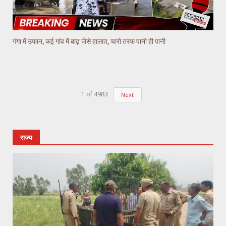
गंगा में उफान, कई गांव में बाढ़ जैसे हालात, चारो तरफ पानी ही पानी
1
of
4983
Next
राज्य