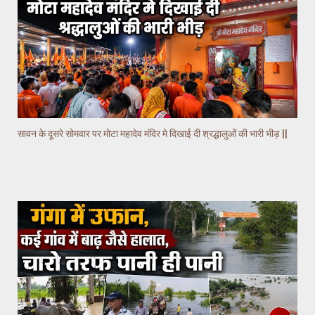
सावन के दूसरे सोमवार पर मोटा महादेव मंदिर मे दिखाई दी श्रद्धालुओं की भारी भीड़ ||