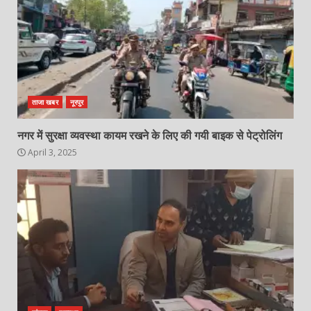
ताजा खबर
नूरपुर
नगर में सुरक्षा व्यवस्था कायम रखने के लिए की गयी बाइक से पेट्रोलिंग
April 3, 2025