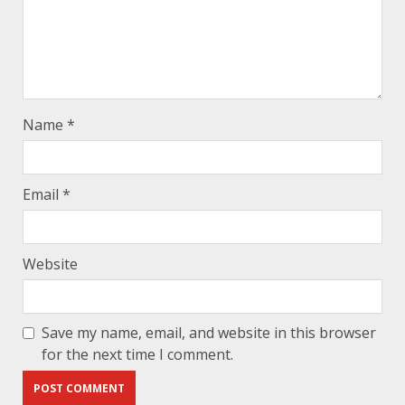
Name
*
Email
*
Website
Save my name, email, and website in this browser
for the next time I comment.