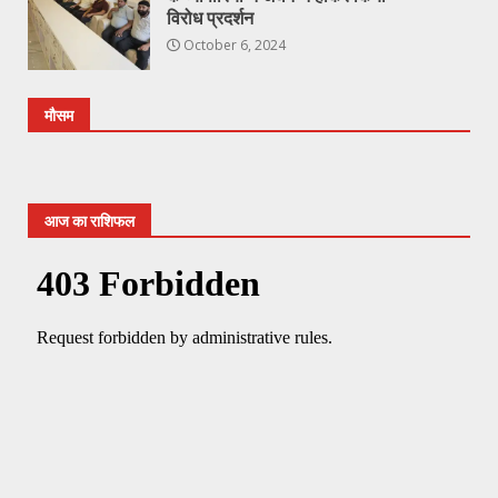
विरोध प्रदर्शन
October 6, 2024
मौसम
आज का राशिफल