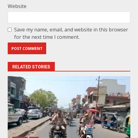
Website
Save my name, email, and website in this browser
for the next time I comment.
RELATED STORIES