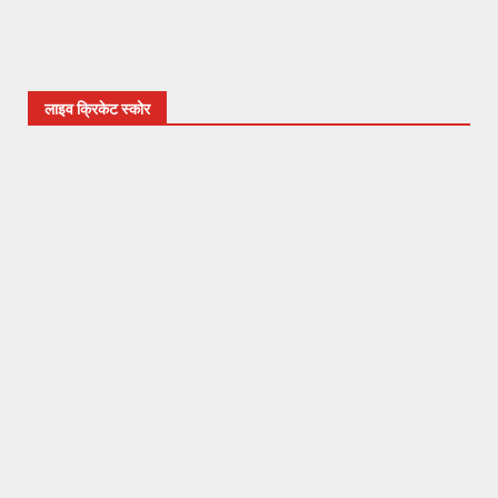
लाइव क्रिकेट स्कोर