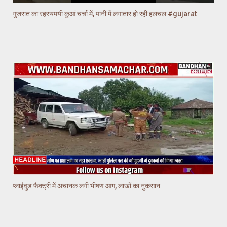
गुजरात का रहस्यमयी कुआं चर्चा में, पानी में लगातार हो रही हलचल #gujarat
प्लाईवुड फैक्ट्री में अचानक लगी भीषण आग, लाखों का नुकसान