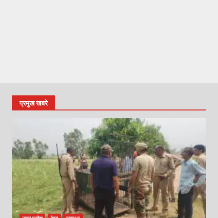
प्रमुख खबरे