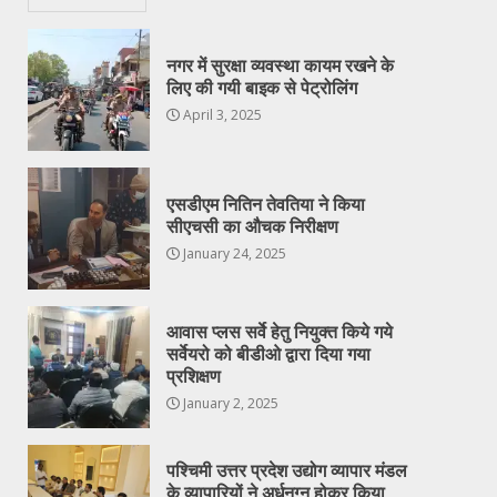
नगर में सुरक्षा व्यवस्था कायम रखने के
लिए की गयी बाइक से पेट्रोलिंग
April 3, 2025
एसडीएम नितिन तेवतिया ने किया
सीएचसी का औचक निरीक्षण
January 24, 2025
आवास प्लस सर्वे हेतु नियुक्त किये गये
सर्वेयरो को बीडीओ द्वारा दिया गया
प्रशिक्षण
January 2, 2025
पश्चिमी उत्तर प्रदेश उद्योग व्यापार मंडल
के व्यापारियों ने अर्धनग्न होकर किया