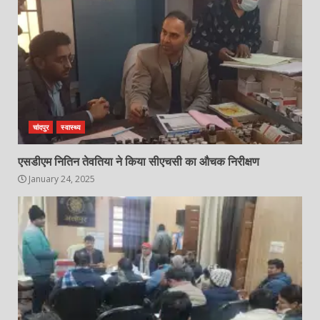
चांदपुर
स्वास्थ्य
एसडीएम नितिन तेवतिया ने किया सीएचसी का औचक निरीक्षण
January 24, 2025