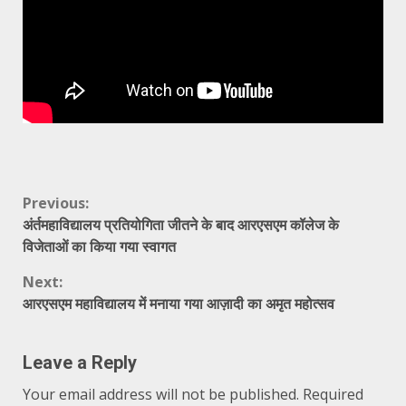
Continue
Previous:
अंर्तमहाविद्यालय प्रतियोगिता जीतने के बाद आरएसएम कॉलेज के
Reading
विजेताओं का किया गया स्वागत
Next:
आरएसएम महाविद्यालय में मनाया गया आज़ादी का अमृत महोत्सव
Leave a Reply
Your email address will not be published.
Required