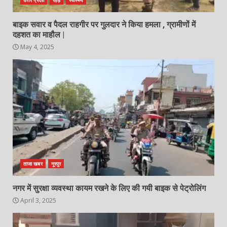
उत्तर प्रदेश
रेहड़
स्वास्थ्य
बाइक सवार व पैदल राहगीर पर गुलदार ने किया हमला , ग्रामीणों में
दहशत का माहौल |
May 4, 2025
ताजा खबर
नूरपुर
नगर में सुरक्षा व्यवस्था कायम रखने के लिए की गयी बाइक से पेट्रोलिंग
April 3, 2025