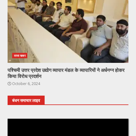
ताजा खबर
पश्चिमी उत्तर प्रदेश उद्योग व्यापार मंडल के व्यापारियों ने अर्धनग्न होकर
किया विरोध प्रदर्शन
October 6, 2024
बंधन समाचार लाइव