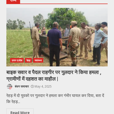
राज्य
उत्तर प्रदेश
रेहड़
स्वास्थ्य
बाइक सवार व पैदल राहगीर पर गुलदार ने किया हमला ,
ग्रामीणों में दहशत का माहौल |
बंधन समाचार
May 4, 2025
रेहड़ में दो युवको पर गुलदार ने हमला कर गंभीर घायल कर दिया, बता दें
कि रेहड़...
Read More