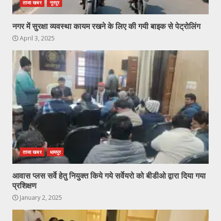
ताजा खबर
नूरपुर
नगर में सुरक्षा व्यवस्था कायम रखने के लिए की गयी बाइक से पेट्रोलिंग
April 3, 2025
ताजा खबर
धामपुर
आवास प्लस सर्वे हेतु नियुक्त किये गये सर्वेयरो को बीडीओ द्वारा दिया गया
प्रशिक्षण
January 2, 2025