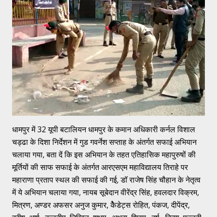
धामपुर में 32 यूपी बटालियन धामपुर के कमान अधिकारी कर्नल विशाल
चड्ढा के दिशा निर्देशन में गुड गवर्नेश सप्ताह के अंतर्गत सफाई अभियान
चलाया गया, बता दें कि इस अभियान के तहत एतिहासिक महापुरुषों की
मूर्तियों की साफ सफाई के अंतर्गत आरएसएम महाविद्यालय तिराहे पर
महाराणा प्रताप स्थल की सफाई की गई, डॉ राजेष सिंह चौहान के नेतृत्व
में ये अभियान चलाया गया, नायब सूबेदान वीरेंद्र सिंह, हवलदार विक्रम,
मित्रण, अण्डर अफसर अनुज कुमार, केैडेट्स रोहित, पंकज, दीपेंद्र,