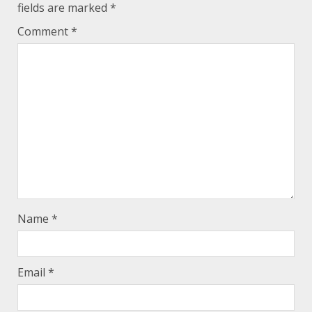
fields are marked
*
Comment
*
Name
*
Email
*