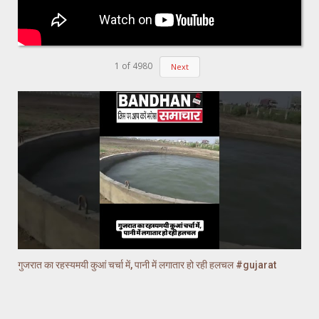
1
of
4980
Next
गुजरात का रहस्यमयी कुआं चर्चा में, पानी में लगातार हो रही हलचल #gujarat