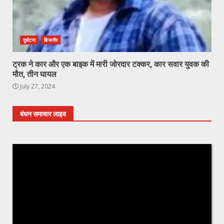
दुर्घटना
बिजनौर
ट्रक ने कार और एक बाइक में मारी जोरदार टक्कर, कार सवार युवक की
मौत, तीन घायल
July 27, 2024
बंधन समाचार लाइव