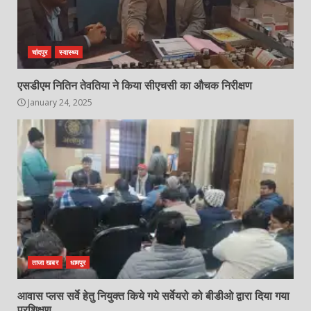
चांदपुर
स्वास्थ्य
एसडीएम नितिन तेवतिया ने किया सीएचसी का औचक निरीक्षण
January 24, 2025
ताजा खबर
धामपुर
आवास प्लस सर्वे हेतु नियुक्त किये गये सर्वेयरो को बीडीओ द्वारा दिया गया
प्रशिक्षण