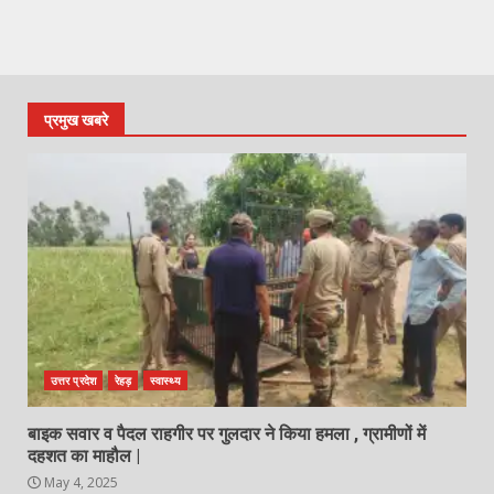
प्रमुख खबरे
उत्तर प्रदेश
रेहड़
स्वास्थ्य
बाइक सवार व पैदल राहगीर पर गुलदार ने किया हमला , ग्रामीणों में
दहशत का माहौल |
May 4, 2025