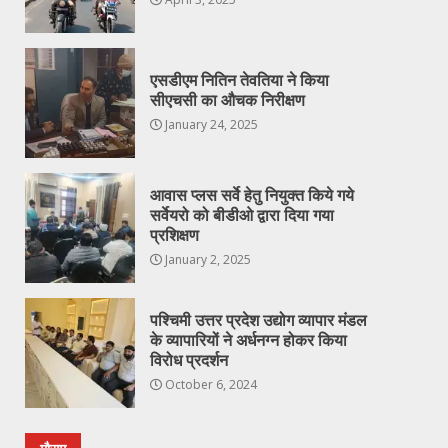
एसडीएम नितिन तेवतिया ने किया
सीएचसी का औचक निरीक्षण
January 24, 2025
आवास प्लस सर्वे हेतु नियुक्त किये गये
सर्वेयरो को बीडीओ द्वारा दिया गया
प्रशिक्षण
January 2, 2025
पश्चिमी उत्तर प्रदेश उद्योग व्यापार मंडल
के व्यापारियों ने अर्धनग्न होकर किया
विरोध प्रदर्शन
October 6, 2024