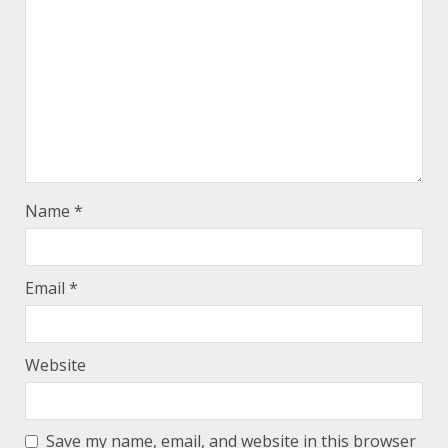
Name
*
Email
*
Website
Save my name, email, and website in this browser