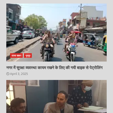
ताजा खबर
नूरपुर
नगर में सुरक्षा व्यवस्था कायम रखने के लिए की गयी बाइक से पेट्रोलिंग
April 3, 2025