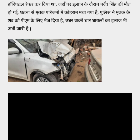
हॉस्पिटल रेफर कर दिया था, जहाँ पर इलाज के दौरान नर्देव सिंह की मौत
हो गई, घटना से मृतक परिजनों में कोहराम मचा गया है, पुलिस ने मृतक के
शव को पीएम के लिए भेज दिया है, उधर बाकी चार घायलों का इलाज भी
अभी जारी है।