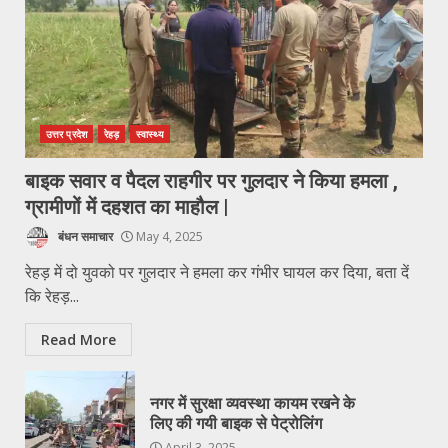
उत्तर प्रदेश
रेहड़
स्वास्थ्य
बाइक सवार व पैदल राहगीर पर गुलदार ने किया हमला ,
ग्रामीणों में दहशत का माहौल |
बंधन समाचार
May 4, 2025
रेहड़ में दो युवको पर गुलदार ने हमला कर गंभीर घायल कर दिया, बता दें
कि रेहड़...
Read More
नगर में सुरक्षा व्यवस्था कायम रखने के
लिए की गयी बाइक से पेट्रोलिंग
April 3, 2025