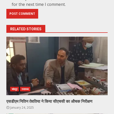
for the next time I comment.
RELATED STORIES
चांदपुर
स्वास्थ्य
एसडीएम नितिन तेवतिया ने किया सीएचसी का औचक निरीक्षण
January 24, 2025