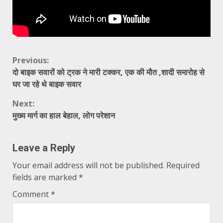
Continue
Previous:
दो बाइक सवारों को ट्रक ने मारी टक्कर, एक की मौत ,शादी समारोह से
Reading
घर जा रहे थे बाइक सवार
Next:
मुख्य मार्ग का हाल बेहाल, लोग परेशान
Leave a Reply
Your email address will not be published.
Required
fields are marked
*
Comment
*