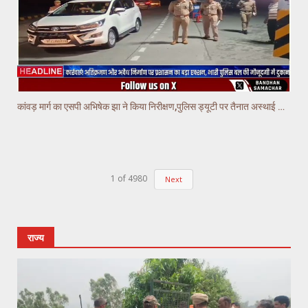
कांवड़ मार्ग का एसपी अभिषेक झा ने किया निरीक्षण,पुलिस ड्यूटी पर तैनात अस्थाई चौकियो का किया निरीक्षण
1
of
4980
Next
राज्य