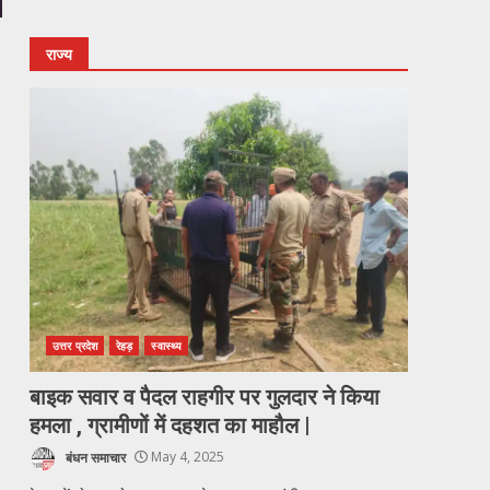
राज्य
उत्तर प्रदेश
रेहड़
स्वास्थ्य
बाइक सवार व पैदल राहगीर पर गुलदार ने किया
हमला , ग्रामीणों में दहशत का माहौल |
बंधन समाचार
May 4, 2025