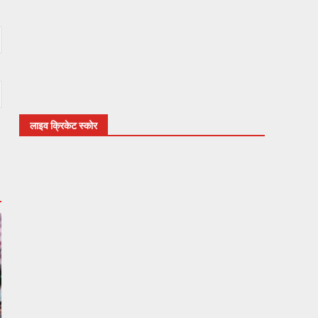
लाइव क्रिकेट स्कोर