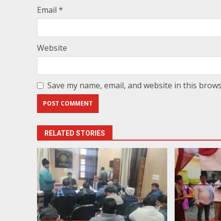
Email
*
Website
Save my name, email, and website in this brows
RELATED STORIES