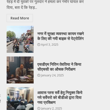
रेहड़ में दो युवको पर गुलदार ने हमला कर गंभीर घायल कर
दिया, बता दें कि रेहड़...
Read More
नगर में सुरक्षा व्यवस्था कायम रखने
के लिए की गयी बाइक से पेट्रोलिंग
April 3, 2025
एसडीएम नितिन तेवतिया ने किया
सीएचसी का औचक निरीक्षण
January 24, 2025
आवास प्लस सर्वे हेतु नियुक्त किये
:
गये सर्वेयरो को बीडीओ द्वारा दिया
ी
गया प्रशिक्षण
January 2, 2025