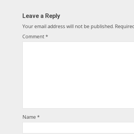
Leave a Reply
Your email address will not be published.
Required
Comment
*
Name
*