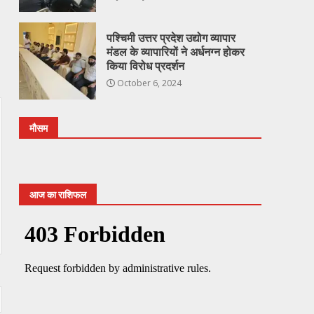
पश्चिमी उत्तर प्रदेश उद्योग व्यापार
मंडल के व्यापारियों ने अर्धनग्न होकर
किया विरोध प्रदर्शन
October 6, 2024
मौसम
आज का राशिफल