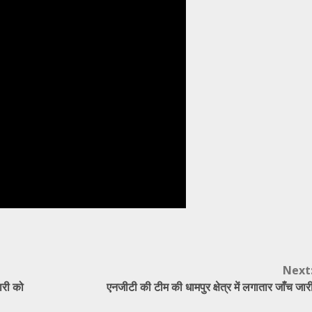
Next
कारी को
एनजीटी की टीम की धामपुर क्षेत्र में लगातार जाँच जार