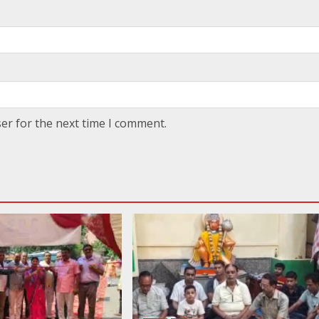
er for the next time I comment.