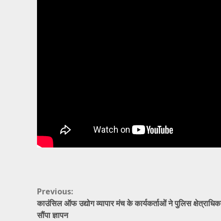
Continue
Previous:
काउंसिल ऑफ उद्योग व्यापार मंच के कार्यकर्ताओं ने पुलिस क्षेत्राधि
Reading
सौंपा ज्ञापन