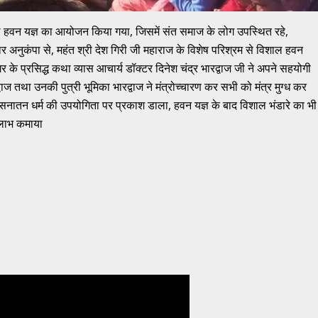
िशाल हवन यज्ञ का आयोजन किया गया, जिसमें संत समाज के लोग उपस्थित रहे,
ार अनुकंपा से, महंत श्री देश गिरी जी महाराज के विशेष परिश्रम से विशाल हवन
नगर के प्रसिद्ध कथा व्यास आचार्य डॉक्टर दिनेश चंद्र भारद्वाज जी ने अपने सहयोगी
द्वाज तथा उनकी पुत्री भूमिका भारद्वाज ने मंत्रोच्चारण कर सभी को मंत्र मुग्ध कर
तथा सनातन धर्म की उपयोगिता पर प्रकाश डाला, हवन यज्ञ के बाद विशाल भंडारे का भी
्मलाभ कमाया