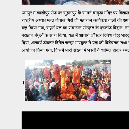
धामपुर में काशीपुर रोड पर सुहागपुर के सामने चामुंडा मंदिर पर व
राष्ट्रीय अध्यक्ष महंत गोपाल गिरी जी महाराज ऋषिकेश वालों की अप
यज्ञ किया गया, संपूर्ण यज्ञ का संचालन संस्कृत के प्रकांड विद्वान, 
ब्राह्मण बंधुओं के साथ किया, यज्ञ में आचार्य डॉक्टर दिनेश चंद्र भार
दिया, आचार्य डॉक्टर दिनेश चन्द्र भारद्वाज ने यज्ञ की विशेषताएं 
आयोजन किया गया, जिसमें भारी संख्या में भक्तों ने शामिल होकर धर
।