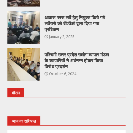
आवास प्लस सर्वे हेतु नियुक्त किये गये
सर्वेयरो को बीडीओ द्वारा दिया गया
प्रशिक्षण
January 2, 2025
पश्चिमी उत्तर प्रदेश उद्योग व्यापार मंडल
के व्यापारियों ने अर्धनग्न होकर किया
विरोध प्रदर्शन
October 6, 2024
मौसम
आज का राशिफल