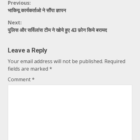
Continue
Previous:
भाकियू कार्यकर्ताओ ने सौंपा ज्ञापन
Reading
Next:
पुलिस और सर्विलांस टीम ने खोये हुए 43 फ़ोन किये बरामद
Leave a Reply
Your email address will not be published.
Required
fields are marked
*
Comment
*