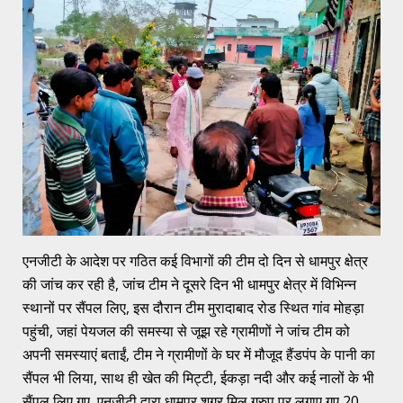
एनजीटी के आदेश पर गठित कई विभागों की टीम दो दिन से धामपुर क्षेत्र
की जांच कर रही है, जांच टीम ने दूसरे दिन भी धामपुर क्षेत्र में विभिन्न
स्थानों पर सैंपल लिए, इस दौरान टीम मुरादाबाद रोड स्थित गांव मोहड़ा
पहुंची, जहां पेयजल की समस्या से जूझ रहे ग्रामीणों ने जांच टीम को
अपनी समस्याएं बताईं, टीम ने ग्रामीणों के घर में मौजूद हैंडपंप के पानी का
सैंपल भी लिया, साथ ही खेत की मिट्टी, ईकड़ा नदी और कई नालों के भी
सैंपल लिए गए, एनजीटी द्वारा धामपुर शुगर मिल ग्रुप पर लगाए गए 20