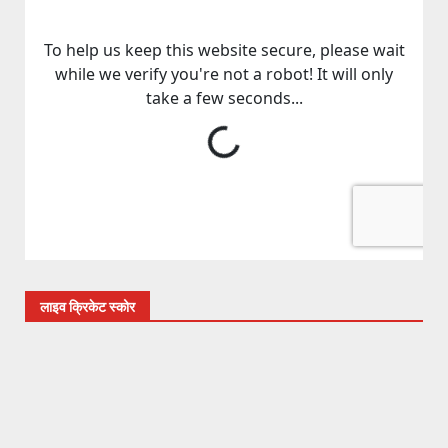
लाइव क्रिकेट स्कोर