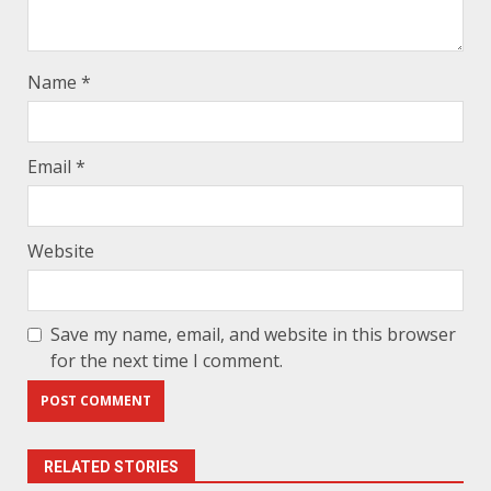
Name
*
Email
*
Website
Save my name, email, and website in this browser
for the next time I comment.
RELATED STORIES