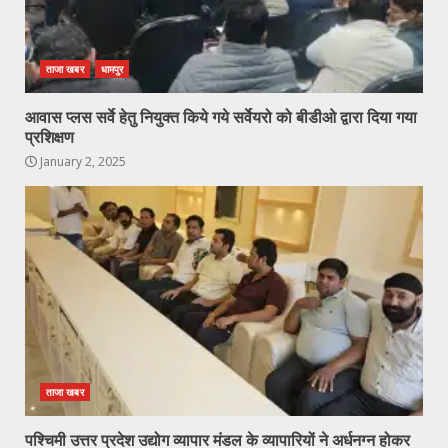
ताजा खबर
धामपुर
आवास प्लस सर्वे हेतु नियुक्त किये गये सर्वेयरो को बीडीओ द्वारा दिया गया
प्रशिक्षण
January 2, 2025
ताजा खबर
पश्चिमी उत्तर प्रदेश उद्योग व्यापार मंडल के व्यापारियों ने अर्धनग्न होकर