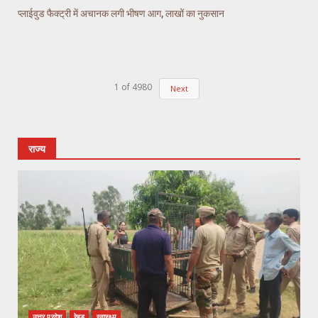
प्लाईवुड फैक्ट्री में अचानक लगी भीषण आग, लाखों का नुकसान
1
of
4980
Next
राज्य
उत्तर प्रदेश
रेहड़
स्वास्थ्य