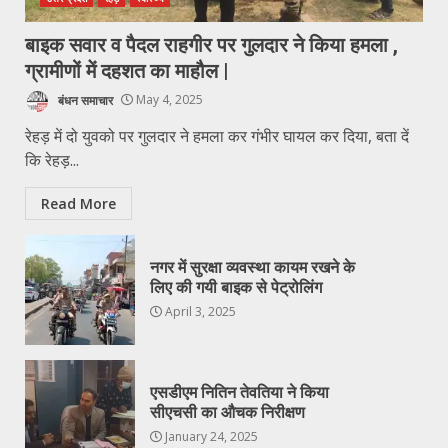
बाइक सवार व पैदल राहगीर पर गुलदार ने किया हमला ,
ग्रामीणों में दहशत का माहौल |
बंधन समाचार
May 4, 2025
रेहड़ में दो युवको पर गुलदार ने हमला कर गंभीर घायल कर दिया, बता दें
कि रेहड़...
Read More
नगर में सुरक्षा व्यवस्था कायम रखने के
लिए की गयी बाइक से पेट्रोलिंग
April 3, 2025
एसडीएम नितिन तेवतिया ने किया
सीएचसी का औचक निरीक्षण
January 24, 2025