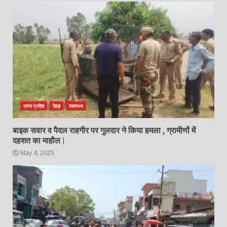
उत्तर प्रदेश
रेहड़
स्वास्थ्य
बाइक सवार व पैदल राहगीर पर गुलदार ने किया हमला , ग्रामीणों में
दहशत का माहौल |
May 4, 2025