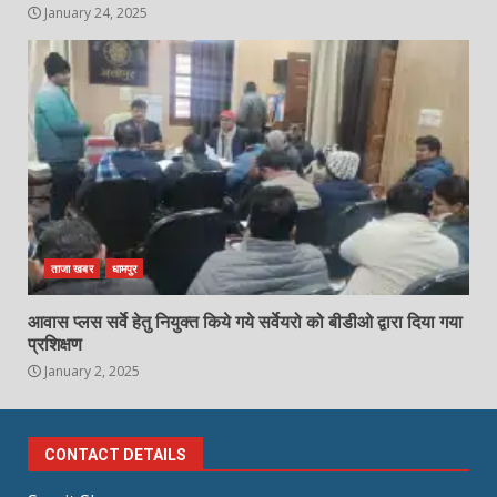
January 24, 2025
ताजा खबर
धामपुर
आवास प्लस सर्वे हेतु नियुक्त किये गये सर्वेयरो को बीडीओ द्वारा दिया गया
प्रशिक्षण
January 2, 2025
CONTACT DETAILS