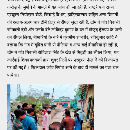
करोड़ के जुर्माने के मामले में यह जांच की जा रही है, राष्ट्रीय व राज्य
प्रदूषण नियंत्रण बोर्ड, सिंचाई विभाग, हाट्रिकल्चर सहित अन्य विभागों
की अलग-अलग चार टीमें क्षेत्र से सैंपल जुटा रही हैं, टीम ने गांव निवासी
सोमवती देवी और उनके बेटे लोकेंद्र कुमार के घर में मौजूद हैंडपंप के पानी
का सैंपल लिया, बीमारियों के बारे में ग्रामीण राजवीर, रविकुमार आदि ने
बताया कि गांव में दूषित पानी से पीलिया व अन्य कई बीमारियां हो रही हैं,
टीम ने गांव निवासी रोहिताश सिंह के खेत से मिट्टी का सैंपल लिया, यह
कार्रवाई शिकायतकर्ता द्वारा शुगर मिलों पर प्रदूषण फैलाने की शिकायत
पर की गई है। फिलहाल जांच रिपोर्ट आने के बाद ही मामले का पता चल
पायेगा।