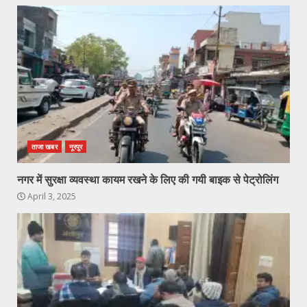
ताजा खबर
नूरपुर
नगर में सुरक्षा व्यवस्था कायम रखने के लिए की गयी बाइक से पेट्रोलिंग
April 3, 2025