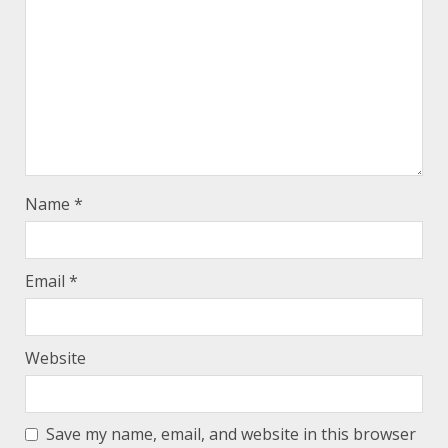
Name
*
Email
*
Website
Save my name, email, and website in this browser