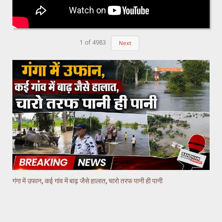
1
of
4983
Next
गंगा में उफान, कई गांव में बाढ़ जैसे हालात, चारो तरफ पानी ही पानी