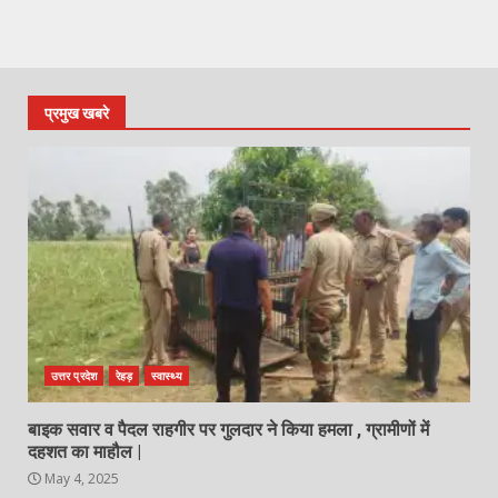
प्रमुख खबरे
उत्तर प्रदेश
रेहड़
स्वास्थ्य
बाइक सवार व पैदल राहगीर पर गुलदार ने किया हमला , ग्रामीणों में
दहशत का माहौल |
May 4, 2025