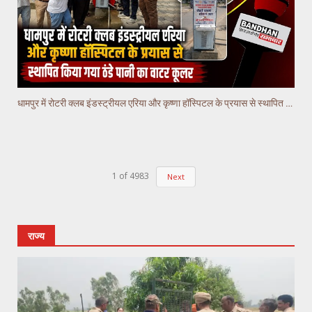
धामपुर में रोटरी क्लब इंडस्ट्रीयल एरिया और कृष्णा हॉस्पिटल के प्रयास से स्थापित किया गया वाटर कूलर
1
of
4983
Next
राज्य