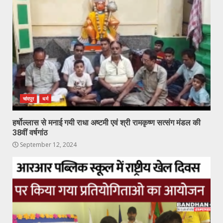
चांदपुर
धर्म
हर्षोल्लास से मनाई गयी राधा अष्टमी एवं श्री रामकृष्ण सत्संग मंडल की
38वीं वर्षगांठ
September 12, 2024