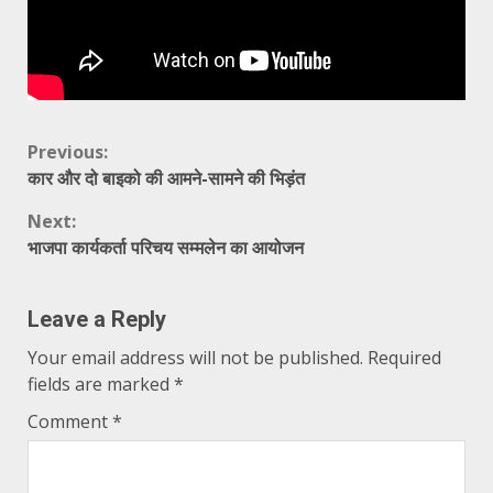
Continue
Previous:
कार और दो बाइको की आमने-सामने की भिड़ंत
Reading
Next:
भाजपा कार्यकर्ता परिचय सम्मलेन का आयोजन
Leave a Reply
Your email address will not be published.
Required
fields are marked
*
Comment
*