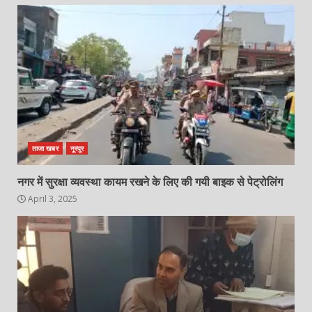
ताजा खबर
नूरपुर
नगर में सुरक्षा व्यवस्था कायम रखने के लिए की गयी बाइक से पेट्रोलिंग
April 3, 2025