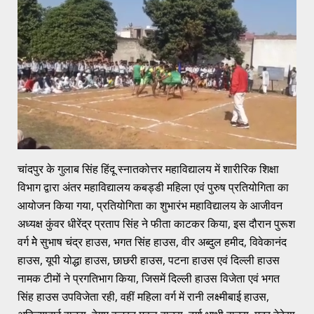
चांदपुर के गुलाब सिंह हिंदू स्नातकोत्तर महाविद्यालय में शारीरिक शिक्षा
विभाग द्वारा अंतर महाविद्यालय कबड्डी महिला एवं पुरुष प्रतियोगिता का
आयोजन किया गया, प्रतियोगिता का शुभारंभ महाविद्यालय के आजीवन
अध्यक्ष कुंवर धीरेंद्र प्रताप सिंह ने फीता काटकर किया, इस दौरान पुरूश
वर्ग मेे सुभाष चंद्र हाउस, भगत सिंह हाउस, वीर अब्दुल हमीद, विवेकानंद
हाउस, यूपी योद्धा हाउस, छाछरी हाउस, पटना हाउस एवं दिल्ली हाउस
नामक टीमों ने प्रगतिभाग किया, जिसमें दिल्ली हाउस विजेता एवं भगत
सिंह हाउस उपविजेता रही, वहीं महिला वर्ग में रानी लक्ष्मीबाई हाउस,