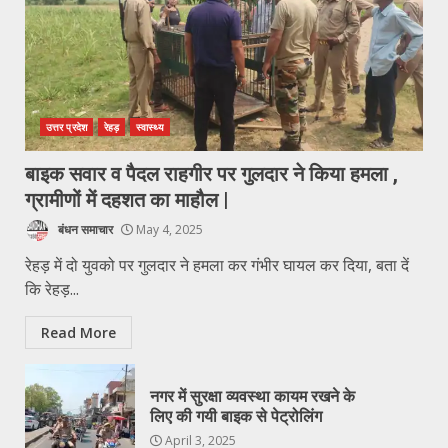
उत्तर प्रदेश
रेहड़
स्वास्थ्य
बाइक सवार व पैदल राहगीर पर गुलदार ने किया हमला ,
ग्रामीणों में दहशत का माहौल |
बंधन समाचार
May 4, 2025
रेहड़ में दो युवको पर गुलदार ने हमला कर गंभीर घायल कर दिया, बता दें
कि रेहड़...
Read More
नगर में सुरक्षा व्यवस्था कायम रखने के
लिए की गयी बाइक से पेट्रोलिंग
April 3, 2025