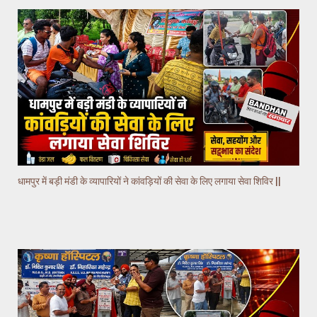
धामपुर में बड़ी मंडी के व्यापारियों ने कांवड़ियों की सेवा के लिए लगाया सेवा शिविर ||