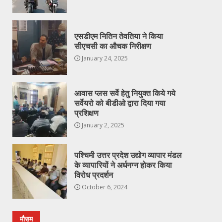
एसडीएम नितिन तेवतिया ने किया
सीएचसी का औचक निरीक्षण
January 24, 2025
आवास प्लस सर्वे हेतु नियुक्त किये गये
सर्वेयरो को बीडीओ द्वारा दिया गया
प्रशिक्षण
January 2, 2025
पश्चिमी उत्तर प्रदेश उद्योग व्यापार मंडल
के व्यापारियों ने अर्धनग्न होकर किया
विरोध प्रदर्शन
October 6, 2024
मौसम