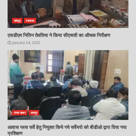
चांदपुर
स्वास्थ्य
एसडीएम नितिन तेवतिया ने किया सीएचसी का औचक निरीक्षण
January 24, 2025
ताजा खबर
धामपुर
आवास प्लस सर्वे हेतु नियुक्त किये गये सर्वेयरो को बीडीओ द्वारा दिया गया
प्रशिक्षण