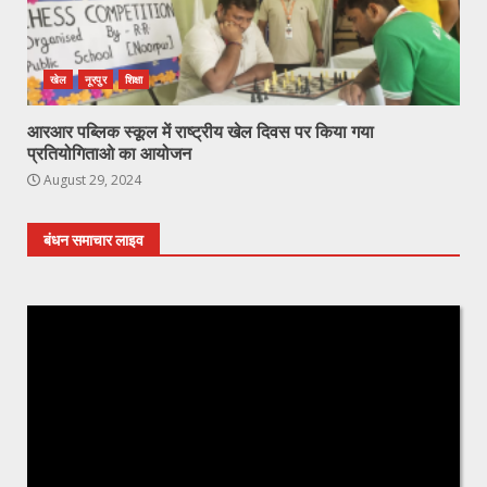
खेल
नूरपुर
शिक्षा
आरआर पब्लिक स्कूल में राष्ट्रीय खेल दिवस पर किया गया
प्रतियोगिताओ का आयोजन
August 29, 2024
बंधन समाचार लाइव