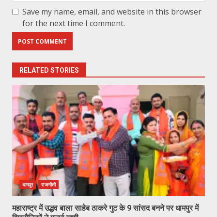
Save my name, email, and website in this browser
for the next time I comment.
RELATED STORIES
धामपुर
राजनीती
महाराष्ट्र में उद्धव बाला साहेब ठाकरे गुट के 9 सांसद बनने पर धामपुर में