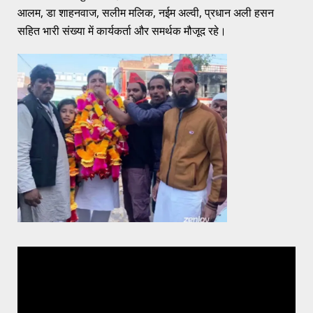
आलम, डा शाहनवाज, सलीम मलिक, नईम अल्वी, प्रधान अली हसन
सहित भारी संख्या में कार्यकर्ता और समर्थक मौजूद रहे।