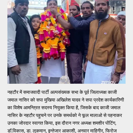
नहटौर में समाजवादी पार्टी अल्पसंख्यक सभा के पूर्व जिलाध्यक्ष काजी
जमाल नासिर को सपा मुखिया अखिलेश यादव ने सपा प्रदेश कार्यकारिणी
का विशेष आमन्त्रित सदस्य नियुक्त किया है, जिसके बाद काजी जमाल
नासिर के नहटौर पहुचने पर उनके समर्थको ने फूल मालाओ से पहनाकर
उनका जोरदार स्वागत किया, इस दौरान नगर अध्यक्ष शमशीर पोंटिंग,
डॉ.विकास, डा. लुकमान, इन्तेजार आकाशी, अनवार माहिगीर, फिरोज