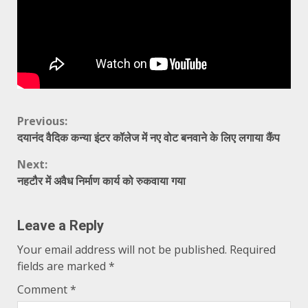
Continue
Previous:
दयानंद वैदिक कन्या इंटर कॉलेज में नए वोट बनवाने के लिए लगाया कैंप
Reading
Next:
नहटौर में अवैध निर्माण कार्य को रुकवाया गया
Leave a Reply
Your email address will not be published.
Required
fields are marked
*
Comment
*