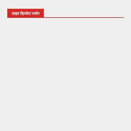
लाइव क्रिकेट स्कोर