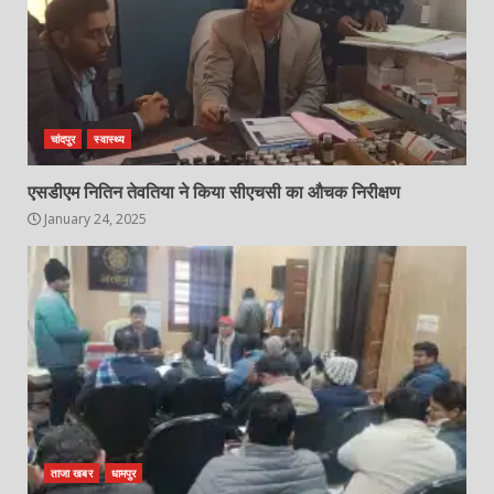
चांदपुर
स्वास्थ्य
एसडीएम नितिन तेवतिया ने किया सीएचसी का औचक निरीक्षण
January 24, 2025
ताजा खबर
धामपुर