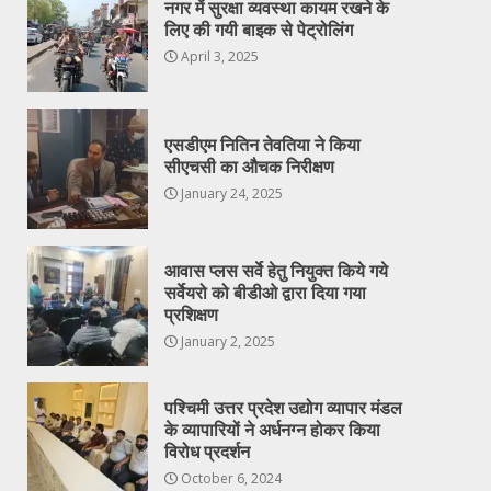
नगर में सुरक्षा व्यवस्था कायम रखने के
लिए की गयी बाइक से पेट्रोलिंग
April 3, 2025
एसडीएम नितिन तेवतिया ने किया
सीएचसी का औचक निरीक्षण
January 24, 2025
आवास प्लस सर्वे हेतु नियुक्त किये गये
सर्वेयरो को बीडीओ द्वारा दिया गया
प्रशिक्षण
January 2, 2025
पश्चिमी उत्तर प्रदेश उद्योग व्यापार मंडल
के व्यापारियों ने अर्धनग्न होकर किया
विरोध प्रदर्शन
October 6, 2024