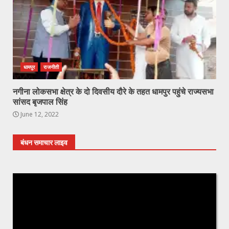
धामपुर
राजनीती
नगीना लोकसभा क्षेत्र के दो दिवसीय दौरे के तहत धामपुर पहुंचे राज्यसभा
सांसद बृजपाल सिंह
June 12, 2022
बंधन समाचार लाइव