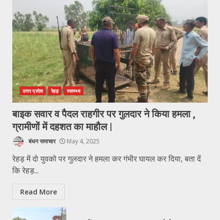
उत्तर प्रदेश
रेहड़
स्वास्थ्य
बाइक सवार व पैदल राहगीर पर गुलदार ने किया हमला ,
ग्रामीणों में दहशत का माहौल |
बंधन समाचार
May 4, 2025
रेहड़ में दो युवको पर गुलदार ने हमला कर गंभीर घायल कर दिया, बता दें
कि रेहड़...
Read More