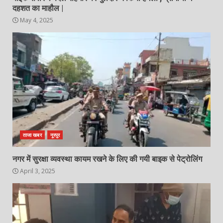
दहशत का माहौल |
May 4, 2025
ताजा खबर
नूरपुर
नगर में सुरक्षा व्यवस्था कायम रखने के लिए की गयी बाइक से पेट्रोलिंग
April 3, 2025