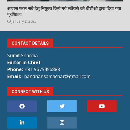
आवास प्लस सर्वे हेतु नियुक्त किये गये सर्वेयरो को बीडीओ द्वारा दिया गया
प्रशिक्षण
January 2, 2025
CONTACT DETAILS
Sumit Sharma
Editor in Chief
Phone:-
+91 9675456888
Email:-
bandhansamachar@gmail.com
CONNECT WITH US