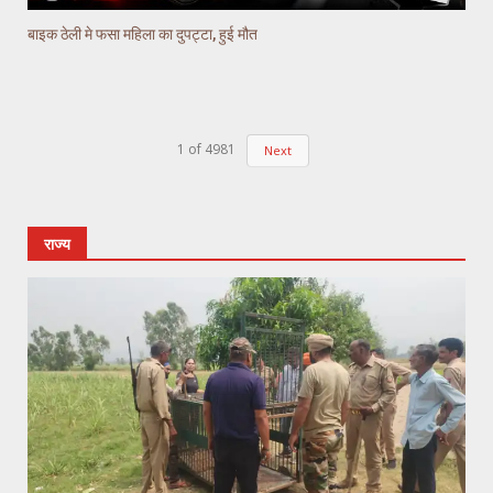
बाइक ठेली मे फसा महिला का दुपट्टा, हुई मौत
1
of
4981
Next
राज्य