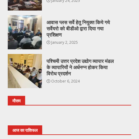
January 24, 2025
आवास प्लस सर्वे हेतु नियुक्त किये गये
सर्वेयरो को बीडीओ द्वारा दिया गया
प्रशिक्षण
January 2, 2025
पश्चिमी उत्तर प्रदेश उद्योग व्यापार मंडल
के व्यापारियों ने अर्धनग्न होकर किया
विरोध प्रदर्शन
October 6, 2024
मौसम
आज का राशिफल