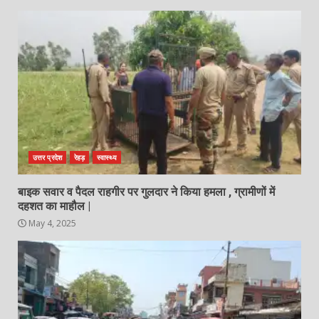
उत्तर प्रदेश
रेहड़
स्वास्थ्य
बाइक सवार व पैदल राहगीर पर गुलदार ने किया हमला , ग्रामीणों में
दहशत का माहौल |
May 4, 2025