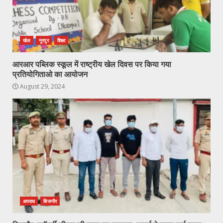
खेल
नूरपुर
शिक्षा
आरआर पब्लिक स्कूल में राष्ट्रीय खेल दिवस पर किया गया
प्रतियोगिताओ का आयोजन
August 29, 2024
अपराध
बिजनौर