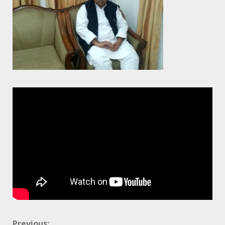
Previous: