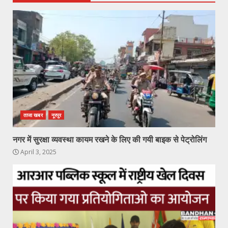
ताजा खबर
नूरपुर
नगर में सुरक्षा व्यवस्था कायम रखने के लिए की गयी बाइक से पेट्रोलिंग
April 3, 2025