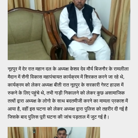
नूरपुर में देर रात महान दल के अध्यक्ष केशव देव मौर्य बिजनौर के रामलीला
मैदान में सैनी विकास महापंचायत कार्यक्रम में शिरकत करने जा रहे थे,
कार्यक्रम को लेकर अध्यक्ष बीती रात नूरपुर के सरकारी गेस्ट हाउस में
रुकने के लिए पहुंचे थे, तभी गाड़ी निकालने को लेकर कुछ असामाजिक
तत्वों द्वारा अध्यक्ष के लोगो के साथ बदतमीजी करने का मामला प्रकाश में
आया है, वहीं इस घटना को लेकर अध्यक्ष द्वारा पुलिस को तहरीर दी गई है
जिसके बाद पुलिस पूरी घटना की जांच पड़ताल में जुट गई है।