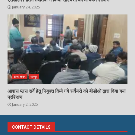
January 24, 2025
ताजा खबर
धामपुर
आवास प्लस सर्वे हेतु नियुक्त किये गये सर्वेयरो को बीडीओ द्वारा दिया गया
प्रशिक्षण
January 2, 2025
CONTACT DETAILS