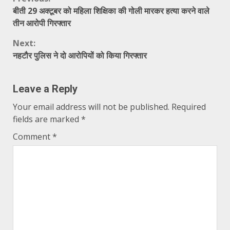
Continue
बीती 29 अक्टूबर को महिला शिक्षिका की गोली मारकर हत्या करने वाले
Reading
तीन आरोपी गिरफ्तार
Next:
नहटौर पुलिस ने दो आरोपियों को किया गिरफ्तार
Leave a Reply
Your email address will not be published.
Required
fields are marked
*
Comment
*