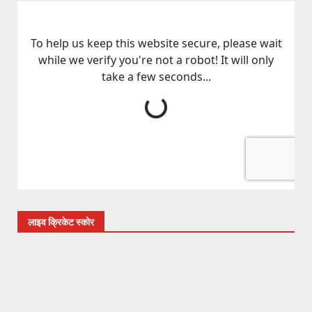
लाइव क्रिकेट स्कोर