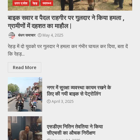
उत्तर प्रदेश
रेहड़
स्वास्थ्य
बाइक सवार व पैदल राहगीर पर गुलदार ने किया हमला ,
ग्रामीणों में दहशत का माहौल |
बंधन समाचार
May 4, 2025
रेहड़ में दो युवको पर गुलदार ने हमला कर गंभीर घायल कर दिया, बता दें
कि रेहड़...
Read More
नगर में सुरक्षा व्यवस्था कायम रखने के
लिए की गयी बाइक से पेट्रोलिंग
April 3, 2025
एसडीएम नितिन तेवतिया ने किया
सीएचसी का औचक निरीक्षण