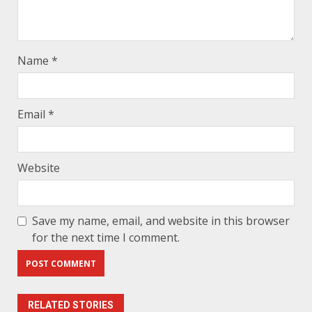
Name
*
Email
*
Website
Save my name, email, and website in this browser
for the next time I comment.
RELATED STORIES